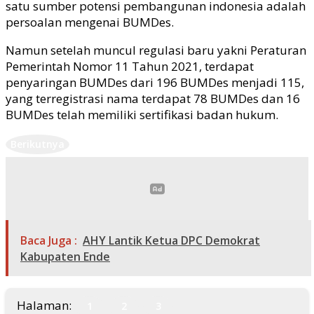
satu sumber potensi pembangunan indonesia adalah
persoalan mengenai BUMDes.
Namun setelah muncul regulasi baru yakni Peraturan
Pemerintah Nomor 11 Tahun 2021, terdapat
penyaringan BUMDes dari 196 BUMDes menjadi 115,
yang terregistrasi nama terdapat 78 BUMDes dan 16
BUMDes telah memiliki sertifikasi badan hukum.
Berikutnya
Baca Juga :
AHY Lantik Ketua DPC Demokrat
Kabupaten Ende
Halaman:
1
2
3