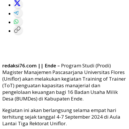
redaksi76.com || Ende –
Program Studi (Prodi)
Magister Manajemen Pascasarjana Universitas Flores
(Uniflor) akan melakukan kegiatan Training of Trainer
(ToT) penguatan kapasitas manajerial dan
pengelolaan keuangan bagi 16 Badan Usaha Milik
Desa (BUMDes) di Kabupaten Ende.
Kegiatan ini akan berlangsung selama empat hari
terhitung sejak tanggal 4-7 September 2024 di Aula
Lantai Tiga Rektorat Uniflor.