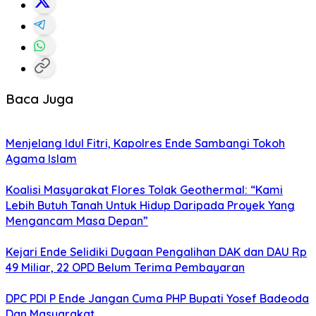
Baca Juga
Menjelang Idul Fitri, Kapolres Ende Sambangi Tokoh
Agama Islam
Koalisi Masyarakat Flores Tolak Geothermal: “Kami
Lebih Butuh Tanah Untuk Hidup Daripada Proyek Yang
Mengancam Masa Depan”
Kejari Ende Selidiki Dugaan Pengalihan DAK dan DAU Rp
49 Miliar, 22 OPD Belum Terima Pembayaran
DPC PDI P Ende Jangan Cuma PHP Bupati Yosef Badeoda
Dan Masyarakat