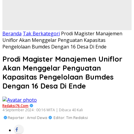
Beranda
Tak Berkategori
Prodi Magister Manajemen
Uniflor Akan Menggelar Penguatan Kapasitas
Pengelolaan Bumdes Dengan 16 Desa Di Ende
Prodi Magister Manajemen Uniflor
Akan Menggelar Penguatan
Kapasitas Pengelolaan Bumdes
Dengan 16 Desa Di Ende
Redaksi76.com
4 September 2024 : 00:16 WITA | Dibaca 40 Kali
Reporter : Arnol Dewa
Editor: Tim Redaksi