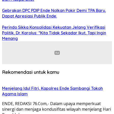
Gebrakan DPC PDIP Ende Nolkan Pokir Demi TPA Baru,
Dapat Apresiasi Publik Ende.
Perindo Sikka Konsolidasi Kekuatan Jelang Verifikasi
Politik, Dr. Karolus: “Kita Tidak Sekadar Ikut, Tapi Ingin
Menang
Rekomendasi untuk kamu
Menjelang Idul Fitri, Kapolres Ende Sambangi Tokoh
Agama Islam
ENDE, REDAKSI 76.Com,- Dalam upaya memperkuat
sinergi dan menjaga kondusifitas wilayah menjelang Hari