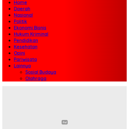
Home
Daerah
Nasional
Politik
Ekonomi Bisnis
Hukum Kriminal
Pendidikan
Kesehatan
Opini
Pariwisata
Lainnya
Sosial Budaya
Olahraga