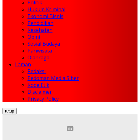
Politik
Hukum Kriminal
Ekonomi Bisnis
Pendidikan
Kesehatan
Opini
Sosial Budaya
Pariwisata
Olahraga
Laman
Redaksi
Pedoman Media Siber
Kode Etik
Disclaimer
Privacy Policy
tutup