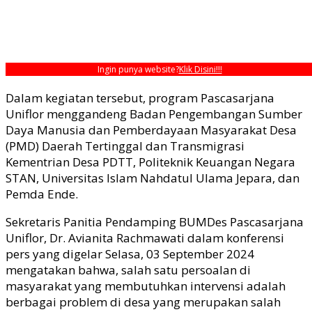
Ingin punya website?
Klik Disini!!!
Dalam kegiatan tersebut, program Pascasarjana
Uniflor menggandeng Badan Pengembangan Sumber
Daya Manusia dan Pemberdayaan Masyarakat Desa
(PMD) Daerah Tertinggal dan Transmigrasi
Kementrian Desa PDTT, Politeknik Keuangan Negara
STAN, Universitas Islam Nahdatul Ulama Jepara, dan
Pemda Ende.
Sekretaris Panitia Pendamping BUMDes Pascasarjana
Uniflor, Dr. Avianita Rachmawati dalam konferensi
pers yang digelar Selasa, 03 September 2024
mengatakan bahwa, salah satu persoalan di
masyarakat yang membutuhkan intervensi adalah
berbagai problem di desa yang merupakan salah