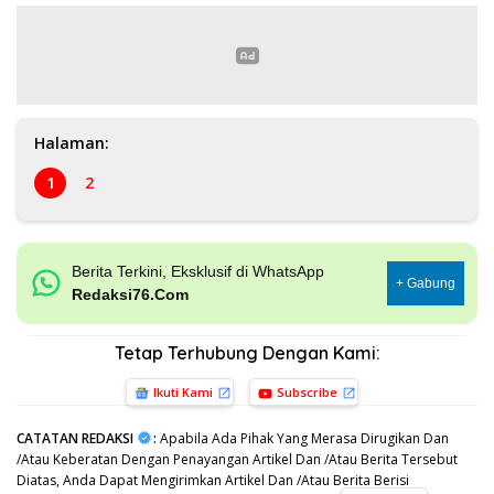
Halaman:
1
2
Berita Terkini, Eksklusif di WhatsApp
+ Gabung
Redaksi76.Com
Tetap Terhubung Dengan Kami:
Ikuti Kami
Subscribe
CATATAN REDAKSI
:
Apabila Ada Pihak Yang Merasa Dirugikan Dan
/Atau Keberatan Dengan Penayangan Artikel Dan /Atau Berita Tersebut
Diatas, Anda Dapat Mengirimkan Artikel Dan /Atau Berita Berisi