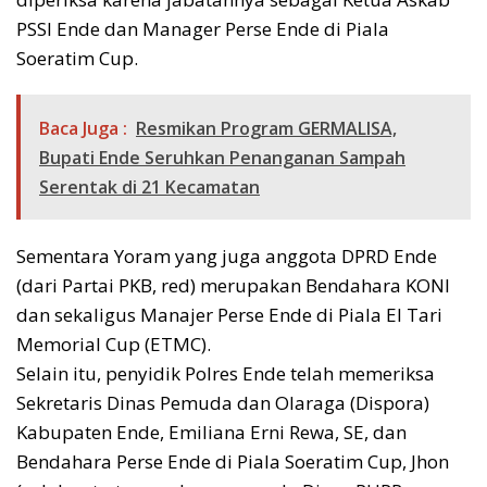
PSSI Ende dan Manager Perse Ende di Piala
Soeratim Cup.
Baca Juga :
Resmikan Program GERMALISA,
Bupati Ende Seruhkan Penanganan Sampah
Serentak di 21 Kecamatan
Sementara Yoram yang juga anggota DPRD Ende
(dari Partai PKB, red) merupakan Bendahara KONI
dan sekaligus Manajer Perse Ende di Piala El Tari
Memorial Cup (ETMC).
Selain itu, penyidik Polres Ende telah memeriksa
Sekretaris Dinas Pemuda dan Olaraga (Dispora)
Kabupaten Ende, Emiliana Erni Rewa, SE, dan
Bendahara Perse Ende di Piala Soeratim Cup, Jhon