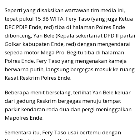
Seperti yang disaksikan wartawan tim media ini,
tepat pukul 15.38 WITA, Fery Taso (yang juga Ketua
DPC PDIP Ende, red) tiba di halaman Polres Ende
dibonceng, Yan Bele (Kepala sekertariat DPD II partai
Golkar kabupaten Ende, red) dengan mengendarai
sepeda motor Mega Pro. Begitu tiba di halaman
Polres Ende, Fery Taso yang mengenakan kameja
berwarna putih, langsung bergegas masuk ke ruang
Kasat Reskrim Polres Ende.
Beberapa menit berselang, terlihat Yan Bele keluar
dari gedung Reskrim bergegas menuju tempat
parkir kendaran roda dua dan pergi meninggalkan
Mapolres Ende.
Sementara itu, Fery Taso usai bertemu dengan