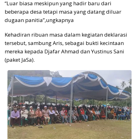
“Luar biasa meskipun yang hadir baru dari
beberapa desa tetapi masa yang datang diluar
dugaan panitia”,ungkapnya
Kehadiran ribuan masa dalam kegiatan deklarasi
tersebut, sambung Aris, sebagai bukti kecintaan
mereka kepada Djafar Ahmad dan Yustinus Sani
(paket JaSa).