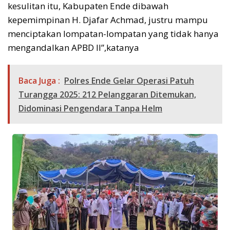
kesulitan itu, Kabupaten Ende dibawah
kepemimpinan H. Djafar Achmad, justru mampu
menciptakan lompatan-lompatan yang tidak hanya
mengandalkan APBD II”,katanya
Baca Juga :
Polres Ende Gelar Operasi Patuh
Turangga 2025: 212 Pelanggaran Ditemukan,
Didominasi Pengendara Tanpa Helm