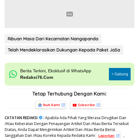
Ribuan Masa Dari Kecamatan Nangapanda
Telah Mendeklarasikan Dukungan Kepada Paket JaSa
Berita Terkini, Eksklusif di WhatsApp
+ Gabung
Redaksi76.Com
Tetap Terhubung Dengan Kami:
Ikuti Kami
Subscribe
CATATAN REDAKSI
:
Apabila Ada Pihak Yang Merasa Dirugikan Dan
/Atau Keberatan Dengan Penayangan Artikel Dan /Atau Berita Tersebut
Diatas, Anda Dapat Mengirimkan Artikel Dan /Atau Berita Berisi
Sanggahan Dan /Atau Koreksi Kepada Redaksi Kami
,
Laporkan