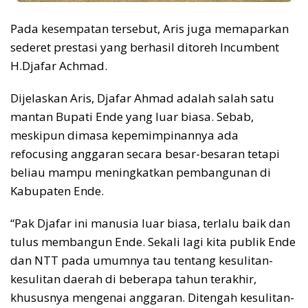
Pada kesempatan tersebut, Aris juga memaparkan
sederet prestasi yang berhasil ditoreh Incumbent
H.Djafar Achmad.
Dijelaskan Aris, Djafar Ahmad adalah salah satu
mantan Bupati Ende yang luar biasa. Sebab,
meskipun dimasa kepemimpinannya ada
refocusing anggaran secara besar-besaran tetapi
beliau mampu meningkatkan pembangunan di
Kabupaten Ende.
“Pak Djafar ini manusia luar biasa, terlalu baik dan
tulus membangun Ende. Sekali lagi kita publik Ende
dan NTT pada umumnya tau tentang kesulitan-
kesulitan daerah di beberapa tahun terakhir,
khususnya mengenai anggaran. Ditengah kesulitan-