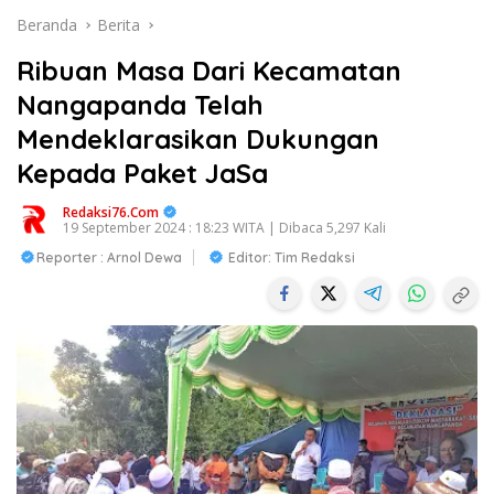
Beranda
Berita
Ribuan Masa Dari Kecamatan
Nangapanda Telah
Mendeklarasikan Dukungan
Kepada Paket JaSa
Redaksi76.com
19 September 2024 : 18:23 WITA | Dibaca 5,297 Kali
Reporter : Arnol Dewa
Editor: Tim Redaksi