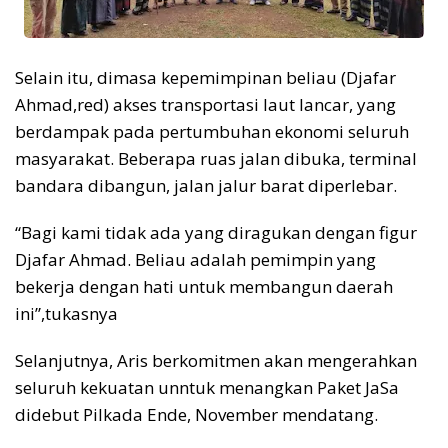
Selain itu, dimasa kepemimpinan beliau (Djafar
Ahmad,red) akses transportasi laut lancar, yang
berdampak pada pertumbuhan ekonomi seluruh
masyarakat. Beberapa ruas jalan dibuka, terminal
bandara dibangun, jalan jalur barat diperlebar.
“Bagi kami tidak ada yang diragukan dengan figur
Djafar Ahmad. Beliau adalah pemimpin yang
bekerja dengan hati untuk membangun daerah
ini”,tukasnya
Selanjutnya, Aris berkomitmen akan mengerahkan
seluruh kekuatan unntuk menangkan Paket JaSa
didebut Pilkada Ende, November mendatang.