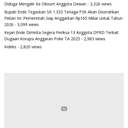
Diduga Mengalir Ke Oknum Anggota Dewan
- 3,326 views
Bupati Ende Tegaskan SK 1.333 Tenaga P3K Akan Diserahkan
Pekan Ini: Pemerintah Siap Anggarkan Rp165 Miliar untuk Tahun
2026
- 3,099 views
Kejari Ende Diminta Segera Periksa 13 Anggota DPRD Terkait
Dugaan Korupsi Anggaran Pokir TA 2025
- 2,983 views
Indeks
- 2,820 views