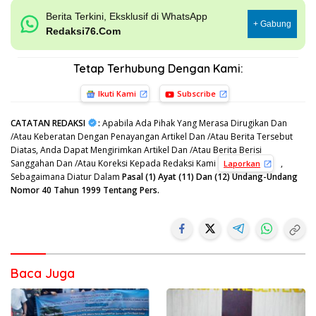
Berita Terkini, Eksklusif di WhatsApp
+ Gabung
Redaksi76.Com
Tetap Terhubung Dengan Kami:
Ikuti Kami
Subscribe
CATATAN REDAKSI
:
Apabila Ada Pihak Yang Merasa Dirugikan Dan
/Atau Keberatan Dengan Penayangan Artikel Dan /Atau Berita Tersebut
Diatas, Anda Dapat Mengirimkan Artikel Dan /Atau Berita Berisi
Sanggahan Dan /Atau Koreksi Kepada Redaksi Kami
,
Laporkan
Sebagaimana Diatur Dalam
Pasal (1) Ayat (11) Dan (12) Undang-Undang
Nomor 40 Tahun 1999 Tentang Pers.
Baca Juga