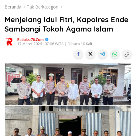
Beranda
Tak Berkategori
Menjelang Idul Fitri, Kapolres Ende
Sambangi Tokoh Agama Islam
Redaksi76.com
17 Maret 2026 : 07:06 WITA | Dibaca 10 Kali