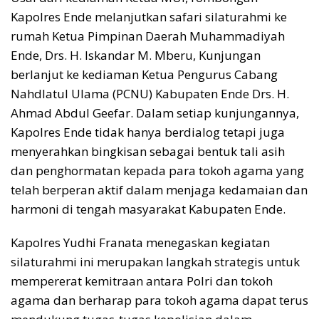
Kapolres Ende melanjutkan safari silaturahmi ke
rumah Ketua Pimpinan Daerah Muhammadiyah
Ende, Drs. H. Iskandar M. Mberu, Kunjungan
berlanjut ke kediaman Ketua Pengurus Cabang
Nahdlatul Ulama (PCNU) Kabupaten Ende Drs. H.
Ahmad Abdul Geefar. ​Dalam setiap kunjungannya,
Kapolres Ende tidak hanya berdialog tetapi juga
menyerahkan bingkisan sebagai bentuk tali asih
dan penghormatan kepada para tokoh agama yang
telah berperan aktif dalam menjaga kedamaian dan
harmoni di tengah masyarakat Kabupaten Ende.
​Kapolres Yudhi Franata menegaskan kegiatan
silaturahmi ini merupakan langkah strategis untuk
mempererat kemitraan antara Polri dan tokoh
agama dan berharap para tokoh agama dapat terus