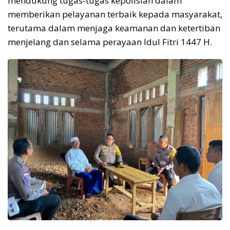
mendukung tugas-tugas kepolisian dalam
memberikan pelayanan terbaik kepada masyarakat,
terutama dalam menjaga keamanan dan ketertiban
menjelang dan selama perayaan Idul Fitri 1447 H.