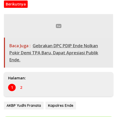
Berikutnya
Baca Juga :
Gebrakan DPC PDIP Ende Nolkan
Pokir Demi TPA Baru, Dapat Apresiasi Publik
Ende.
Halaman:
1
2
AKBP Yudhi Franata
Kapolres Ende