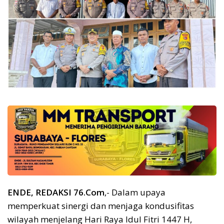
ENDE, REDAKSI 76.Com
,- Dalam upaya
memperkuat sinergi dan menjaga kondusifitas
wilayah menjelang Hari Raya Idul Fitri 1447 H,