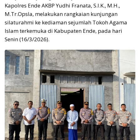
Kapolres Ende AKBP Yudhi Franata, S.I.K., M.H.,
M.Tr.Opsla, melakukan rangkaian kunjungan
silaturahmi ke kediaman sejumlah Tokoh Agama
Islam terkemuka di Kabupaten Ende, pada hari
Senin (16/3/2026).