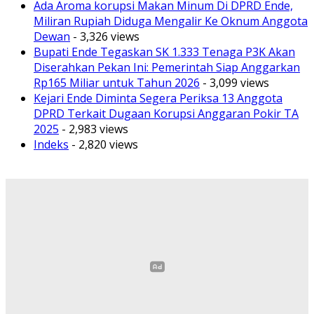
Ada Aroma korupsi Makan Minum Di DPRD Ende,
Miliran Rupiah Diduga Mengalir Ke Oknum Anggota
Dewan
- 3,326 views
Bupati Ende Tegaskan SK 1.333 Tenaga P3K Akan
Diserahkan Pekan Ini: Pemerintah Siap Anggarkan
Rp165 Miliar untuk Tahun 2026
- 3,099 views
Kejari Ende Diminta Segera Periksa 13 Anggota
DPRD Terkait Dugaan Korupsi Anggaran Pokir TA
2025
- 2,983 views
Indeks
- 2,820 views