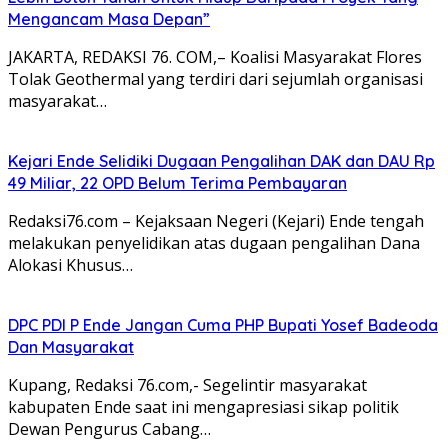
Mengancam Masa Depan”
JAKARTA, REDAKSI 76. COM,– Koalisi Masyarakat Flores
Tolak Geothermal yang terdiri dari sejumlah organisasi
masyarakat…
Kejari Ende Selidiki Dugaan Pengalihan DAK dan DAU Rp
49 Miliar, 22 OPD Belum Terima Pembayaran
Redaksi76.com – Kejaksaan Negeri (Kejari) Ende tengah
melakukan penyelidikan atas dugaan pengalihan Dana
Alokasi Khusus…
DPC PDI P Ende Jangan Cuma PHP Bupati Yosef Badeoda
Dan Masyarakat
Kupang, Redaksi 76.com,- Segelintir masyarakat
kabupaten Ende saat ini mengapresiasi sikap politik
Dewan Pengurus Cabang…