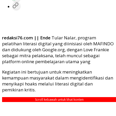
redaksi76.com || Ende
Tular Nalar, program
pelatihan literasi digital yang diinisiasi oleh MAFINDO
dan didukung oleh Google.org, dengan Love Frankie
sebagai mitra pelaksana, telah muncul sebagai
platform online pembelajaran utama yang
Kegiatan ini bertujuan untuk meningkatkan
kemampuan masyarakat dalam mengidentifikasi dan
menyikapi hoaks melalui literasi digital dan
pemikiran kritis.
Scroll kebawah untuk lihat konten