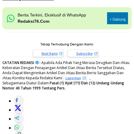
Berita Terkini, Eksklusif di WhatsApp
+ Gabung
Redaksi76.Com
Tetap Terhubung Dengan Kami:
Ikuti Kami
Subscribe
CATATAN REDAKSI
:
Apabila Ada Pihak Yang Merasa Dirugikan Dan /Atau
Keberatan Dengan Penayangan Artikel Dan /Atau Berita Tersebut Diatas,
Anda Dapat Mengirimkan Artikel Dan /Atau Berita Berisi Sanggahan Dan
/Atau Koreksi Kepada Redaksi Kami
,
Laporkan
Sebagaimana Diatur Dalam
Pasal (1) Ayat (11) Dan (12) Undang-Undang
Nomor 40 Tahun 1999 Tentang Pers.