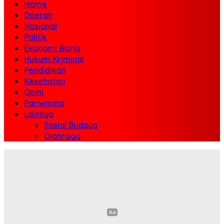
Home
Daerah
Nasional
Politik
Ekonomi Bisnis
Hukum Kriminal
Pendidikan
Kesehatan
Opini
Pariwisata
Lainnya
Sosial Budaya
Olahraga