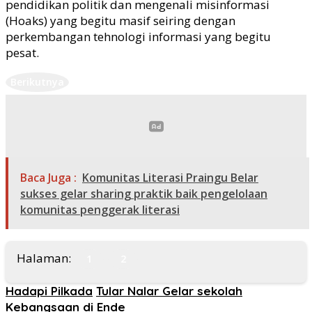
pendidikan politik dan mengenali misinformasi
(Hoaks) yang begitu masif seiring dengan
perkembangan tehnologi informasi yang begitu
pesat.
Berikutnya
Baca Juga :
Komunitas Literasi Praingu Belar
sukses gelar sharing praktik baik pengelolaan
komunitas penggerak literasi
Halaman:
1
2
Hadapi Pilkada
Tular Nalar Gelar sekolah
Kebangsaan di Ende