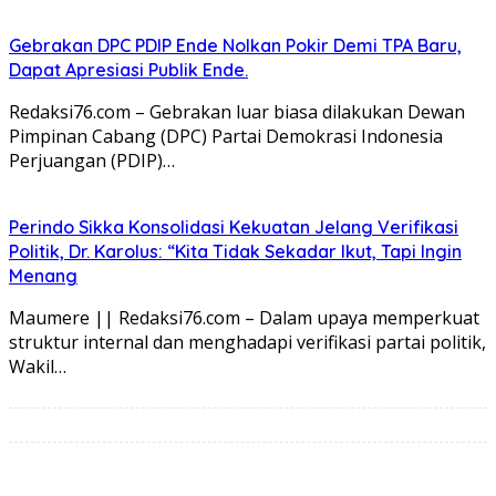
Gebrakan DPC PDIP Ende Nolkan Pokir Demi TPA Baru,
Dapat Apresiasi Publik Ende.
Redaksi76.com – Gebrakan luar biasa dilakukan Dewan
Pimpinan Cabang (DPC) Partai Demokrasi Indonesia
Perjuangan (PDIP)…
Perindo Sikka Konsolidasi Kekuatan Jelang Verifikasi
Politik, Dr. Karolus: “Kita Tidak Sekadar Ikut, Tapi Ingin
Menang
Maumere || Redaksi76.com – Dalam upaya memperkuat
struktur internal dan menghadapi verifikasi partai politik,
Wakil…