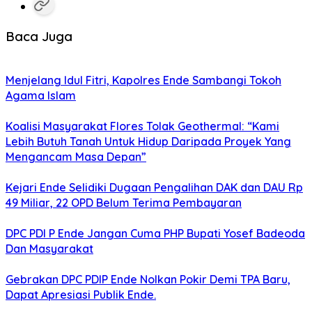
Baca Juga
Menjelang Idul Fitri, Kapolres Ende Sambangi Tokoh
Agama Islam
Koalisi Masyarakat Flores Tolak Geothermal: “Kami
Lebih Butuh Tanah Untuk Hidup Daripada Proyek Yang
Mengancam Masa Depan”
Kejari Ende Selidiki Dugaan Pengalihan DAK dan DAU Rp
49 Miliar, 22 OPD Belum Terima Pembayaran
DPC PDI P Ende Jangan Cuma PHP Bupati Yosef Badeoda
Dan Masyarakat
Gebrakan DPC PDIP Ende Nolkan Pokir Demi TPA Baru,
Dapat Apresiasi Publik Ende.