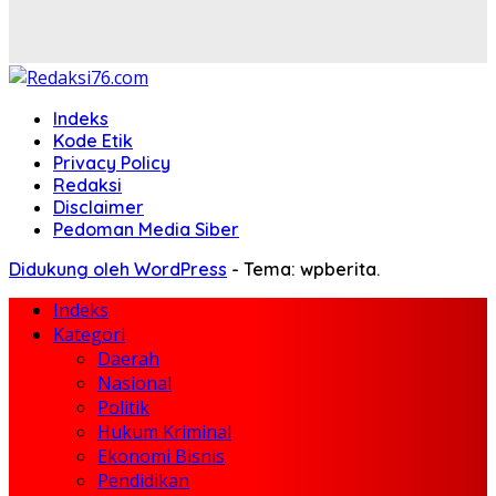
Indeks
Kode Etik
Privacy Policy
Redaksi
Disclaimer
Pedoman Media Siber
Didukung oleh WordPress
-
Tema: wpberita.
Indeks
Kategori
Daerah
Nasional
Politik
Hukum Kriminal
Ekonomi Bisnis
Pendidikan