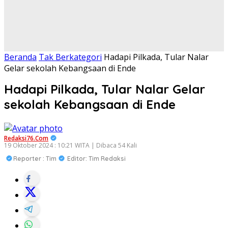
Beranda
Tak Berkategori
Hadapi Pilkada, Tular Nalar
Gelar sekolah Kebangsaan di Ende
Hadapi Pilkada, Tular Nalar Gelar
sekolah Kebangsaan di Ende
Redaksi76.com
19 Oktober 2024 : 10:21 WITA | Dibaca 54 Kali
Reporter : Tim
Editor: Tim Redaksi