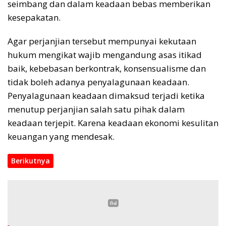
seimbang dan dalam keadaan bebas memberikan
kesepakatan.
Agar perjanjian tersebut mempunyai kekutaan
hukum mengikat wajib mengandung asas itikad
baik, kebebasan berkontrak, konsensualisme dan
tidak boleh adanya penyalagunaan keadaan.
Penyalagunaan keadaan dimaksud terjadi ketika
menutup perjanjian salah satu pihak dalam
keadaan terjepit. Karena keadaan ekonomi kesulitan
keuangan yang mendesak.
Berikutnya