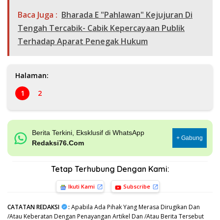
Baca Juga :
Bharada E "Pahlawan" Kejujuran Di
Tengah Tercabik- Cabik Kepercayaan Publik
Terhadap Aparat Penegak Hukum
Halaman:
1
2
Berita Terkini, Eksklusif di WhatsApp
+ Gabung
Redaksi76.Com
Tetap Terhubung Dengan Kami:
Ikuti Kami
Subscribe
CATATAN REDAKSI
:
Apabila Ada Pihak Yang Merasa Dirugikan Dan
/Atau Keberatan Dengan Penayangan Artikel Dan /Atau Berita Tersebut