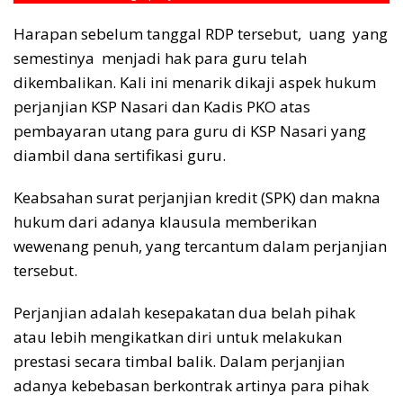
Harapan sebelum tanggal RDP tersebut, uang yang
semestinya menjadi hak para guru telah
dikembalikan. Kali ini menarik dikaji aspek hukum
perjanjian KSP Nasari dan Kadis PKO atas
pembayaran utang para guru di KSP Nasari yang
diambil dana sertifikasi guru.
Keabsahan surat perjanjian kredit (SPK) dan makna
hukum dari adanya klausula memberikan
wewenang penuh, yang tercantum dalam perjanjian
tersebut.
Perjanjian adalah kesepakatan dua belah pihak
atau lebih mengikatkan diri untuk melakukan
prestasi secara timbal balik. Dalam perjanjian
adanya kebebasan berkontrak artinya para pihak