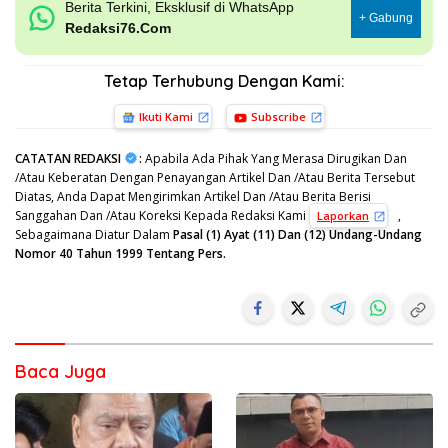
Berita Terkini, Eksklusif di WhatsApp
+ Gabung
Redaksi76.Com
Tetap Terhubung Dengan Kami:
Ikuti Kami
Subscribe
CATATAN REDAKSI
:
Apabila Ada Pihak Yang Merasa Dirugikan Dan
/Atau Keberatan Dengan Penayangan Artikel Dan /Atau Berita Tersebut
Diatas, Anda Dapat Mengirimkan Artikel Dan /Atau Berita Berisi
Sanggahan Dan /Atau Koreksi Kepada Redaksi Kami
,
Laporkan
Sebagaimana Diatur Dalam
Pasal (1) Ayat (11) Dan (12) Undang-Undang
Nomor 40 Tahun 1999 Tentang Pers.
Baca Juga