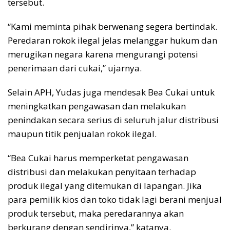
tersebut.
“Kami meminta pihak berwenang segera bertindak.
Peredaran rokok ilegal jelas melanggar hukum dan
merugikan negara karena mengurangi potensi
penerimaan dari cukai,” ujarnya.
Selain APH, Yudas juga mendesak Bea Cukai untuk
meningkatkan pengawasan dan melakukan
penindakan secara serius di seluruh jalur distribusi
maupun titik penjualan rokok ilegal.
“Bea Cukai harus memperketat pengawasan
distribusi dan melakukan penyitaan terhadap
produk ilegal yang ditemukan di lapangan. Jika
para pemilik kios dan toko tidak lagi berani menjual
produk tersebut, maka peredarannya akan
berkurang dengan sendirinya,” katanya.