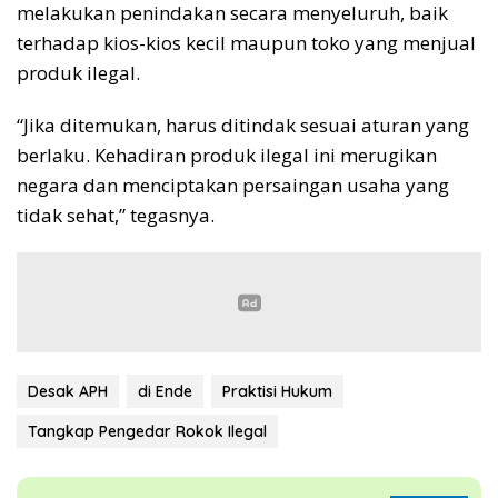
melakukan penindakan secara menyeluruh, baik
terhadap kios-kios kecil maupun toko yang menjual
produk ilegal.
“Jika ditemukan, harus ditindak sesuai aturan yang
berlaku. Kehadiran produk ilegal ini merugikan
negara dan menciptakan persaingan usaha yang
tidak sehat,” tegasnya.
Desak APH
di Ende
Praktisi Hukum
Tangkap Pengedar Rokok Ilegal