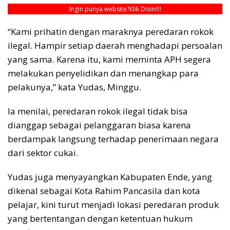
Ingin punya website?
Klik Disini!!!
“Kami prihatin dengan maraknya peredaran rokok
ilegal. Hampir setiap daerah menghadapi persoalan
yang sama. Karena itu, kami meminta APH segera
melakukan penyelidikan dan menangkap para
pelakunya,” kata Yudas, Minggu.
Ia menilai, peredaran rokok ilegal tidak bisa
dianggap sebagai pelanggaran biasa karena
berdampak langsung terhadap penerimaan negara
dari sektor cukai.
Yudas juga menyayangkan Kabupaten Ende, yang
dikenal sebagai Kota Rahim Pancasila dan kota
pelajar, kini turut menjadi lokasi peredaran produk
yang bertentangan dengan ketentuan hukum