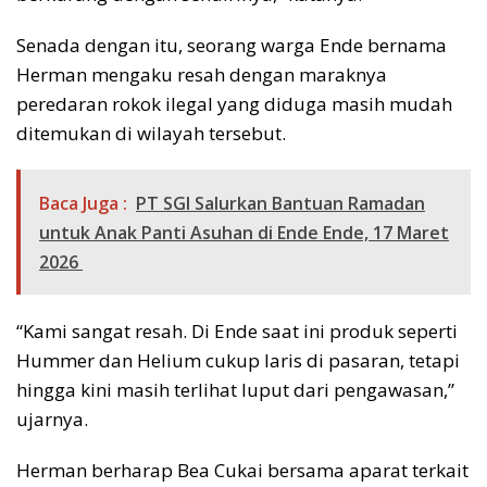
Senada dengan itu, seorang warga Ende bernama
Herman mengaku resah dengan maraknya
peredaran rokok ilegal yang diduga masih mudah
ditemukan di wilayah tersebut.
Baca Juga :
PT SGI Salurkan Bantuan Ramadan
untuk Anak Panti Asuhan di Ende Ende, 17 Maret
2026
“Kami sangat resah. Di Ende saat ini produk seperti
Hummer dan Helium cukup laris di pasaran, tetapi
hingga kini masih terlihat luput dari pengawasan,”
ujarnya.
Herman berharap Bea Cukai bersama aparat terkait