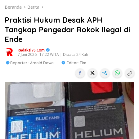
Beranda
Berita
Praktisi Hukum Desak APH
Tangkap Pengedar Rokok Ilegal di
Ende
Redaksi76.com
7 Juni 2026 : 17:22 WITA | Dibaca 24 Kali
Reporter : Arnold Dewa
Editor: Tim