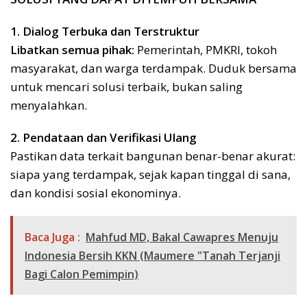
1. Dialog Terbuka dan Terstruktur
Libatkan semua pihak:
Pemerintah, PMKRI, tokoh
masyarakat, dan warga terdampak. Duduk bersama
untuk mencari solusi terbaik, bukan saling
menyalahkan.
2. Pendataan dan Verifikasi Ulang
Pastikan data terkait bangunan benar-benar akurat:
siapa yang terdampak, sejak kapan tinggal di sana,
dan kondisi sosial ekonominya.
Baca Juga :
Mahfud MD, Bakal Cawapres Menuju
Indonesia Bersih KKN (Maumere "Tanah Terjanji
Bagi Calon Pemimpin)