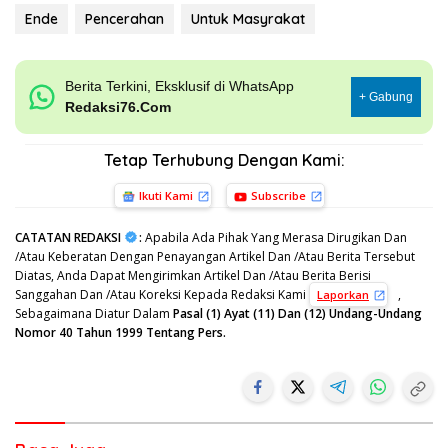
Ende
Pencerahan
Untuk Masyrakat
Berita Terkini, Eksklusif di WhatsApp
+ Gabung
Redaksi76.Com
Tetap Terhubung Dengan Kami:
Ikuti Kami
Subscribe
CATATAN REDAKSI
:
Apabila Ada Pihak Yang Merasa Dirugikan Dan
/Atau Keberatan Dengan Penayangan Artikel Dan /Atau Berita Tersebut
Diatas, Anda Dapat Mengirimkan Artikel Dan /Atau Berita Berisi
Sanggahan Dan /Atau Koreksi Kepada Redaksi Kami
,
Laporkan
Sebagaimana Diatur Dalam
Pasal (1) Ayat (11) Dan (12) Undang-Undang
Nomor 40 Tahun 1999 Tentang Pers.