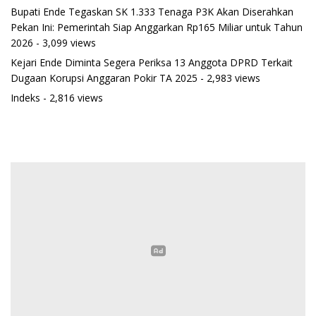
Bupati Ende Tegaskan SK 1.333 Tenaga P3K Akan Diserahkan
Pekan Ini: Pemerintah Siap Anggarkan Rp165 Miliar untuk Tahun
2026
- 3,099 views
Kejari Ende Diminta Segera Periksa 13 Anggota DPRD Terkait
Dugaan Korupsi Anggaran Pokir TA 2025
- 2,983 views
Indeks
- 2,816 views