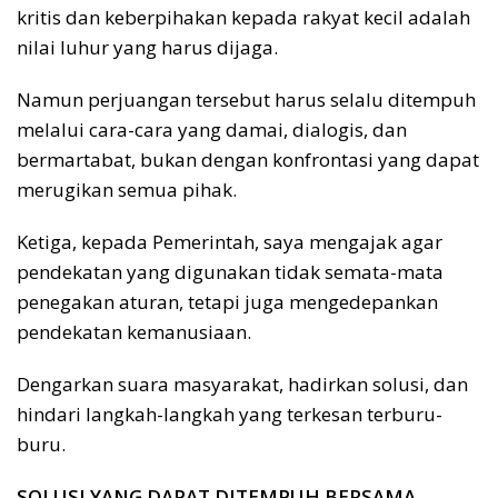
kritis dan keberpihakan kepada rakyat kecil adalah
nilai luhur yang harus dijaga.
Namun perjuangan tersebut harus selalu ditempuh
melalui cara-cara yang damai, dialogis, dan
bermartabat, bukan dengan konfrontasi yang dapat
merugikan semua pihak.
Ketiga, kepada Pemerintah, saya mengajak agar
pendekatan yang digunakan tidak semata-mata
penegakan aturan, tetapi juga mengedepankan
pendekatan kemanusiaan.
Dengarkan suara masyarakat, hadirkan solusi, dan
hindari langkah-langkah yang terkesan terburu-
buru.
SOLUSI YANG DAPAT DITEMPUH BERSAMA