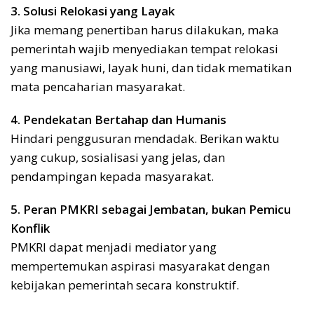
3. Solusi Relokasi yang Layak
Jika memang penertiban harus dilakukan, maka
pemerintah wajib menyediakan tempat relokasi
yang manusiawi, layak huni, dan tidak mematikan
mata pencaharian masyarakat.
4. Pendekatan Bertahap dan Humanis
Hindari penggusuran mendadak. Berikan waktu
yang cukup, sosialisasi yang jelas, dan
pendampingan kepada masyarakat.
5. Peran PMKRI sebagai Jembatan, bukan Pemicu
Konflik
PMKRI dapat menjadi mediator yang
mempertemukan aspirasi masyarakat dengan
kebijakan pemerintah secara konstruktif.