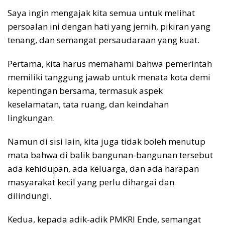
Saya ingin mengajak kita semua untuk melihat
persoalan ini dengan hati yang jernih, pikiran yang
tenang, dan semangat persaudaraan yang kuat.
Pertama, kita harus memahami bahwa pemerintah
memiliki tanggung jawab untuk menata kota demi
kepentingan bersama, termasuk aspek
keselamatan, tata ruang, dan keindahan
lingkungan.
Namun di sisi lain, kita juga tidak boleh menutup
mata bahwa di balik bangunan-bangunan tersebut
ada kehidupan, ada keluarga, dan ada harapan
masyarakat kecil yang perlu dihargai dan
dilindungi.
Kedua, kepada adik-adik PMKRI Ende, semangat