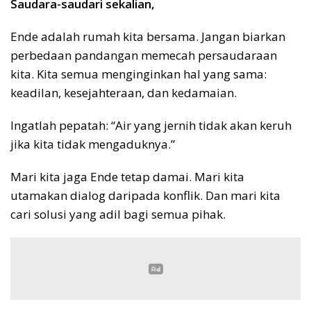
Saudara-saudari sekalian,
Ende adalah rumah kita bersama. Jangan biarkan
perbedaan pandangan memecah persaudaraan
kita. Kita semua menginginkan hal yang sama:
keadilan, kesejahteraan, dan kedamaian.
Ingatlah pepatah: “Air yang jernih tidak akan keruh
jika kita tidak mengaduknya.”
Mari kita jaga Ende tetap damai. Mari kita
utamakan dialog daripada konflik. Dan mari kita
cari solusi yang adil bagi semua pihak.