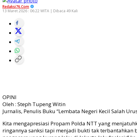
Redaksi76.com
13 Maret 2026 : 06:22 WITA | Dibaca 49 Kali
OPINI
Oleh : Steph Tupeng Witin
Jurnalis, Penulis Buku “Lembata Negeri Kecil Salah Urus
Kita mengapresiasi Propam Polda NTT yang menjatuhka
ringannya sanksi tapi menjadi bukti tak terbantahkan