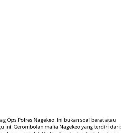
 Ops Polres Nagekeo. Ini bukan soal berat atau
 ini. Gerombolan mafia Nagekeo yang terdiri dari: