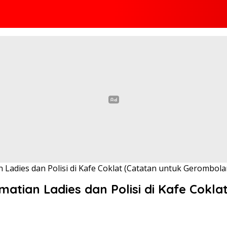
Ladies dan Polisi di Kafe Coklat (Catatan untuk Gerombol
atian Ladies dan Polisi di Kafe Cokl