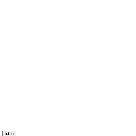
tutup