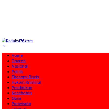
Home
Daerah
Nasional
Politik
Ekonomi Bisnis
Hukum Kriminal
Pendidikan
Kesehatan
Opini
Pariwisata
Lainnya