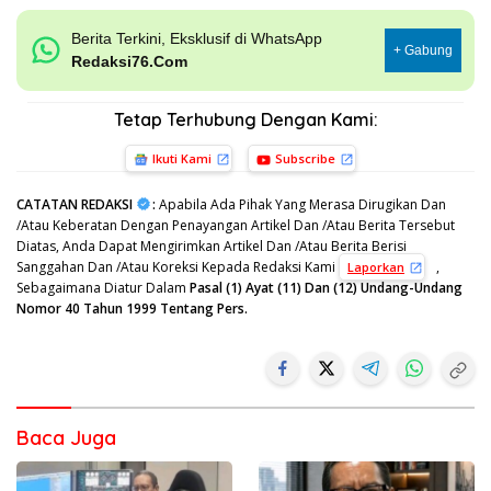
Berita Terkini, Eksklusif di WhatsApp
+ Gabung
Redaksi76.Com
Tetap Terhubung Dengan Kami:
Ikuti Kami
Subscribe
CATATAN REDAKSI
:
Apabila Ada Pihak Yang Merasa Dirugikan Dan
/Atau Keberatan Dengan Penayangan Artikel Dan /Atau Berita Tersebut
Diatas, Anda Dapat Mengirimkan Artikel Dan /Atau Berita Berisi
Sanggahan Dan /Atau Koreksi Kepada Redaksi Kami
,
Laporkan
Sebagaimana Diatur Dalam
Pasal (1) Ayat (11) Dan (12) Undang-Undang
Nomor 40 Tahun 1999 Tentang Pers.
Baca Juga