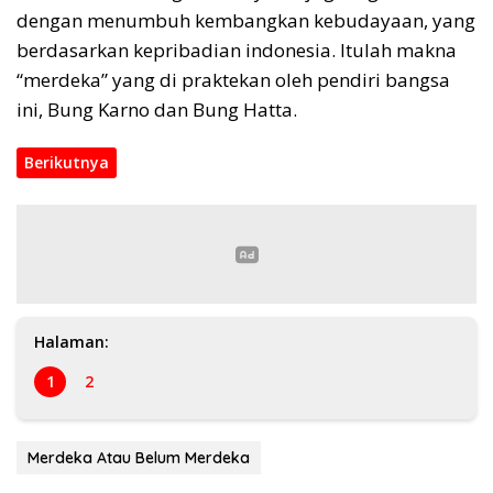
dengan menumbuh kembangkan kebudayaan, yang
berdasarkan kepribadian indonesia. Itulah makna
“merdeka” yang di praktekan oleh pendiri bangsa
ini, Bung Karno dan Bung Hatta.
Berikutnya
Halaman:
1
2
Merdeka Atau Belum Merdeka