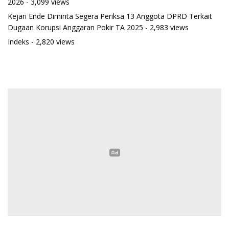
2026
- 3,099 views
Kejari Ende Diminta Segera Periksa 13 Anggota DPRD Terkait
Dugaan Korupsi Anggaran Pokir TA 2025
- 2,983 views
Indeks
- 2,820 views