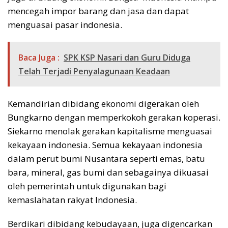
mencegah impor barang dan jasa dan dapat
menguasai pasar indonesia.
Baca Juga :
SPK KSP Nasari dan Guru Diduga
Telah Terjadi Penyalagunaan Keadaan
Kemandirian dibidang ekonomi digerakan oleh
Bungkarno dengan memperkokoh gerakan koperasi.
Siekarno menolak gerakan kapitalisme menguasai
kekayaan indonesia. Semua kekayaan indonesia
dalam perut bumi Nusantara seperti emas, batu
bara, mineral, gas bumi dan sebagainya dikuasai
oleh pemerintah untuk digunakan bagi
kemaslahatan rakyat Indonesia.
Berdikari dibidang kebudayaan, juga digencarkan