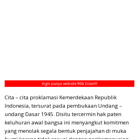
Ingin punya website?
Klik Disini!!!
Cita – cita proklamasi Kemerdekaan Republik
Indonesia, tersurat pada pembukaan Undang –
undang Dasar 1945. Disitu tercermin hak paten
keluhuran awal bangsa ini menyangkut komitmen
yang menolak segala bentuk penjajahan di muka