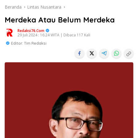
Beranda
Lintas Nusantara
Merdeka Atau Belum Merdeka
Redaksi76.com
29 Juli 2024 : 16:24 WITA | Dibaca 117 Kali
Editor: Tim Redaksi