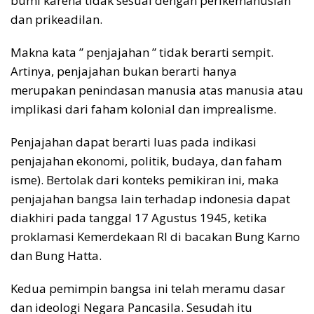
bumi karena tidak sesuai dengan perikemanusian
dan prikeadilan.
Makna kata ” penjajahan ” tidak berarti sempit.
Artinya, penjajahan bukan berarti hanya
merupakan penindasan manusia atas manusia atau
implikasi dari faham kolonial dan imprealisme.
Penjajahan dapat berarti luas pada indikasi
penjajahan ekonomi, politik, budaya, dan faham
isme). Bertolak dari konteks pemikiran ini, maka
penjajahan bangsa lain terhadap indonesia dapat
diakhiri pada tanggal 17 Agustus 1945, ketika
proklamasi Kemerdekaan RI di bacakan Bung Karno
dan Bung Hatta.
Kedua pemimpin bangsa ini telah meramu dasar
dan ideologi Negara Pancasila. Sesudah itu