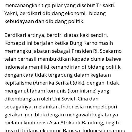
mencanangkan tiga pilar yang disebut Trisakti.
Yakni, berdikari dibidang ekonomi, bidang
kebudayaan dan dibidang politik.
Berdikari artinya, berdiri diatas kaki sendiri.
Konsepsi ini berjalan ketika Bung Karno masih
memangku jabatan sebagai Presiden RI. Soekarno
telah berhasil membuktikan kepada dunia bahwa
Indonesia memiliki kemandirian di bidang politik
dengan cara tidak tergabung dalam kegiatan
kepitalisme (Amerika Serikat (dkk), dengan tidak
menganut faham komunis (kominisme) yang
dikembangkan oleh Uni Soviet, Cina dan
sebagainya, melainkan, Indonesia mempelopori
gerakan non blok dengan mengawali kegiatanya
melalui konferensi Asia Afrika di Bandung, begitu
juga di bidang ekonomi. Bangsa Indonesia mampu