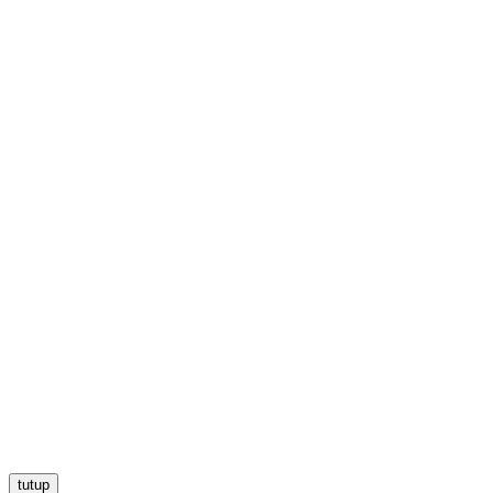
tutup