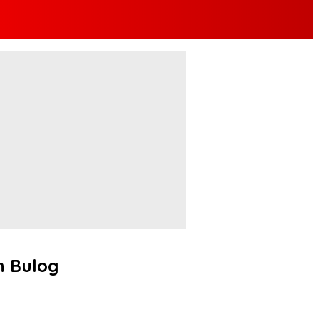
n Bulog