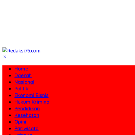
Home
Daerah
Nasional
Politik
Ekonomi Bisnis
Hukum Kriminal
Pendidikan
Kesehatan
Opini
Pariwisata
Lainnya