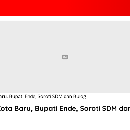
aru, Bupati Ende, Soroti SDM dan Bulog
ota Baru, Bupati Ende, Soroti SDM da