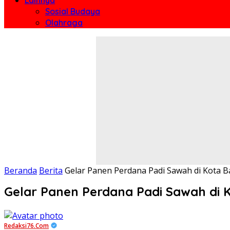
Sosial Budaya
Olahraga
Beranda
Berita
Gelar Panen Perdana Padi Sawah di Kota B
Gelar Panen Perdana Padi Sawah di K
Redaksi76.com