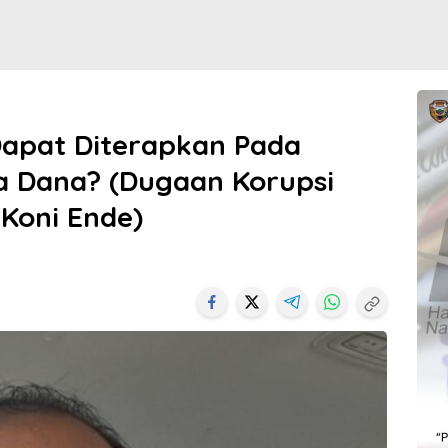
Dapat Diterapkan Pada
 Dana? (Dugaan Korupsi
 Koni Ende)