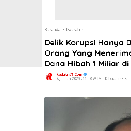
Beranda
Daerah
Delik Korupsi Hanya 
Orang Yang Menerima
Dana Hibah 1 Miliar di
Redaksi76.com
8 Januari 2023 : 11:58 WITA | Dibaca 523 Kali