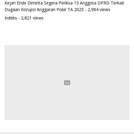
Kejari Ende Diminta Segera Periksa 13 Anggota DPRD Terkait
Dugaan Korupsi Anggaran Pokir TA 2025
- 2,984 views
Indeks
- 2,821 views