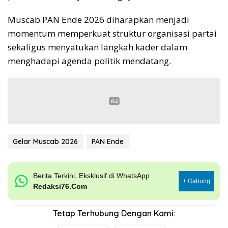
Muscab PAN Ende 2026 diharapkan menjadi
momentum memperkuat struktur organisasi partai
sekaligus menyatukan langkah kader dalam
menghadapi agenda politik mendatang.
Gelar Muscab 2026
PAN Ende
Berita Terkini, Eksklusif di WhatsApp
+ Gabung
Redaksi76.Com
Tetap Terhubung Dengan Kami: