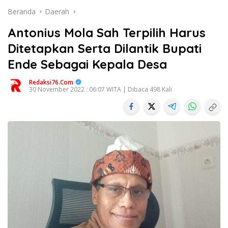
Beranda
Daerah
Antonius Mola Sah Terpilih Harus
Ditetapkan Serta Dilantik Bupati
Ende Sebagai Kepala Desa
Redaksi76.com
30 November 2022 : 06:07 WITA | Dibaca 498 Kali