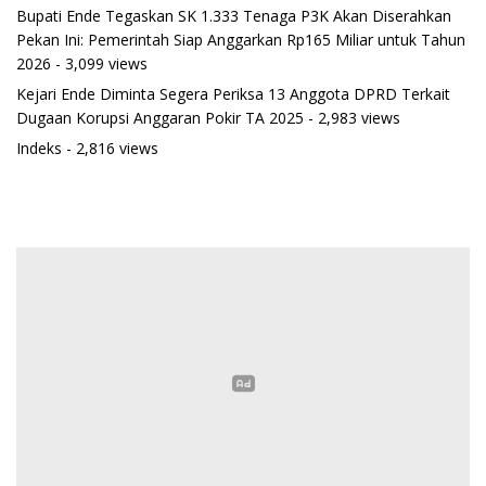
Bupati Ende Tegaskan SK 1.333 Tenaga P3K Akan Diserahkan
Pekan Ini: Pemerintah Siap Anggarkan Rp165 Miliar untuk Tahun
2026
- 3,099 views
Kejari Ende Diminta Segera Periksa 13 Anggota DPRD Terkait
Dugaan Korupsi Anggaran Pokir TA 2025
- 2,983 views
Indeks
- 2,816 views