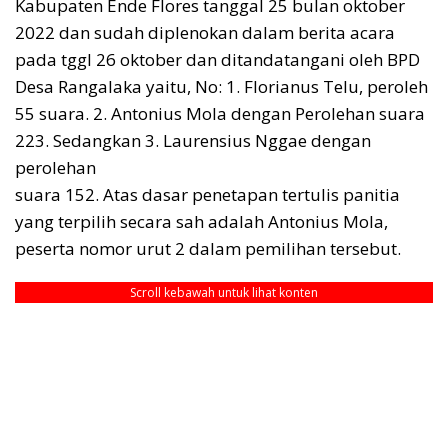
Kabupaten Ende Flores tanggal 25 bulan oktober
2022 dan sudah diplenokan dalam berita acara
pada tggl 26 oktober dan ditandatangani oleh BPD
Desa Rangalaka yaitu, No: 1. Florianus Telu, peroleh
55 suara. 2. Antonius Mola dengan Perolehan suara
223. Sedangkan 3. Laurensius Nggae dengan
perolehan
suara 152. Atas dasar penetapan tertulis panitia
yang terpilih secara sah adalah Antonius Mola,
peserta nomor urut 2 dalam pemilihan tersebut.
Scroll kebawah untuk lihat konten