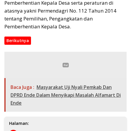
Pemberhentian Kepala Desa serta peraturan di
atasnya yakni Permendagri No. 112 Tahun 2014
tentang Pemilihan, Pengangkatan dan
Pemberhentian Kepala Desa.
Berikutnya
Baca Juga :
Masyarakat Uji Nyali Pemkab Dan
DPRD Ende Dalam Menyikapi Masalah Alfamart Di
Ende
Halaman: