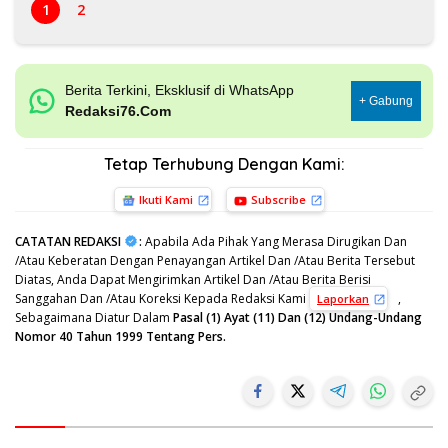
1
2
Berita Terkini, Eksklusif di WhatsApp
+ Gabung
Redaksi76.Com
Tetap Terhubung Dengan Kami:
Ikuti Kami
Subscribe
CATATAN REDAKSI
:
Apabila Ada Pihak Yang Merasa Dirugikan Dan
/Atau Keberatan Dengan Penayangan Artikel Dan /Atau Berita Tersebut
Diatas, Anda Dapat Mengirimkan Artikel Dan /Atau Berita Berisi
Sanggahan Dan /Atau Koreksi Kepada Redaksi Kami
,
Laporkan
Sebagaimana Diatur Dalam
Pasal (1) Ayat (11) Dan (12) Undang-Undang
Nomor 40 Tahun 1999 Tentang Pers.