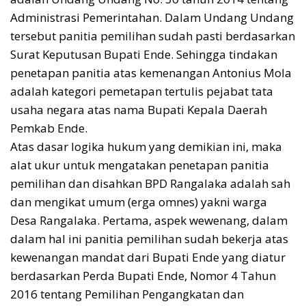
Administrasi Pemerintahan. Dalam Undang Undang
tersebut panitia pemilihan sudah pasti berdasarkan
Surat Keputusan Bupati Ende. Sehingga tindakan
penetapan panitia atas kemenangan Antonius Mola
adalah kategori pemetapan tertulis pejabat tata
usaha negara atas nama Bupati Kepala Daerah
Pemkab Ende.
Atas dasar logika hukum yang demikian ini, maka
alat ukur untuk mengatakan penetapan panitia
pemilihan dan disahkan BPD Rangalaka adalah sah
dan mengikat umum (erga omnes) yakni warga
Desa Rangalaka. Pertama, aspek wewenang, dalam
dalam hal ini panitia pemilihan sudah bekerja atas
kewenangan mandat dari Bupati Ende yang diatur
berdasarkan Perda Bupati Ende, Nomor 4 Tahun
2016 tentang Pemilihan Pengangkatan dan