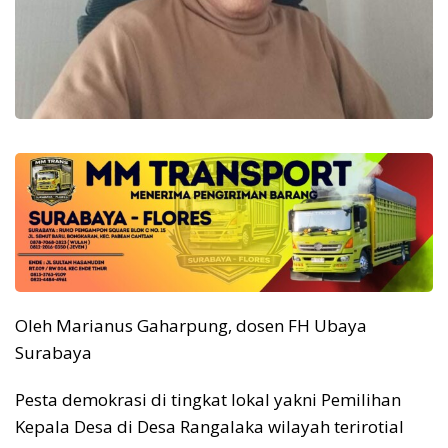
Oleh Marianus Gaharpung, dosen FH Ubaya
Surabaya
Pesta demokrasi di tingkat lokal yakni Pemilihan
Kepala Desa di Desa Rangalaka wilayah terirotial