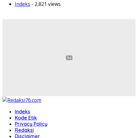
Indeks
- 2,821 views
Indeks
Kode Etik
Privacy Policy
Redaksi
Disclaimer