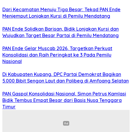
Dari Kecamatan Menuju Tiga Besar: Tekad PAN Ende
Menjemput Lonjakan Kursi di Pemilu Mendatang
PAN Ende Solidkan Barisan, Bidik Lonjakan Kursi dan
Wujudkan Target Besar Partai di Pemilu Mendatang
PAN Ende Gelar Muscab 2026, Targetkan Perkuat
Konsolidasi dan Raih Peringkat ke 3 Pada Pemilu
Nasional
Di Kabupaten Kupang, DPC Partai Demokrat Bagikan
5.000 Bibit Sengon Laut dan Polibeg di Amfoang Selatan
PAN Gaspol Konsolidasi Nasional, Simon Petrus Kamlasi
Bidik Tembus Empat Besar dari Basis Nusa Tenggara
Timur