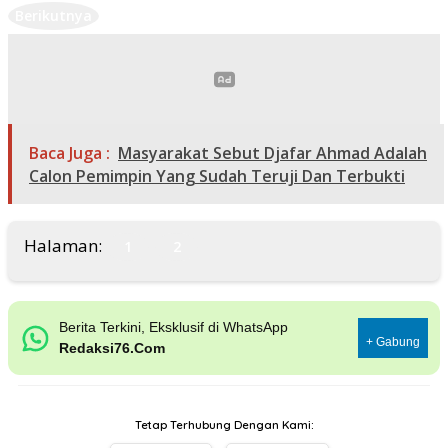
Berikutnya
Baca Juga :
Masyarakat Sebut Djafar Ahmad Adalah
Calon Pemimpin Yang Sudah Teruji Dan Terbukti
Halaman:
1
2
Berita Terkini, Eksklusif di WhatsApp
+ Gabung
Redaksi76.Com
Tetap Terhubung Dengan Kami: