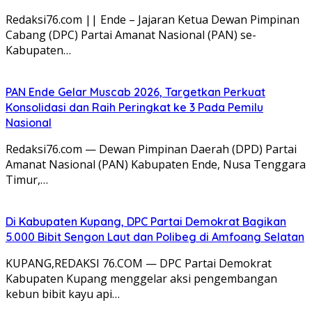
Redaksi76.com || Ende – Jajaran Ketua Dewan Pimpinan
Cabang (DPC) Partai Amanat Nasional (PAN) se-
Kabupaten…
PAN Ende Gelar Muscab 2026, Targetkan Perkuat
Konsolidasi dan Raih Peringkat ke 3 Pada Pemilu
Nasional
Redaksi76.com — Dewan Pimpinan Daerah (DPD) Partai
Amanat Nasional (PAN) Kabupaten Ende, Nusa Tenggara
Timur,…
Di Kabupaten Kupang, DPC Partai Demokrat Bagikan
5.000 Bibit Sengon Laut dan Polibeg di Amfoang Selatan
KUPANG,REDAKSI 76.COM — DPC Partai Demokrat
Kabupaten Kupang menggelar aksi pengembangan
kebun bibit kayu api…