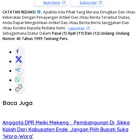
Ikuti Kami
Subscribe
CATATAN REDAKSI
:
Apabila Ada Pihak Yang Merasa Dirugikan Dan /Atau
Keberatan Dengan Penayangan Artikel Dan /Atau Berita Tersebut Diatas,
Anda Dapat Mengirimkan Artikel Dan /Atau Berita Berisi Sanggahan Dan
/Atau Koreksi Kepada Redaksi Kami
,
Laporkan
Sebagaimana Diatur Dalam
Pasal (1) Ayat (11) Dan (12) Undang-Undang
Nomor 40 Tahun 1999 Tentang Pers.
Baca Juga
Anggota DPR Melki Mekeng : Pembangunan Di Sikka
Kalah Dari Kabupaten Ende, Jangan Pilih Bupati Suka
‘Wora-Wora’