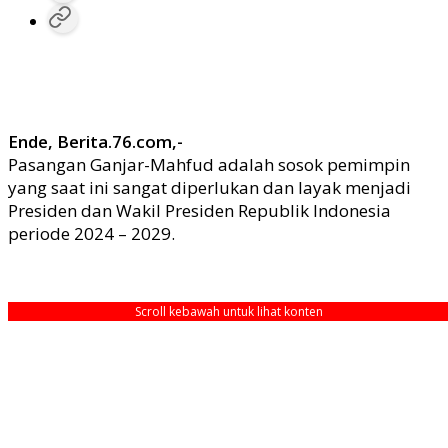
Ende, Berita.76.com,-
Pasangan Ganjar-Mahfud adalah sosok pemimpin
yang saat ini sangat diperlukan dan layak menjadi
Presiden dan Wakil Presiden Republik Indonesia
periode 2024 – 2029.
Scroll kebawah untuk lihat konten