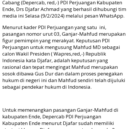
Cabang (Depercab, red,-) PDI Perjuangan Kabupaten
Ende, Drs Djafar Achmad yang berhasil dihubungi tim
media ini Selasa (9/2/2024) melalui pesan WhatsApp.
Menurut kader PDI Perjuangan yang satu ini,
pasangan nomor urut 03, Ganjar-Mahfud merupakan
figur pemimpin yang merakyat. Keputusan PDI
Perjuangan untuk mengusung Mahfud MD sebagai
calon Wakil Presiden ( Wapres,red,-) Republik
Indonesia kata Djafar, adalah keputusan yang
rasional dan tepat mengingat Mahfud merupakan
sosok dibawa Gus Dur dan dalam proses penegakan
hukum di negeri ini dan Mahfud sendiri telah dijuluki
sebagai pendekar hukum di Indonesia.
Untuk memenangkan pasangan Ganjar-Mahfud di
kabupaten Ende, Depercab PDI Perjuangan
Kabupaten Ende menurut Djafar sudah memiliki