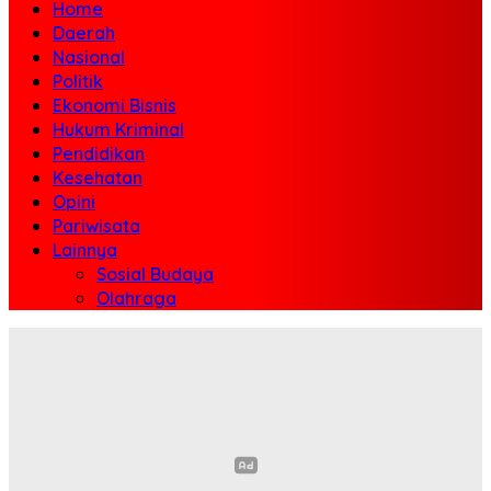
Home
Daerah
Nasional
Politik
Ekonomi Bisnis
Hukum Kriminal
Pendidikan
Kesehatan
Opini
Pariwisata
Lainnya
Sosial Budaya
Olahraga