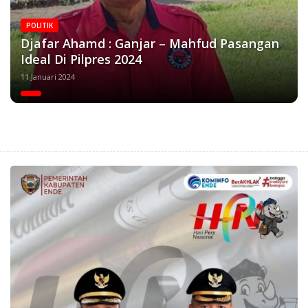
POLITIK
Djafar Ahamd : Ganjar – Mahfud Pasangan
Ideal Di Pilpres 2024
11 Januari 2024