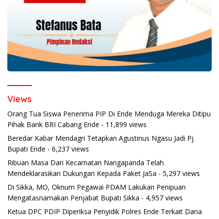
Views
Orang Tua Siswa Penerima PIP Di Ende Menduga Mereka Ditipu
Pihak Bank BRI Cabang Ende
- 11,899 views
Beredar Kabar Mendagri Tetapkan Agustinus Ngasu Jadi Pj
Bupati Ende
- 6,237 views
Ribuan Masa Dari Kecamatan Nangapanda Telah
Mendeklarasikan Dukungan Kepada Paket JaSa
- 5,297 views
Di Sikka, MO, Oknum Pegawai PDAM Lakukan Penipuan
Mengatasnamakan Penjabat Bupati Sikka
- 4,957 views
Ketua DPC PDIP Diperiksa Penyidik Polres Ende Terkait Dana