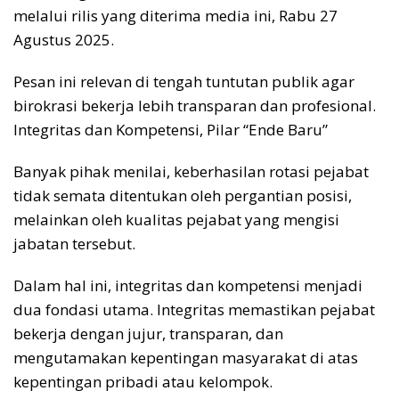
melalui rilis yang diterima media ini, Rabu 27
Agustus 2025.
Pesan ini relevan di tengah tuntutan publik agar
birokrasi bekerja lebih transparan dan profesional.
Integritas dan Kompetensi, Pilar “Ende Baru”
Banyak pihak menilai, keberhasilan rotasi pejabat
tidak semata ditentukan oleh pergantian posisi,
melainkan oleh kualitas pejabat yang mengisi
jabatan tersebut.
Dalam hal ini, integritas dan kompetensi menjadi
dua fondasi utama. Integritas memastikan pejabat
bekerja dengan jujur, transparan, dan
mengutamakan kepentingan masyarakat di atas
kepentingan pribadi atau kelompok.