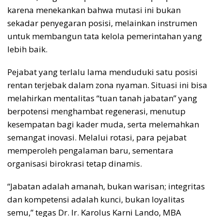
karena menekankan bahwa mutasi ini bukan
sekadar penyegaran posisi, melainkan instrumen
untuk membangun tata kelola pemerintahan yang
lebih baik.
Pejabat yang terlalu lama menduduki satu posisi
rentan terjebak dalam zona nyaman. Situasi ini bisa
melahirkan mentalitas “tuan tanah jabatan” yang
berpotensi menghambat regenerasi, menutup
kesempatan bagi kader muda, serta melemahkan
semangat inovasi. Melalui rotasi, para pejabat
memperoleh pengalaman baru, sementara
organisasi birokrasi tetap dinamis.
“Jabatan adalah amanah, bukan warisan; integritas
dan kompetensi adalah kunci, bukan loyalitas
semu,” tegas Dr. Ir. Karolus Karni Lando, MBA