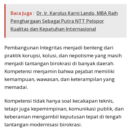
Baca Juga :
Dr. Ir. Karolus Karni Lando, MBA Raih
Penghargaan Sebagai Putra NTT Pelopor
Kualitas dan Kepatuhan Internasional
Pembangunan Integritas menjadi benteng dari
praktik korupsi, kolusi, dan nepotisme yang masih
menjadi tantangan birokrasi di banyak daerah.
Kompetensi menjamin bahwa pejabat memiliki
kemampuan, wawasan, dan keterampilan yang
memadai.
Kompetensi tidak hanya soal kecakapan teknis,
tetapi juga kepemimpinan, komunikasi publik, dan
keberanian mengambil keputusan tepat di tengah
tantangan modernisasi birokrasi.