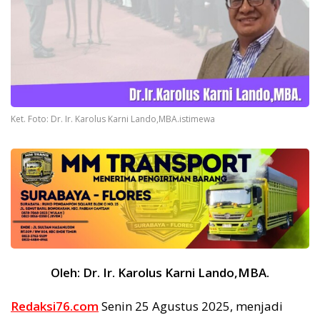
Ket. Foto: Dr. Ir. Karolus Karni Lando,MBA.istimewa
Oleh: Dr. Ir. Karolus Karni Lando,MBA.
Redaksi76.com
Senin 25 Agustus 2025, menjadi