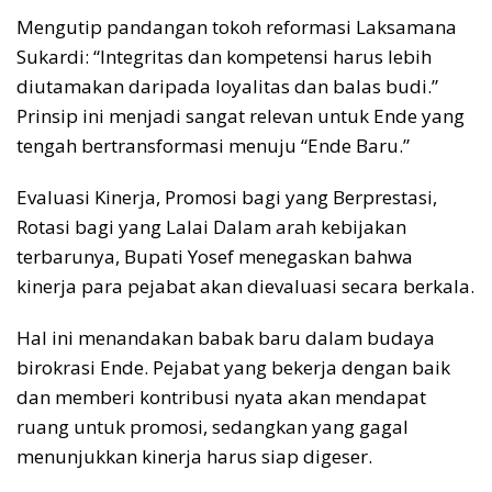
Mengutip pandangan tokoh reformasi Laksamana
Sukardi: “Integritas dan kompetensi harus lebih
diutamakan daripada loyalitas dan balas budi.”
Prinsip ini menjadi sangat relevan untuk Ende yang
tengah bertransformasi menuju “Ende Baru.”
Evaluasi Kinerja, Promosi bagi yang Berprestasi,
Rotasi bagi yang Lalai Dalam arah kebijakan
terbarunya, Bupati Yosef menegaskan bahwa
kinerja para pejabat akan dievaluasi secara berkala.
Hal ini menandakan babak baru dalam budaya
birokrasi Ende. Pejabat yang bekerja dengan baik
dan memberi kontribusi nyata akan mendapat
ruang untuk promosi, sedangkan yang gagal
menunjukkan kinerja harus siap digeser.