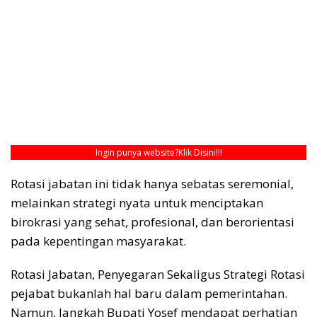
Ingin punya website?
Klik Disini!!!
Rotasi jabatan ini tidak hanya sebatas seremonial,
melainkan strategi nyata untuk menciptakan
birokrasi yang sehat, profesional, dan berorientasi
pada kepentingan masyarakat.
Rotasi Jabatan, Penyegaran Sekaligus Strategi Rotasi
pejabat bukanlah hal baru dalam pemerintahan.
Namun, langkah Bupati Yosef mendapat perhatian