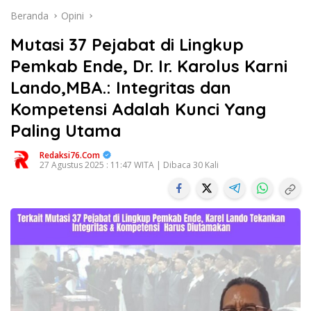
Beranda
Opini
Mutasi 37 Pejabat di Lingkup
Pemkab Ende, Dr. Ir. Karolus Karni
Lando,MBA.: Integritas dan
Kompetensi Adalah Kunci Yang
Paling Utama
Redaksi76.com
27 Agustus 2025 : 11:47 WITA | Dibaca 30 Kali