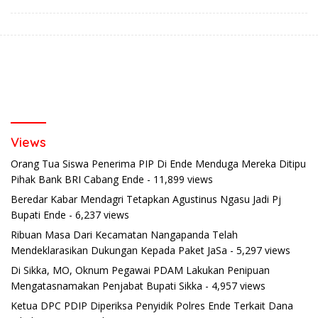
Views
Orang Tua Siswa Penerima PIP Di Ende Menduga Mereka Ditipu
Pihak Bank BRI Cabang Ende
- 11,899 views
Beredar Kabar Mendagri Tetapkan Agustinus Ngasu Jadi Pj
Bupati Ende
- 6,237 views
Ribuan Masa Dari Kecamatan Nangapanda Telah
Mendeklarasikan Dukungan Kepada Paket JaSa
- 5,297 views
Di Sikka, MO, Oknum Pegawai PDAM Lakukan Penipuan
Mengatasnamakan Penjabat Bupati Sikka
- 4,957 views
Ketua DPC PDIP Diperiksa Penyidik Polres Ende Terkait Dana