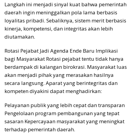
Langkah ini menjadi sinyal kuat bahwa pemerintah
daerah ingin meninggalkan pola lama berbasis
loyalitas pribadi. Sebaliknya, sistem merit berbasis
kinerja, kompetensi, dan integritas akan lebih
diutamakan.
Rotasi Pejabat Jadi Agenda Ende Baru Implikasi
bagi Masyarakat Rotasi pejabat tentu tidak hanya
berdampak di kalangan birokrasi. Masyarakat luas
akan menjadi pihak yang merasakan hasilnya
secara langsung. Aparat yang berintegritas dan
kompeten diyakini dapat menghadirkan:
Pelayanan publik yang lebih cepat dan transparan
Pengelolaan program pembangunan yang tepat
sasaran Kepercayaan masyarakat yang meningkat
terhadap pemerintah daerah.