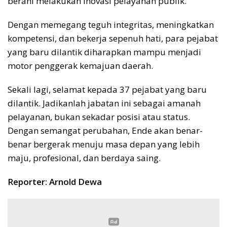
berani melakukan inovasi pelayanan publik.
Dengan memegang teguh integritas, meningkatkan
kompetensi, dan bekerja sepenuh hati, para pejabat
yang baru dilantik diharapkan mampu menjadi
motor penggerak kemajuan daerah.
Sekali lagi, selamat kepada 37 pejabat yang baru
dilantik. Jadikanlah jabatan ini sebagai amanah
pelayanan, bukan sekadar posisi atau status.
Dengan semangat perubahan, Ende akan benar-
benar bergerak menuju masa depan yang lebih
maju, profesional, dan berdaya saing.
Reporter: Arnold Dewa