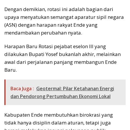
Dengan demikian, rotasi ini adalah bagian dari
upaya menyatukan semangat aparatur sipil negara
(ASN) dengan harapan rakyat Ende yang
mendambakan perubahan nyata.
Harapan Baru Rotasi pejabat eselon III yang
dilakukan Bupati Yosef bukanlah akhir, melainkan
awal dari perjalanan panjang membangun Ende
Baru.
Baca Juga :
Geotermal: Pilar Ketahanan Energi
dan Pendorong Pertumbuhan Ekonomi Lokal
Kabupaten Ende membutuhkan birokrasi yang
tidak hanya disiplin dalam aturan, tetapi juga