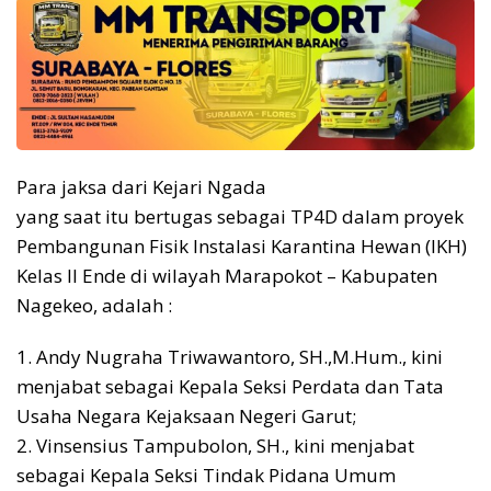
Para jaksa dari Kejari Ngada
yang saat itu bertugas sebagai TP4D dalam proyek
Pembangunan Fisik Instalasi Karantina Hewan (IKH)
Kelas II Ende di wilayah Marapokot – Kabupaten
Nagekeo, adalah :
1. Andy Nugraha Triwawantoro, SH.,M.Hum., kini
menjabat sebagai Kepala Seksi Perdata dan Tata
Usaha Negara Kejaksaan Negeri Garut;
2. Vinsensius Tampubolon, SH., kini menjabat
sebagai Kepala Seksi Tindak Pidana Umum