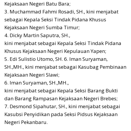
Kejaksaan Negeri Batu Bara;
3. Muchammad Fahmi Rosadi, SH., kini menjabat
sebagai Kepala Seksi Tindak Pidana Khusus
Kejaksaan Negeri Sumba Timur;
4. Dicky Martin Saputra, SH.,
kini menjabat sebagai Kepala Seksi Tindak Pidana
Khusus Kejaksaan Negeri Kepulauan Yapen;
5. Edi Sulistio Utomo, SH. 6. Iman Suryaman,
SH.,MH., kini menjabat sebagai Kasubag Pembinaan
Kejaksaan Negeri Slawi;
6. Iman Suryaman, SH.,MH.,
kini menjabat sebagai Kepala Seksi Barang Bukti
dan Barang Rampasan Kejaksaan Negeri Brebes;
7. Desmond Sipahutar, SH., kini menjabat sebagai
Kasubsi Penyidikan pada Seksi Pidsus Kejaksaan
Negeri Pekanbaru.