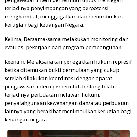
terjadinya penyimpangan yang berpotensi
menghambat, menggagalkan dan menimbulkan
kerugian bagi keuangan Negara;
Kelima, Bersama-sama melakukan monitoring dan
evaluasi pekerjaan dan program pembangunan;
Keenam, Melaksanakan penegakkan hukum represif
ketika ditemukan bukti permulaan yang cukup
setelah dilakukan koordinasi dengan aparat
pengawasan intern pemerintah tentang telah
terjadinya perbuatan melawan hukum,
penyalahgunaan kewenangan dan/atau perbuatan
lainnya yang berakibat menimbulkan kerugian bagi
keuangan negara.