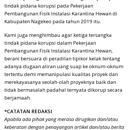
tindak pidana korupsi pada Pekerjaan
Pembangunan Fisik Instalasi Karantina Hewan di
Kabupaten Nagekeo pada tahun 2019 itu.
Kami juga menghimbau agar ketiga tersangka
tindak pidana korupsi dalam Pekerjaan
Pembangunan Fisik Instalasi Karantina Hewan,
berani bersuara di peradilan tipikor kelak tentang
adanya dugaan aliran uang suap ke oknum-oknum
tertentu demi memanipulasi kualitas proyek dan
merekayasanya seolah-olah proyeknya baik dan
tidak bermasalah padahal ternyata dikorup secara
berjamaah.
*CATATAN REDAKSI
Apabila ada pihak yang merasa dirugikan dan/atau
keberatan dengan penayangan artikel dan/atau berita