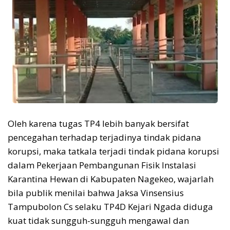
Oleh karena tugas TP4 lebih banyak bersifat
pencegahan terhadap terjadinya tindak pidana
korupsi, maka tatkala terjadi tindak pidana korupsi
dalam Pekerjaan Pembangunan Fisik Instalasi
Karantina Hewan di Kabupaten Nagekeo, wajarlah
bila publik menilai bahwa Jaksa Vinsensius
Tampubolon Cs selaku TP4D Kejari Ngada diduga
kuat tidak sungguh-sungguh mengawal dan