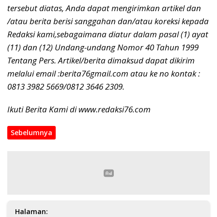
tersebut diatas, Anda dapat mengirimkan artikel dan
/atau berita berisi sanggahan dan/atau koreksi kepada
Redaksi kami,sebagaimana diatur dalam pasal (1) ayat
(11) dan (12) Undang-undang Nomor 40 Tahun 1999
Tentang Pers. Artikel/berita dimaksud dapat dikirim
melalui email :berita76gmail.com atau ke no kontak :
0813 3982 5669/0812 3646 2309.
Ikuti Berita Kami di www.redaksi76.com
Sebelumnya
Halaman: