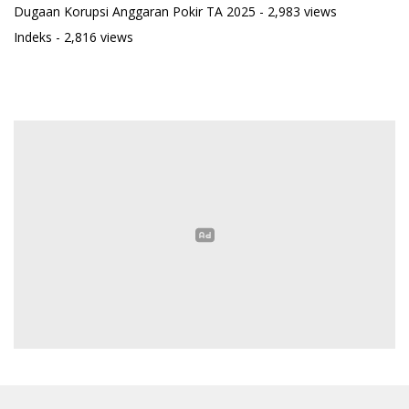
Dugaan Korupsi Anggaran Pokir TA 2025
- 2,983 views
Indeks
- 2,816 views