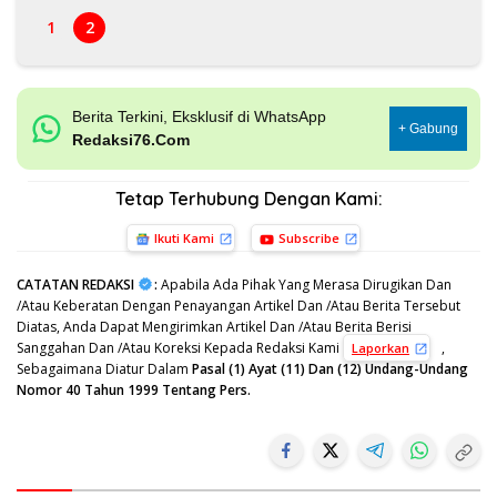
1
2
Berita Terkini, Eksklusif di WhatsApp
+ Gabung
Redaksi76.Com
Tetap Terhubung Dengan Kami:
Ikuti Kami
Subscribe
CATATAN REDAKSI
:
Apabila Ada Pihak Yang Merasa Dirugikan Dan
/Atau Keberatan Dengan Penayangan Artikel Dan /Atau Berita Tersebut
Diatas, Anda Dapat Mengirimkan Artikel Dan /Atau Berita Berisi
Sanggahan Dan /Atau Koreksi Kepada Redaksi Kami
,
Laporkan
Sebagaimana Diatur Dalam
Pasal (1) Ayat (11) Dan (12) Undang-Undang
Nomor 40 Tahun 1999 Tentang Pers.