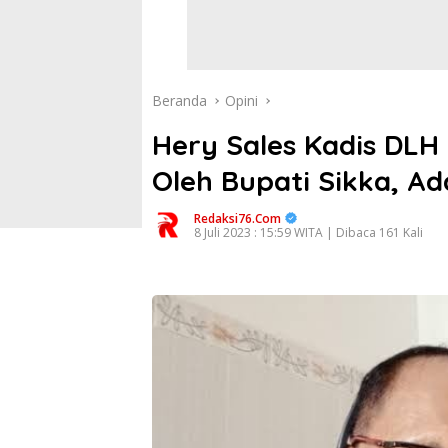
Beranda
Opini
Hery Sales Kadis DLH 
Oleh Bupati Sikka, Ad
Redaksi76.com
8 Juli 2023 : 15:59 WITA | Dibaca 161 Kali