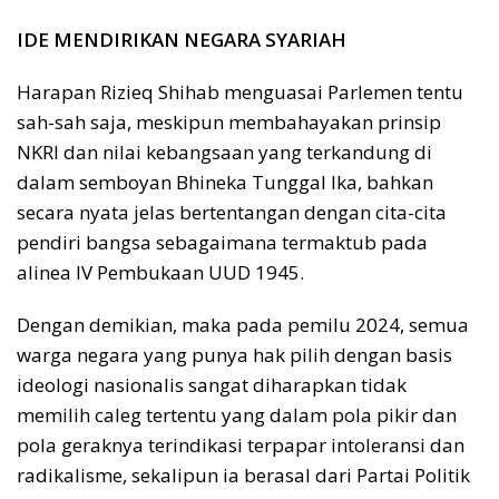
IDE MENDIRIKAN NEGARA SYARIAH
Harapan Rizieq Shihab menguasai Parlemen tentu
sah-sah saja, meskipun membahayakan prinsip
NKRI dan nilai kebangsaan yang terkandung di
dalam semboyan Bhineka Tunggal Ika, bahkan
secara nyata jelas bertentangan dengan cita-cita
pendiri bangsa sebagaimana termaktub pada
alinea IV Pembukaan UUD 1945.
Dengan demikian, maka pada pemilu 2024, semua
warga negara yang punya hak pilih dengan basis
ideologi nasionalis sangat diharapkan tidak
memilih caleg tertentu yang dalam pola pikir dan
pola geraknya terindikasi terpapar intoleransi dan
radikalisme, sekalipun ia berasal dari Partai Politik