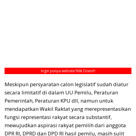
Ingin punya website?
Klik Disini!!!
Meskipun persyaratan calon legislatif sudah diatur
secara limitatif di dalam UU Pemilu, Peraturan
Pemerintah, Peraturan KPU dll, namun untuk
mendapatkan Wakil Raktat yang merepresentasikan
fungsi representasi rakyat secara substantif,
mewujudkan aspirasi rakyat pemilih dari anggota
DPR RI, DPRD dan DPD RI hasil pemilu, masih sulit