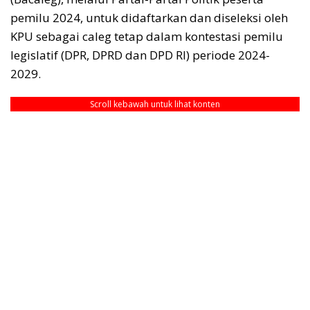
pemilu 2024, untuk didaftarkan dan diseleksi oleh
KPU sebagai caleg tetap dalam kontestasi pemilu
legislatif (DPR, DPRD dan DPD RI) periode 2024-
2029.
Scroll kebawah untuk lihat konten