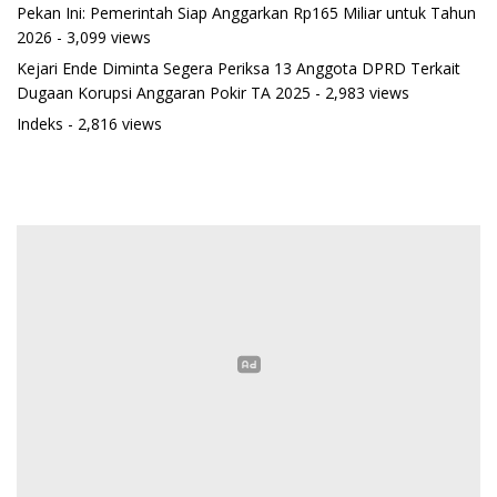
Pekan Ini: Pemerintah Siap Anggarkan Rp165 Miliar untuk Tahun
2026
- 3,099 views
Kejari Ende Diminta Segera Periksa 13 Anggota DPRD Terkait
Dugaan Korupsi Anggaran Pokir TA 2025
- 2,983 views
Indeks
- 2,816 views