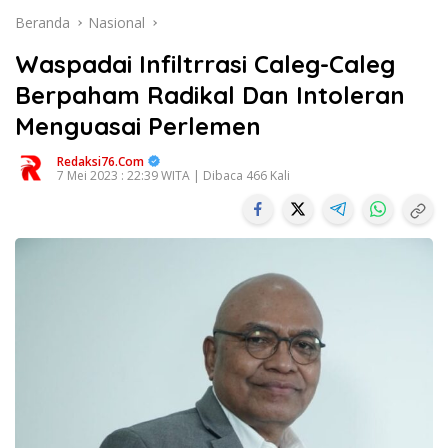
Beranda
Nasional
Waspadai Infiltrrasi Caleg-Caleg
Berpaham Radikal Dan Intoleran
Menguasai Perlemen
Redaksi76.com
7 Mei 2023 : 22:39 WITA | Dibaca 466 Kali