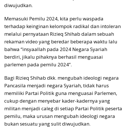
diwujudkan.
Memasuki Pemilu 2024, kita perlu waspada
terhadap keinginan kelompok radikal dan intoleran
melalui pernyataan Rizieq Shihab dalam sebuah
rekaman video yang beredar beberapa waktu lalu
bahwa “insyaallah pada 2024 Negara Syariah
berdiri, jikalu pihaknya berhasil menguasai
parlemen pada pemilu 2024”.
Bagi Rizieq Shihab dkk. mengubah ideologi negara
Pancasila menjadi negara Syariah, tidak harus
memiliki Partai Politik guna menguasai Parlemen,
cukup dengan menyebar kader-kadernya yang
militan menjadi caleg di setiap Partai Politik peserta
pemilu, maka urusan mengubah ideologi negara
bukan sesuatu yang sulit diwujudkan.