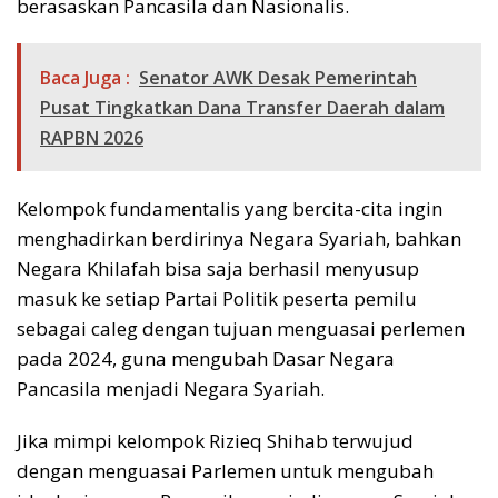
berasaskan Pancasila dan Nasionalis.
Baca Juga :
Senator AWK Desak Pemerintah
Pusat Tingkatkan Dana Transfer Daerah dalam
RAPBN 2026
Kelompok fundamentalis yang bercita-cita ingin
menghadirkan berdirinya Negara Syariah, bahkan
Negara Khilafah bisa saja berhasil menyusup
masuk ke setiap Partai Politik peserta pemilu
sebagai caleg dengan tujuan menguasai perlemen
pada 2024, guna mengubah Dasar Negara
Pancasila menjadi Negara Syariah.
Jika mimpi kelompok Rizieq Shihab terwujud
dengan menguasai Parlemen untuk mengubah