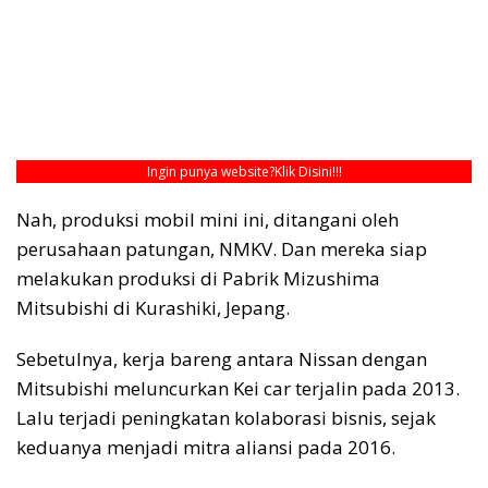
Ingin punya website?
Klik Disini!!!
Nah, produksi mobil mini ini, ditangani oleh
perusahaan patungan, NMKV. Dan mereka siap
melakukan produksi di Pabrik Mizushima
Mitsubishi di Kurashiki, Jepang.
Sebetulnya, kerja bareng antara Nissan dengan
Mitsubishi meluncurkan Kei car terjalin pada 2013.
Lalu terjadi peningkatan kolaborasi bisnis, sejak
keduanya menjadi mitra aliansi pada 2016.