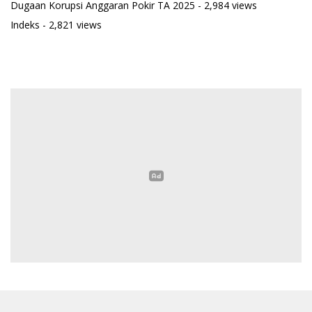
Dugaan Korupsi Anggaran Pokir TA 2025
- 2,984 views
Indeks
- 2,821 views