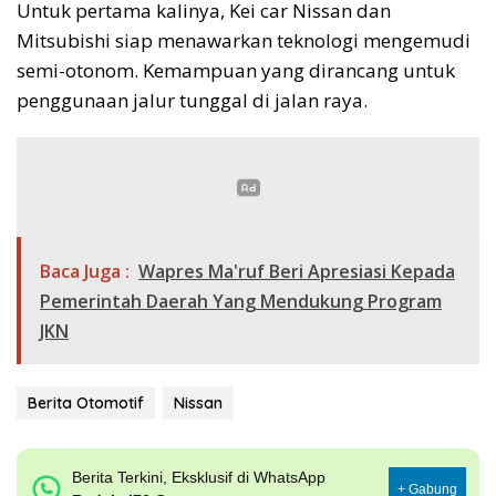
Untuk pertama kalinya, Kei car Nissan dan
Mitsubishi siap menawarkan teknologi mengemudi
semi-otonom. Kemampuan yang dirancang untuk
penggunaan jalur tunggal di jalan raya.
Baca Juga :
Wapres Ma'ruf Beri Apresiasi Kepada
Pemerintah Daerah Yang Mendukung Program
JKN
Berita Otomotif
Nissan
Berita Terkini, Eksklusif di WhatsApp
+ Gabung