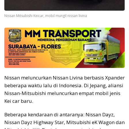
Nissan Mitsubishi Keicar, mobil mungil nissan livina
Nissan meluncurkan Nissan Livina berbasis Xpander
beberapa waktu lalu di Indonesia. Di Jepang, aliansi
Nissan-Mitsubishi meluncurkan empat mobil jenis
Kei car baru.
Beberapa kendaraan di antaranya: Nissan Dayz,
Nissan Dayz Highway Star, Mitsubishi eK Wagon dan