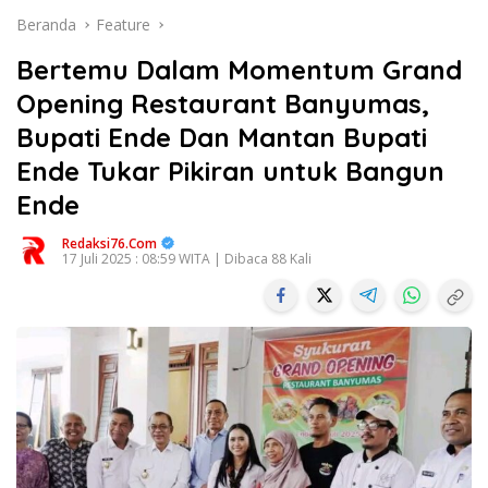
Beranda
Feature
Bertemu Dalam Momentum Grand
Opening Restaurant Banyumas,
Bupati Ende Dan Mantan Bupati
Ende Tukar Pikiran untuk Bangun
Ende
Redaksi76.com
17 Juli 2025 : 08:59 WITA | Dibaca 88 Kali