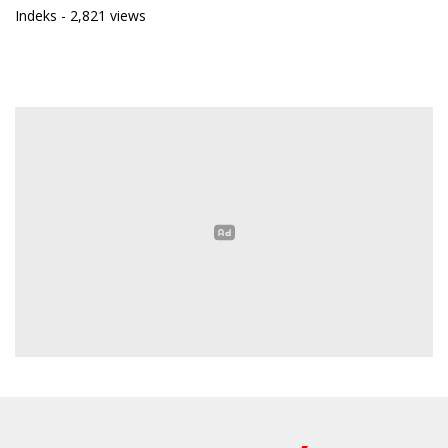
Indeks
- 2,821 views