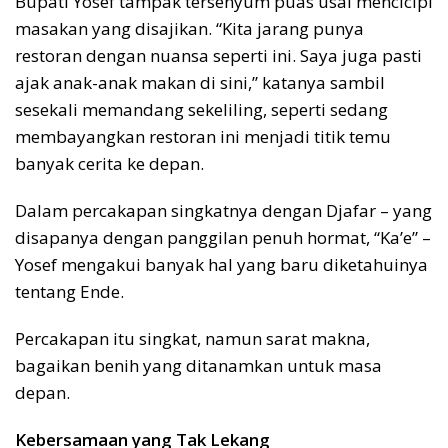
Bupati Yosef tampak tersenyum puas usai mencicipi
masakan yang disajikan. “Kita jarang punya
restoran dengan nuansa seperti ini. Saya juga pasti
ajak anak-anak makan di sini,” katanya sambil
sesekali memandang sekeliling, seperti sedang
membayangkan restoran ini menjadi titik temu
banyak cerita ke depan.
Dalam percakapan singkatnya dengan Djafar – yang
disapanya dengan panggilan penuh hormat, “Ka’e” –
Yosef mengakui banyak hal yang baru diketahuinya
tentang Ende.
Percakapan itu singkat, namun sarat makna,
bagaikan benih yang ditanamkan untuk masa
depan.
Kebersamaan yang Tak Lekang