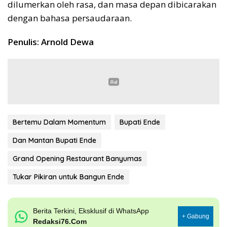
dilumerkan oleh rasa, dan masa depan dibicarakan
dengan bahasa persaudaraan.
Penulis: Arnold Dewa
Bertemu Dalam Momentum
Bupati Ende
Dan Mantan Bupati Ende
Grand Opening Restaurant Banyumas
Tukar Pikiran untuk Bangun Ende
Berita Terkini, Eksklusif di WhatsApp
+ Gabung
Redaksi76.Com