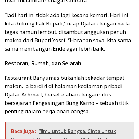
rival, melainkan sebagai saudara.
“Jadi hari ini tidak ada lagi kesana kemari. Hari ini
kita dukung Pak Bupati,” ucap Djafar dengan nada
tegas namun lembut, disambut anggukan penuh
makna dari Bupati Yosef. “Harapan saya, kita sama-
sama membangun Ende agar lebih baik.”
Restoran, Rumah, dan Sejarah
Restaurant Banyumas bukanlah sekadar tempat
makan. Ia berdiri di halaman kediaman pribadi
Djafar Achmad, bersebelahan dengan situs
bersejarah Pengasingan Bung Karno – sebuah titik
penting dalam perjalanan bangsa.
Baca Juga :
“Ilmu untuk Bangsa, Cinta untuk