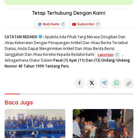
Tetap Terhubung Dengan Kami:
Ikuti Kami
Subscribe
CATATAN REDAKSI
:
Apabila Ada Pihak Yang Merasa Dirugikan Dan
/Atau Keberatan Dengan Penayangan Artikel Dan /Atau Berita Tersebut
Diatas, Anda Dapat Mengirimkan Artikel Dan /Atau Berita Berisi
Sanggahan Dan /Atau Koreksi Kepada Redaksi Kami
,
Laporkan
Sebagaimana Diatur Dalam
Pasal (1) Ayat (11) Dan (12) Undang-Undang
Nomor 40 Tahun 1999 Tentang Pers.
Baca Juga