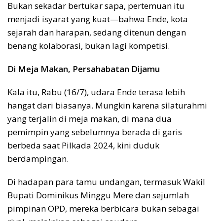
Bukan sekadar bertukar sapa, pertemuan itu
menjadi isyarat yang kuat—bahwa Ende, kota
sejarah dan harapan, sedang ditenun dengan
benang kolaborasi, bukan lagi kompetisi.
Di Meja Makan, Persahabatan Dijamu
Kala itu, Rabu (16/7), udara Ende terasa lebih
hangat dari biasanya. Mungkin karena silaturahmi
yang terjalin di meja makan, di mana dua
pemimpin yang sebelumnya berada di garis
berbeda saat Pilkada 2024, kini duduk
berdampingan.
Di hadapan para tamu undangan, termasuk Wakil
Bupati Dominikus Minggu Mere dan sejumlah
pimpinan OPD, mereka berbicara bukan sebagai