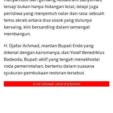
tersaji bukan hanya hidangan lezat, tetapi juga
peristiwa yang menyentuh nalar dan rasa: sebuah
temu akrab antara dua sosok yang dulunya
bersaing, kini bersanding dalam semangat
membangun.
H. Djafar Achmad, mantan Bupati Ende yang
dikenal dengan karismanya, dan Yosef Benediktus
Badeoda, Bupati aktif yang tengah menakhodai
roda pemerintahan, bertemu dalam suasana
syukuran pembukaan restoran tersebut.
Scroll kebawah untuk lihat konten