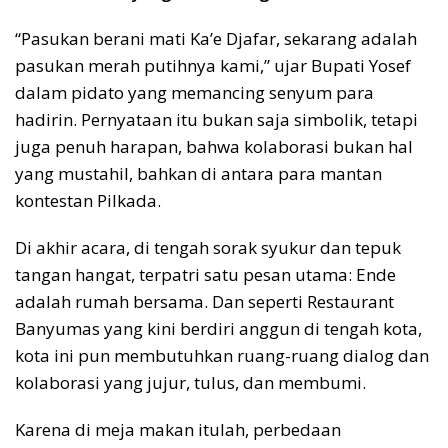
“Pasukan berani mati Ka’e Djafar, sekarang adalah
pasukan merah putihnya kami,” ujar Bupati Yosef
dalam pidato yang memancing senyum para
hadirin. Pernyataan itu bukan saja simbolik, tetapi
juga penuh harapan, bahwa kolaborasi bukan hal
yang mustahil, bahkan di antara para mantan
kontestan Pilkada.
Di akhir acara, di tengah sorak syukur dan tepuk
tangan hangat, terpatri satu pesan utama: Ende
adalah rumah bersama. Dan seperti Restaurant
Banyumas yang kini berdiri anggun di tengah kota,
kota ini pun membutuhkan ruang-ruang dialog dan
kolaborasi yang jujur, tulus, dan membumi.
Karena di meja makan itulah, perbedaan