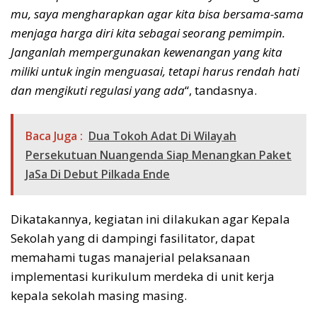
mu, saya mengharapkan agar kita bisa
bersama-sama
menjaga harga diri kita sebagai seorang pemimpin.
Janganlah mempergunakan kewenangan yang kita
miliki untuk ingin menguasai, tetapi harus rendah hati
dan mengikuti regulasi yang ada
“, tandasnya.
Baca Juga :
Dua Tokoh Adat Di Wilayah
Persekutuan Nuangenda Siap Menangkan Paket
JaSa Di Debut Pilkada Ende
Dikatakannya, kegiatan ini dilakukan agar Kepala
Sekolah yang di dampingi fasilitator, dapat
memahami tugas manajerial pelaksanaan
implementasi kurikulum merdeka di unit kerja
kepala sekolah masing masing.