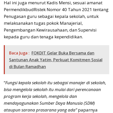
Hal ini juga menurut Kadis Mensi, sesuai amanat
PermendikbudRistek Nomor 40 Tahun 2021 tentang
Penugasan guru sebagai kepala sekolah, untuk
melaksanakan tugas pokok Manajerial,
Pengembangan Kewirausahaan, dan Supervisi
kepada guru dan tenaga kependidikan.
Baca Juga :
FOKDIT Gelar Buka Bersama dan
Santunan Anak Yatim, Perkuat Komitmen Sosial
di Bulan Ramadhan
“
Fungsi kepala sekolah itu sebagai manajer di sekolah,
bisa mengelola sekolah itu mulai dari perencanaan
program kerja sekolah, mengelola dan
mendayagunakan Sumber Daya Manusia (SDM)
ataupun sarana prasarana yang ada”
paparnya