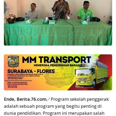
Ende, Berita.76.com
,-‘ Program sekolah penggerak
adalah sebuah program yang begitu penting di
dunia pendidikan. Program ini merupakan salah