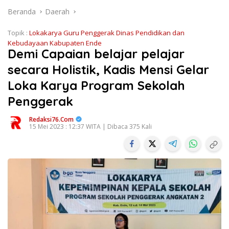
Beranda
Daerah
Topik :
Lokakarya Guru Penggerak Dinas Pendidikan dan
Kebudayaan Kabupaten Ende
Demi Capaian belajar pelajar
secara Holistik, Kadis Mensi Gelar
Loka Karya Program Sekolah
Penggerak
Redaksi76.com
15 Mei 2023 : 12:37 WITA | Dibaca 375 Kali