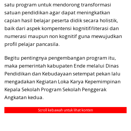
satu program untuk mendorong transformasi
satuan pendidikan agar dapat meningkatkan
capian hasil belajar peserta didik secara holistik,
baik dari aspek kompentensi kognitif/literasi dan
numerasi maupun non kognitif guna mewujudkan
profil pelajar pancasila.
Begitu pentingnya pengembangan program itu,
maka pemerintah kabupaten Ende melalui Dinas
Pendidikan dan Kebudayaan setempat pekan lalu
mengadakan Kegiatan Loka Karya Kepemimpinan
Kepala Sekolah Program Sekolah Penggerak
Angkatan kedua.
Scroll kebawah untuk lihat konten