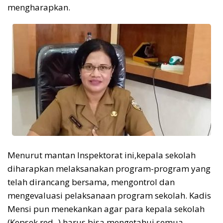
mengharapkan.
Menurut mantan Inspektorat ini,kepala sekolah
diharapkan melaksanakan program-program yang
telah dirancang bersama, mengontrol dan
mengevaluasi pelaksanaan program sekolah. Kadis
Mensi pun menekankan agar para kepala sekolah
(Kepsek,red,-) harus bisa mengetahui semua