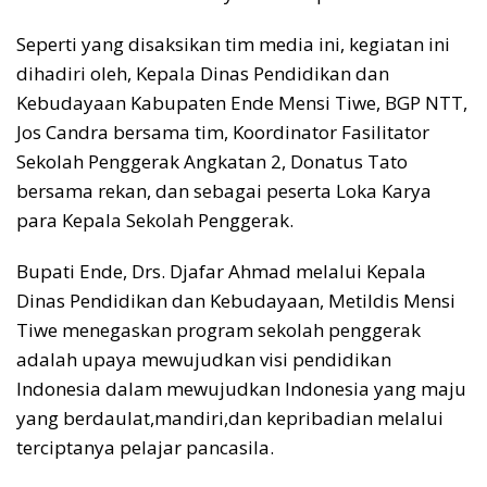
Seperti yang disaksikan tim media ini, kegiatan ini
dihadiri oleh, Kepala Dinas Pendidikan dan
Kebudayaan Kabupaten Ende Mensi Tiwe, BGP NTT,
Jos Candra bersama tim, Koordinator Fasilitator
Sekolah Penggerak Angkatan 2, Donatus Tato
bersama rekan, dan sebagai peserta Loka Karya
para Kepala Sekolah Penggerak.
Bupati Ende, Drs. Djafar Ahmad melalui Kepala
Dinas Pendidikan dan Kebudayaan, Metildis Mensi
Tiwe menegaskan program sekolah penggerak
adalah upaya mewujudkan visi pendidikan
Indonesia dalam mewujudkan Indonesia yang maju
yang berdaulat,mandiri,dan kepribadian melalui
terciptanya pelajar pancasila.