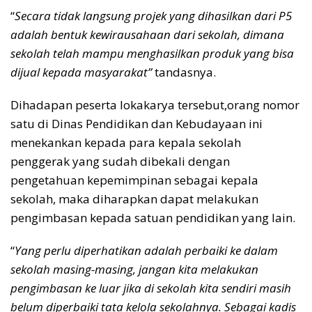
“
Secara tidak langsung projek yang dihasilkan dari P5
adalah bentuk kewirausahaan dari sekolah, dimana
sekolah telah mampu menghasilkan produk yang bisa
dijual kepada masyarakat”
tandasnya.
Dihadapan peserta lokakarya tersebut,orang nomor
satu di Dinas Pendidikan dan Kebudayaan ini
menekankan kepada para kepala sekolah
penggerak yang sudah dibekali dengan
pengetahuan kepemimpinan sebagai kepala
sekolah, maka diharapkan dapat melakukan
pengimbasan kepada satuan pendidikan yang lain.
“
Yang perlu diperhatikan adalah perbaiki ke dalam
sekolah masing-masing, jangan kita melakukan
pengimbasan ke luar jika di sekolah kita sendiri masih
belum diperbaiki tata kelola sekolahnya. Sebagai kadis