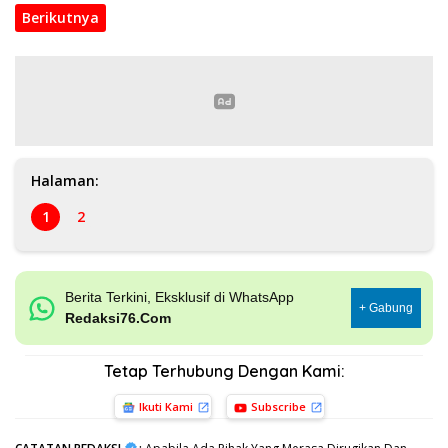
Berikutnya
Halaman:
1
2
Berita Terkini, Eksklusif di WhatsApp
+ Gabung
Redaksi76.Com
Tetap Terhubung Dengan Kami:
Ikuti Kami
Subscribe