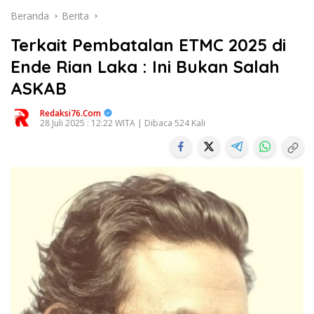
Beranda
Berita
Terkait Pembatalan ETMC 2025 di
Ende Rian Laka : Ini Bukan Salah
ASKAB
Redaksi76.com
28 Juli 2025 : 12:22 WITA | Dibaca 524 Kali