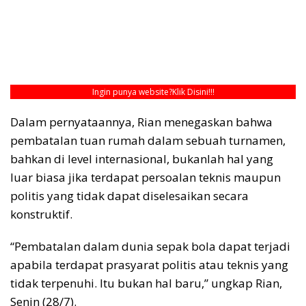
Ingin punya website?
Klik Disini!!!
Dalam pernyataannya, Rian menegaskan bahwa
pembatalan tuan rumah dalam sebuah turnamen,
bahkan di level internasional, bukanlah hal yang
luar biasa jika terdapat persoalan teknis maupun
politis yang tidak dapat diselesaikan secara
konstruktif.
“Pembatalan dalam dunia sepak bola dapat terjadi
apabila terdapat prasyarat politis atau teknis yang
tidak terpenuhi. Itu bukan hal baru,” ungkap Rian,
Senin (28/7).