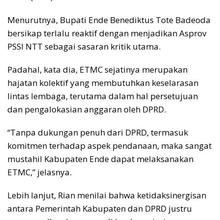
Menurutnya, Bupati Ende Benediktus Tote Badeoda
bersikap terlalu reaktif dengan menjadikan Asprov
PSSI NTT sebagai sasaran kritik utama.
Padahal, kata dia, ETMC sejatinya merupakan
hajatan kolektif yang membutuhkan keselarasan
lintas lembaga, terutama dalam hal persetujuan
dan pengalokasian anggaran oleh DPRD.
“Tanpa dukungan penuh dari DPRD, termasuk
komitmen terhadap aspek pendanaan, maka sangat
mustahil Kabupaten Ende dapat melaksanakan
ETMC,” jelasnya.
Lebih lanjut, Rian menilai bahwa ketidaksinergisan
antara Pemerintah Kabupaten dan DPRD justru