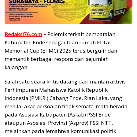
Redaksi76.com
–
Polemik terkait pembatalan
Kabupaten Ende sebagai tuan rumah El Tari
Memorial Cup (ETMC) 2025 terus bergulir dan
memantik berbagai respons dari sejumlah
kalangan.
Salah satu suara kritis datang dari mantan aktivis
Perhimpunan Mahasiswa Katolik Republik
Indonesia (PMKRI) Cabang Ende, Rian Laka, yang
menilai akar persoalan tidak semata-mata berada
pada Asosiasi Kabupaten (Askab) PSSI Ende
ataupun Asosiasi Provinsi (Asprov) PSSI NTT,
melainkan pada lemahnya komunikasi politik