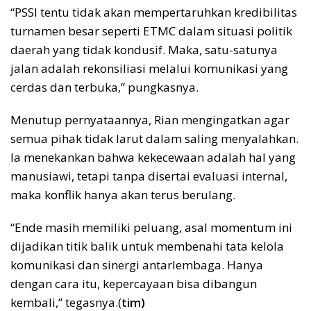
“PSSI tentu tidak akan mempertaruhkan kredibilitas
turnamen besar seperti ETMC dalam situasi politik
daerah yang tidak kondusif. Maka, satu-satunya
jalan adalah rekonsiliasi melalui komunikasi yang
cerdas dan terbuka,” pungkasnya.
Menutup pernyataannya, Rian mengingatkan agar
semua pihak tidak larut dalam saling menyalahkan.
Ia menekankan bahwa kekecewaan adalah hal yang
manusiawi, tetapi tanpa disertai evaluasi internal,
maka konflik hanya akan terus berulang.
“Ende masih memiliki peluang, asal momentum ini
dijadikan titik balik untuk membenahi tata kelola
komunikasi dan sinergi antarlembaga. Hanya
dengan cara itu, kepercayaan bisa dibangun
kembali,” tegasnya.(
tim)