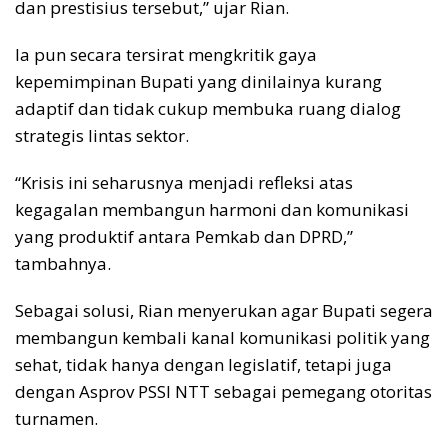
dan prestisius tersebut,” ujar Rian.
Ia pun secara tersirat mengkritik gaya
kepemimpinan Bupati yang dinilainya kurang
adaptif dan tidak cukup membuka ruang dialog
strategis lintas sektor.
“Krisis ini seharusnya menjadi refleksi atas
kegagalan membangun harmoni dan komunikasi
yang produktif antara Pemkab dan DPRD,”
tambahnya.
Sebagai solusi, Rian menyerukan agar Bupati segera
membangun kembali kanal komunikasi politik yang
sehat, tidak hanya dengan legislatif, tetapi juga
dengan Asprov PSSI NTT sebagai pemegang otoritas
turnamen.