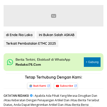
di Ende Ria Laka
Ini Bukan Salah ASKAB
Terkait Pembatalan ETMC 2025
Berita Terkini, Eksklusif di WhatsApp
+ Gabung
Redaksi76.Com
Tetap Terhubung Dengan Kami:
Ikuti Kami
Subscribe
CATATAN REDAKSI
:
Apabila Ada Pihak Yang Merasa Dirugikan Dan
/Atau Keberatan Dengan Penayangan Artikel Dan /Atau Berita Tersebut
Diatas, Anda Dapat Mengirimkan Artikel Dan /Atau Berita Berisi