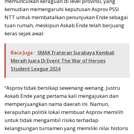
memunculkan keraguan di level provinsi, yang
kemudian memengaruhi keputusan Asprov PSSI
NTT untuk membatalkan penunjukan Ende sebagai
tuan rumah, meskipun Askab Ende telah berjuang
keras sejak awal.
Baca Juga :
SMAK Frateran Surabaya Kembali
Meraih Juara Di Event The War of Heroes
Student League 2024
“Asprov tidak bersikap sewenang-wenang. Justru
Askab Ende yang pertama kali mengajukan dan
memperjuangkan nama daerah ini. Namun,
kerapuhan politik lokal membuat Asprov memilih
untuk tidak mengambil risiko terhadap
kelangsungan turnamen yang memiliki nilai historis