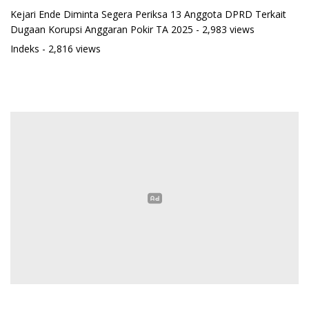
Kejari Ende Diminta Segera Periksa 13 Anggota DPRD Terkait
Dugaan Korupsi Anggaran Pokir TA 2025
- 2,983 views
Indeks
- 2,816 views