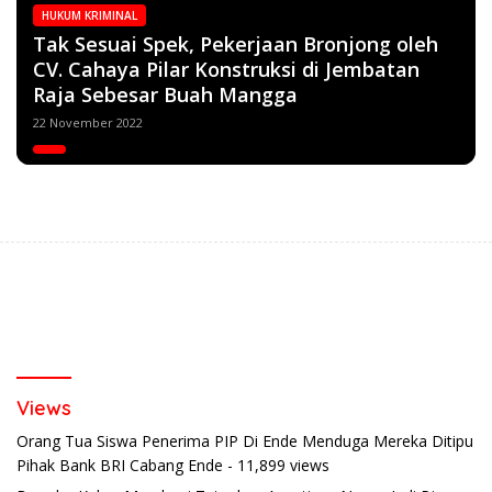
HUKUM KRIMINAL
Tak Sesuai Spek, Pekerjaan Bronjong oleh
CV. Cahaya Pilar Konstruksi di Jembatan
Raja Sebesar Buah Mangga
22 November 2022
Views
Orang Tua Siswa Penerima PIP Di Ende Menduga Mereka Ditipu
Pihak Bank BRI Cabang Ende
- 11,899 views