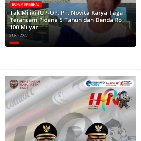
HUKUM KRIMINAL
Tak Miliki IUP-OP, PT. Novita Karya Taga
Terancam Pidana 5 Tahun dan Denda Rp
100 Milyar
21 Juli 2023