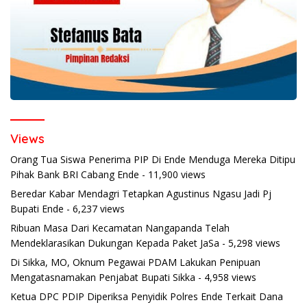
Views
Orang Tua Siswa Penerima PIP Di Ende Menduga Mereka Ditipu
Pihak Bank BRI Cabang Ende
- 11,900 views
Beredar Kabar Mendagri Tetapkan Agustinus Ngasu Jadi Pj
Bupati Ende
- 6,237 views
Ribuan Masa Dari Kecamatan Nangapanda Telah
Mendeklarasikan Dukungan Kepada Paket JaSa
- 5,298 views
Di Sikka, MO, Oknum Pegawai PDAM Lakukan Penipuan
Mengatasnamakan Penjabat Bupati Sikka
- 4,958 views
Ketua DPC PDIP Diperiksa Penyidik Polres Ende Terkait Dana