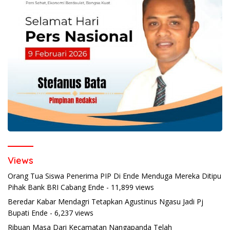
Views
Orang Tua Siswa Penerima PIP Di Ende Menduga Mereka Ditipu
Pihak Bank BRI Cabang Ende
- 11,899 views
Beredar Kabar Mendagri Tetapkan Agustinus Ngasu Jadi Pj
Bupati Ende
- 6,237 views
Ribuan Masa Dari Kecamatan Nangapanda Telah