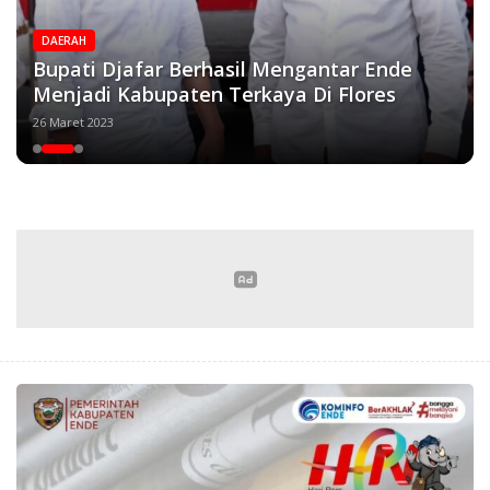
DAERAH
Bupati Djafar Berhasil Mengantar Ende
Menjadi Kabupaten Terkaya Di Flores
26 Maret 2023