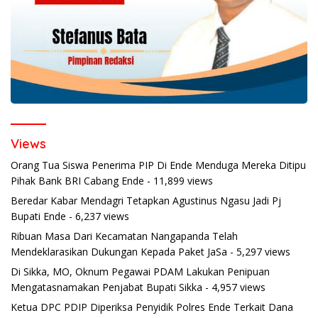
Views
Orang Tua Siswa Penerima PIP Di Ende Menduga Mereka Ditipu
Pihak Bank BRI Cabang Ende
- 11,899 views
Beredar Kabar Mendagri Tetapkan Agustinus Ngasu Jadi Pj
Bupati Ende
- 6,237 views
Ribuan Masa Dari Kecamatan Nangapanda Telah
Mendeklarasikan Dukungan Kepada Paket JaSa
- 5,297 views
Di Sikka, MO, Oknum Pegawai PDAM Lakukan Penipuan
Mengatasnamakan Penjabat Bupati Sikka
- 4,957 views
Ketua DPC PDIP Diperiksa Penyidik Polres Ende Terkait Dana