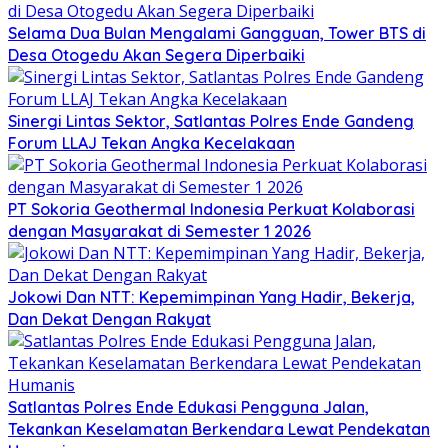
Selama Dua Bulan Mengalami Gangguan, Tower BTS di
Desa Otogedu Akan Segera Diperbaiki
Sinergi Lintas Sektor, Satlantas Polres Ende Gandeng
Forum LLAJ Tekan Angka Kecelakaan
PT Sokoria Geothermal Indonesia Perkuat Kolaborasi
dengan Masyarakat di Semester 1 2026
Jokowi Dan NTT: Kepemimpinan Yang Hadir, Bekerja,
Dan Dekat Dengan Rakyat
Satlantas Polres Ende Edukasi Pengguna Jalan,
Tekankan Keselamatan Berkendara Lewat Pendekatan