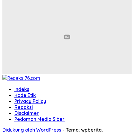
Indeks
Kode Etik
Privacy Policy
Redaksi
Disclaimer
Pedoman Media Siber
Didukung oleh WordPress
-
Tema: wpberita.