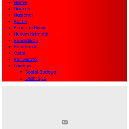
Home
Daerah
Nasional
Politik
Ekonomi Bisnis
Hukum Kriminal
Pendidikan
Kesehatan
Opini
Pariwisata
Lainnya
Sosial Budaya
Olahraga