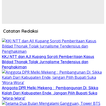
Catatan Redaksi
KKJ NTT dan AJI Kupang Soroti Pemberitaan Kasus
Bildad Thonak Tolak Jurnalisme Tendensius dan
Penghakiman
Anggota DPR Melki Mekeng : Pembangunan Di Sikka
Kalah Dari Kabupaten Ende, Jangan Pilih Bupati Suka
‘Wora-Wora’