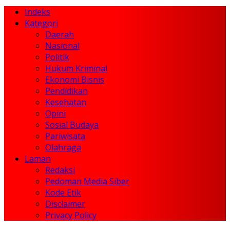
Indeks
Kategori
Daerah
Nasional
Politik
Hukum Kriminal
Ekonomi Bisnis
Pendidikan
Kesehatan
Opini
Sosial Budaya
Pariwisata
Olahraga
Laman
Redaksi
Pedoman Media Siber
Kode Etik
Disclaimer
Privacy Policy