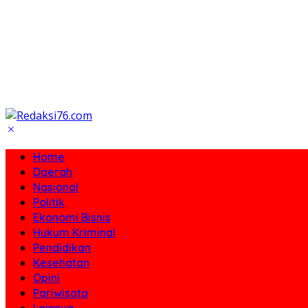
Home
Daerah
Nasional
Politik
Ekonomi Bisnis
Hukum Kriminal
Pendidikan
Kesehatan
Opini
Pariwisata
Lainnya