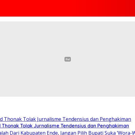
d Thonak Tolak Jurnalisme Tendensius dan Penghakiman