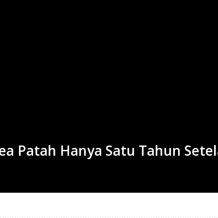
rea Patah Hanya Satu Tahun Set