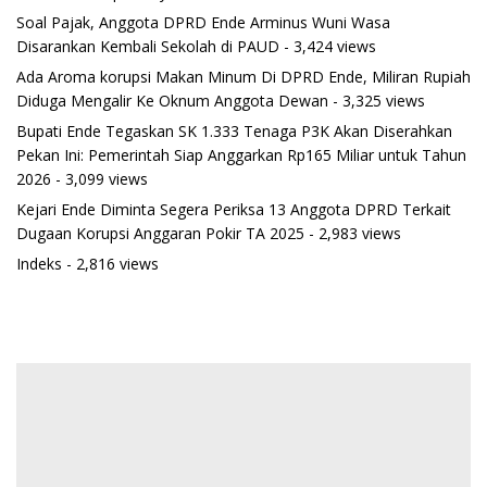
Soal Pajak, Anggota DPRD Ende Arminus Wuni Wasa
Disarankan Kembali Sekolah di PAUD
- 3,424 views
Ada Aroma korupsi Makan Minum Di DPRD Ende, Miliran Rupiah
Diduga Mengalir Ke Oknum Anggota Dewan
- 3,325 views
Bupati Ende Tegaskan SK 1.333 Tenaga P3K Akan Diserahkan
Pekan Ini: Pemerintah Siap Anggarkan Rp165 Miliar untuk Tahun
2026
- 3,099 views
Kejari Ende Diminta Segera Periksa 13 Anggota DPRD Terkait
Dugaan Korupsi Anggaran Pokir TA 2025
- 2,983 views
Indeks
- 2,816 views