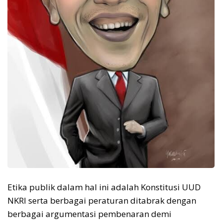
Etika publik dalam hal ini adalah Konstitusi UUD
NKRI serta berbagai peraturan ditabrak dengan
berbagai argumentasi pembenaran demi