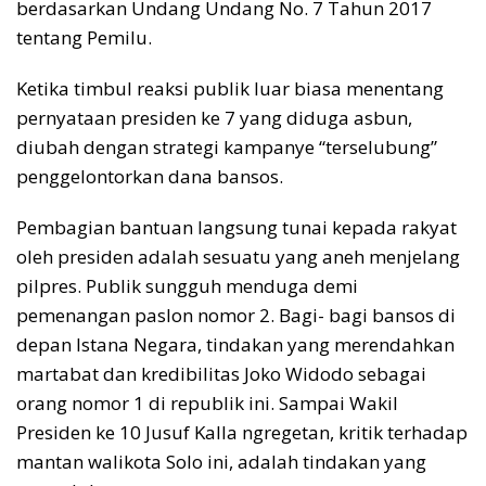
berdasarkan Undang Undang No. 7 Tahun 2017
tentang Pemilu.
Ketika timbul reaksi publik luar biasa menentang
pernyataan presiden ke 7 yang diduga asbun,
diubah dengan strategi kampanye “terselubung”
penggelontorkan dana bansos.
Pembagian bantuan langsung tunai kepada rakyat
oleh presiden adalah sesuatu yang aneh menjelang
pilpres. Publik sungguh menduga demi
pemenangan paslon nomor 2. Bagi- bagi bansos di
depan Istana Negara, tindakan yang merendahkan
martabat dan kredibilitas Joko Widodo sebagai
orang nomor 1 di republik ini. Sampai Wakil
Presiden ke 10 Jusuf Kalla ngregetan, kritik terhadap
mantan walikota Solo ini, adalah tindakan yang