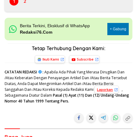
1
2
Berita Terkini, Eksklusif di WhatsApp
+ Gabung
Redaksi76.Com
Tetap Terhubung Dengan Kami:
Ikuti Kami
Subscribe
CATATAN REDAKSI
:
Apabila Ada Pihak Yang Merasa Dirugikan Dan
/Atau Keberatan Dengan Penayangan Artikel Dan /Atau Berita Tersebut
Diatas, Anda Dapat Mengirimkan Artikel Dan /Atau Berita Berisi
Sanggahan Dan /Atau Koreksi Kepada Redaksi Kami
,
Laporkan
Sebagaimana Diatur Dalam
Pasal (1) Ayat (11) Dan (12) Undang-Undang
Nomor 40 Tahun 1999 Tentang Pers.