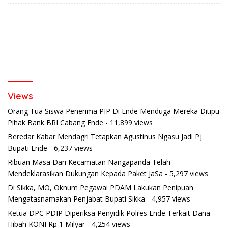
Views
Orang Tua Siswa Penerima PIP Di Ende Menduga Mereka Ditipu
Pihak Bank BRI Cabang Ende
- 11,899 views
Beredar Kabar Mendagri Tetapkan Agustinus Ngasu Jadi Pj
Bupati Ende
- 6,237 views
Ribuan Masa Dari Kecamatan Nangapanda Telah
Mendeklarasikan Dukungan Kepada Paket JaSa
- 5,297 views
Di Sikka, MO, Oknum Pegawai PDAM Lakukan Penipuan
Mengatasnamakan Penjabat Bupati Sikka
- 4,957 views
Ketua DPC PDIP Diperiksa Penyidik Polres Ende Terkait Dana
Hibah KONI Rp 1 Milyar
- 4,254 views