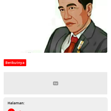
Berikutnya
Halaman: