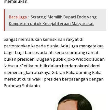
memalukan.
Baca Juga :
Strategi Memilih Bupati Ende yang
Kompeten untuk Kesejahteraan Masyarakat
Sangat memalukan kemiskinan rakyat di
pertontonkan kepada dunia. Ada juga mengatakan
bagi- bagi bansos adalah kerja seorarang camat
bukan presiden. Dugaan publik Joko Widodo sudah
“abscuur” etika publik dalam berdemokrasi demi
memenangkan anaknya Gibran Rakabuming Raka
merebut kursi wakil presiden berpasangan dengan
Prabowo Subianto.