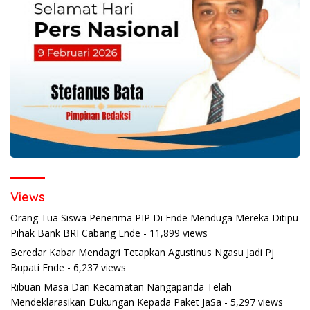
Views
Orang Tua Siswa Penerima PIP Di Ende Menduga Mereka Ditipu
Pihak Bank BRI Cabang Ende
- 11,899 views
Beredar Kabar Mendagri Tetapkan Agustinus Ngasu Jadi Pj
Bupati Ende
- 6,237 views
Ribuan Masa Dari Kecamatan Nangapanda Telah
Mendeklarasikan Dukungan Kepada Paket JaSa
- 5,297 views