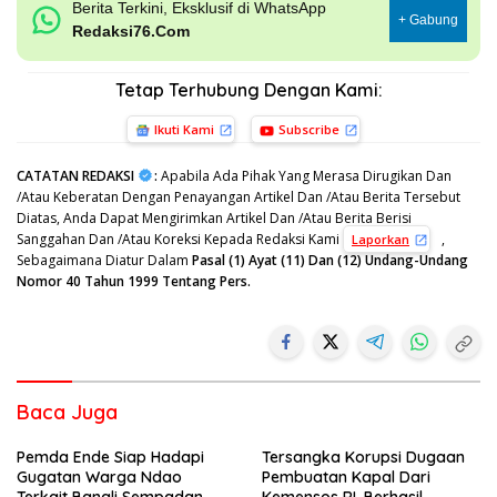
Berita Terkini, Eksklusif di WhatsApp
+ Gabung
Redaksi76.Com
Tetap Terhubung Dengan Kami:
Ikuti Kami
Subscribe
CATATAN REDAKSI
:
Apabila Ada Pihak Yang Merasa Dirugikan Dan
/Atau Keberatan Dengan Penayangan Artikel Dan /Atau Berita Tersebut
Diatas, Anda Dapat Mengirimkan Artikel Dan /Atau Berita Berisi
Sanggahan Dan /Atau Koreksi Kepada Redaksi Kami
,
Laporkan
Sebagaimana Diatur Dalam
Pasal (1) Ayat (11) Dan (12) Undang-Undang
Nomor 40 Tahun 1999 Tentang Pers.
Baca Juga
Pemda Ende Siap Hadapi
Tersangka Korupsi Dugaan
Gugatan Warga Ndao
Pembuatan Kapal Dari