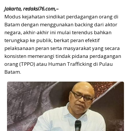
Jakarta, redaksi76.com,–
Modus kejahatan sindikat perdagangan orang di
Batam dengan menggunakan backing dari aktor
negara, akhir-akhir ini mulai terendus bahkan
terungkap ke publik, berkat peran efektif
pelaksanaan peran serta masyarakat yang secara
konsisten memerangi tindak pidana perdagangan
orang (TPPO) atau Human Trafficking di Pulau
Batam.