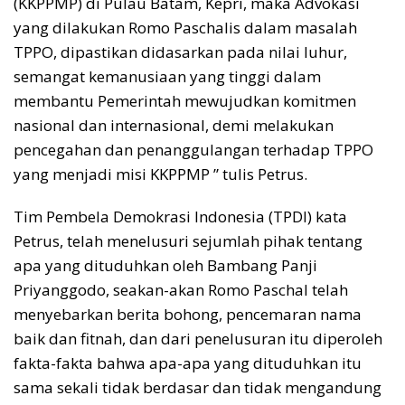
(KKPPMP) di Pulau Batam, Kepri, maka Advokasi
yang dilakukan Romo Paschalis dalam masalah
TPPO, dipastikan didasarkan pada nilai luhur,
semangat kemanusiaan yang tinggi dalam
membantu Pemerintah mewujudkan komitmen
nasional dan internasional, demi melakukan
pencegahan dan penanggulangan terhadap TPPO
yang menjadi misi KKPPMP ” tulis Petrus.
Tim Pembela Demokrasi Indonesia (TPDI) kata
Petrus, telah menelusuri sejumlah pihak tentang
apa yang dituduhkan oleh Bambang Panji
Priyanggodo, seakan-akan Romo Paschal telah
menyebarkan berita bohong, pencemaran nama
baik dan fitnah, dan dari penelusuran itu diperoleh
fakta-fakta bahwa apa-apa yang dituduhkan itu
sama sekali tidak berdasar dan tidak mengandung