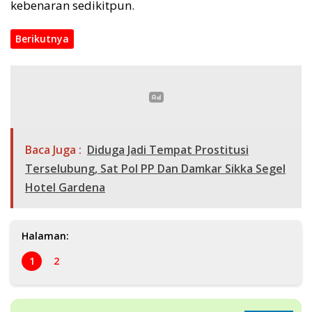
kebenaran sedikitpun.
Berikutnya
Baca Juga :
Diduga Jadi Tempat Prostitusi
Terselubung, Sat Pol PP Dan Damkar Sikka Segel
Hotel Gardena
Halaman:
1
2