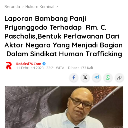
Beranda
Hukum Kriminal
Laporan Bambang Panji
Priyanggodo Terhadap Rm. C.
Paschalis,Bentuk Perlawanan Dari
Aktor Negara Yang Menjadi Bagian
Dalam Sindikat Human Trafficking
Redaksi76.com
11 Februari 2023 : 22:21 WITA | Dibaca 173 Kali