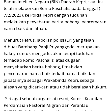
Badan Intelijen Negara (BIN) Daerah Kepri, saat ini
telah melaporkan Romo Paschalis pada tanggal (
7/2/2023), ke Polda Kepri dengan tuduhan
melakukan penyebaran berita bohong, pencemaran
nama baik dan fitnah.
Menurut Petrus, laporan polisi (LP) yang telah
dibuat Bambang Panji Priyanggodo, merupakan
haknya untuk mengadu, akan tetapi tuduhan
terhadap Romo Paschalis atas dugaan
menyebarkan berita bohong, fitnah dan
pencemaran nama baik terkait nama baik dan
jabatannya sebagai Wakabinda Kepri, sebagai
alasan yang dicari-cari atau tidak beralasan hukum.
“Sebagai sebuah organisai resmi, Komisi Keadilan
Perdamaian Pastoral Migran dan Perantau