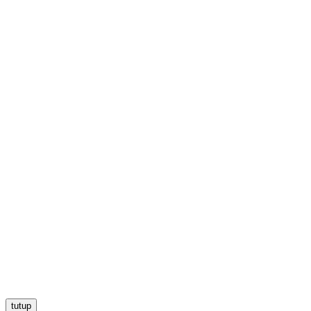
tutup