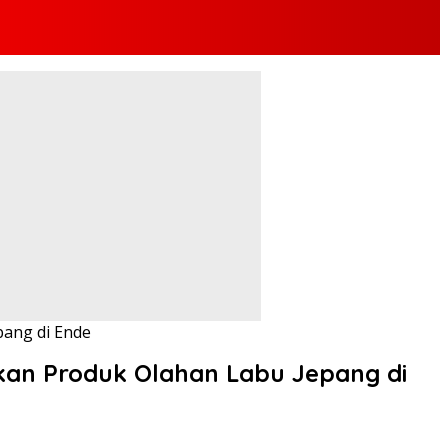
ang di Ende
an Produk Olahan Labu Jepang di