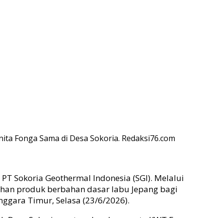
nita Fonga Sama di Desa Sokoria. Redaksi76.com
T Sokoria Geothermal Indonesia (SGI). Melalui
han produk berbahan dasar labu Jepang bagi
gara Timur, Selasa (23/6/2026).