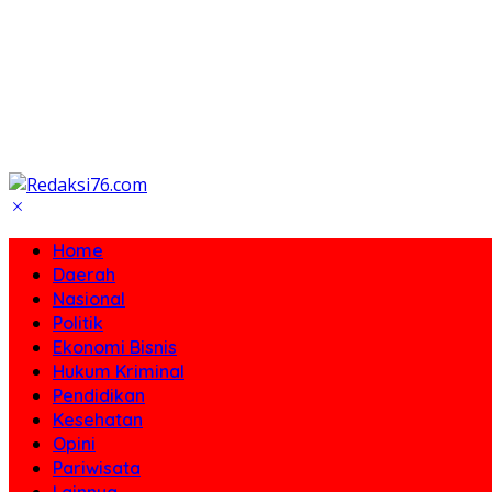
Home
Daerah
Nasional
Politik
Ekonomi Bisnis
Hukum Kriminal
Pendidikan
Kesehatan
Opini
Pariwisata
Lainnya