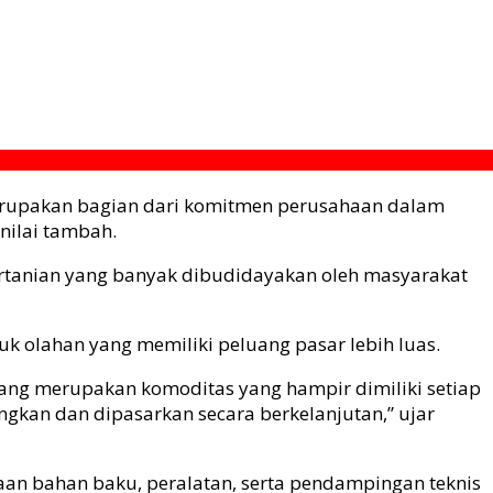
rupakan bagian dari komitmen perusahaan dalam
nilai tambah.
ertanian yang banyak dibudidayakan oleh masyarakat
olahan yang memiliki peluang pasar lebih luas.
ang merupakan komoditas yang hampir dimiliki setiap
gkan dan dipasarkan secara berkelanjutan,” ujar
an bahan baku, peralatan, serta pendampingan teknis