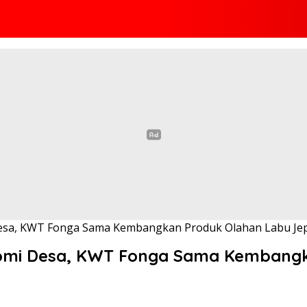
esa, KWT Fonga Sama Kembangkan Produk Olahan Labu Jep
omi Desa, KWT Fonga Sama Kembangk