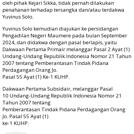
oleh pihak Kejari Sikka, tidak pernah dilakukan
penahanan terhadap tersangka dan/atau terdakwa
Yuvinus Solo.
Yuvinus Solo kemudian diajukan ke persidangan
Pengadilan Negeri Maumere pada bulan September
2024, dan didakwa dengan pasal berlapis, yaitu
Dakwaan Pertama Primair melanggar Pasal 2 Ayat (1)
Undang-Undang Republik Indonesia Nomor 21 Tahun
2007 tentang Pemberantasan Tindak Pidana
Perdagangan Orang Jo.
Pasal 55 Ayat (1) Ke-1 KUHP.
Dakwaan Pertama Subsidair, melanggar Pasal
10 Undang-Undang Republik Indonesia Nomor 21
Tahun 2007 tentang
Pemberantasan Tindak Pidana Perdagangan Orang
Jo. Pasal 55 Ayat (1)
ke-1 KUHP.