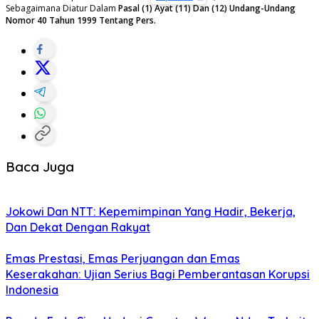
Sebagaimana Diatur Dalam
Pasal (1) Ayat (11) Dan (12) Undang-Undang
Nomor 40 Tahun 1999 Tentang Pers.
Baca Juga
Jokowi Dan NTT: Kepemimpinan Yang Hadir, Bekerja,
Dan Dekat Dengan Rakyat
Emas Prestasi, Emas Perjuangan dan Emas
Keserakahan: Ujian Serius Bagi Pemberantasan Korupsi
Indonesia