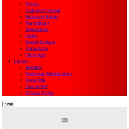
Politik
Hukum Kriminal
Ekonomi Bisnis
Pendidikan
Kesehatan
Opini
Sosial Budaya
Pariwisata
Olahraga
Laman
Redaksi
Pedoman Media Siber
Kode Etik
Disclaimer
Privacy Policy
tutup