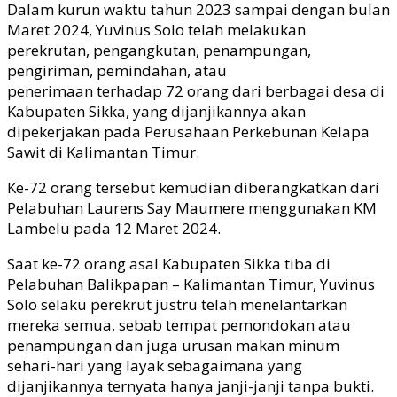
Dalam kurun waktu tahun 2023 sampai dengan bulan
Maret 2024, Yuvinus Solo telah melakukan
perekrutan, pengangkutan, penampungan,
pengiriman, pemindahan, atau
penerimaan terhadap 72 orang dari berbagai desa di
Kabupaten Sikka, yang dijanjikannya akan
dipekerjakan pada Perusahaan Perkebunan Kelapa
Sawit di Kalimantan Timur.
Ke-72 orang tersebut kemudian diberangkatkan dari
Pelabuhan Laurens Say Maumere menggunakan KM
Lambelu pada 12 Maret 2024.
Saat ke-72 orang asal Kabupaten Sikka tiba di
Pelabuhan Balikpapan – Kalimantan Timur, Yuvinus
Solo selaku perekrut justru telah menelantarkan
mereka semua, sebab tempat pemondokan atau
penampungan dan juga urusan makan minum
sehari-hari yang layak sebagaimana yang
dijanjikannya ternyata hanya janji-janji tanpa bukti.