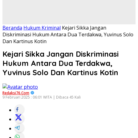
Beranda
Hukum Kriminal
Kejari Sikka Jangan
Diskriminasi Hukum Antara Dua Terdakwa, Yuvinus Solo
Dan Kartinus Kotin
Kejari Sikka Jangan Diskriminasi
Hukum Antara Dua Terdakwa,
Yuvinus Solo Dan Kartinus Kotin
Redaksi76.com
9 Februari 2025 : 06:01 WITA | Dibaca 45 Kali