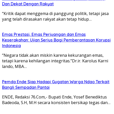
Dan Dekat Dengan Rakyat
“Kritik dapat menggema di panggung politik, tetapi jasa
yang telah dirasakan rakyat akan tetap hidup…
Emas Prestasi, Emas Perjuangan dan Emas
Keserakahan: Ujian Serius Bagi Pemberantasan Korupsi
Indonesia
“Negara tidak akan miskin karena kekurangan emas,
tetapi karena kehilangan integritas.”Dr.ir. Karolus Karni
lando, MBA…
Pemda Ende Siap Hadapi Gugatan Warga Ndao Terkait
Bangli Sempadan Pantai
ENDE, Redaksi 76.Com,- Bupati Ende, Yosef Benediktus
Badeoda, S.H, M.H secara konsisten bersikap tegas dan…