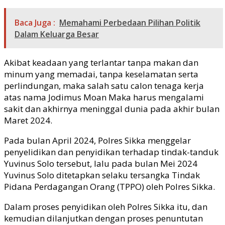
Baca Juga :
Memahami Perbedaan Pilihan Politik
Dalam Keluarga Besar
Akibat keadaan yang terlantar tanpa makan dan
minum yang memadai, tanpa keselamatan serta
perlindungan, maka salah satu calon tenaga kerja
atas nama Jodimus Moan Maka harus mengalami
sakit dan akhirnya meninggal dunia pada akhir bulan
Maret 2024.
Pada bulan April 2024, Polres Sikka menggelar
penyelidikan dan penyidikan terhadap tindak-tanduk
Yuvinus Solo tersebut, lalu pada bulan Mei 2024
Yuvinus Solo ditetapkan selaku tersangka Tindak
Pidana Perdagangan Orang (TPPO) oleh Polres Sikka.
Dalam proses penyidikan oleh Polres Sikka itu, dan
kemudian dilanjutkan dengan proses penuntutan