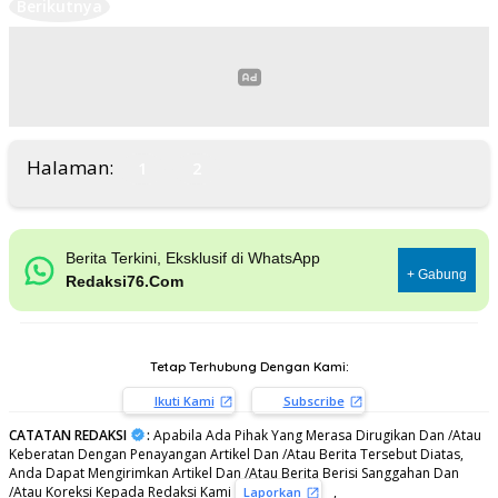
Berikutnya
Halaman:
1
2
Berita Terkini, Eksklusif di WhatsApp
+ Gabung
Redaksi76.Com
Tetap Terhubung Dengan Kami:
Ikuti Kami
Subscribe
CATATAN REDAKSI
:
Apabila Ada Pihak Yang Merasa Dirugikan Dan /Atau
Keberatan Dengan Penayangan Artikel Dan /Atau Berita Tersebut Diatas,
Anda Dapat Mengirimkan Artikel Dan /Atau Berita Berisi Sanggahan Dan
/Atau Koreksi Kepada Redaksi Kami
,
Laporkan