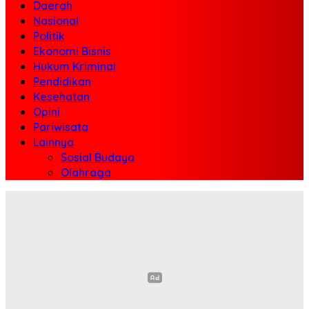
Daerah
Nasional
Politik
Ekonomi Bisnis
Hukum Kriminal
Pendidikan
Kesehatan
Opini
Pariwisata
Lainnya
Sosial Budaya
Olahraga