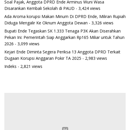
Soal Pajak, Anggota DPRD Ende Arminus Wuni Wasa
Disarankan Kembali Sekolah di PAUD
- 3,424 views
Ada Aroma korupsi Makan Minum Di DPRD Ende, Miliran Rupiah
Diduga Mengalir Ke Oknum Anggota Dewan
- 3,326 views
Bupati Ende Tegaskan SK 1.333 Tenaga P3K Akan Diserahkan
Pekan Ini: Pemerintah Siap Anggarkan Rp165 Miliar untuk Tahun
2026
- 3,099 views
Kejari Ende Diminta Segera Periksa 13 Anggota DPRD Terkait
Dugaan Korupsi Anggaran Pokir TA 2025
- 2,983 views
Indeks
- 2,821 views