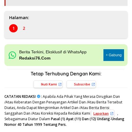
Halaman:
1
2
Berita Terkini, Eksklusif di WhatsApp
+ Gabung
Redaksi76.Com
Tetap Terhubung Dengan Kami:
Ikuti Kami
Subscribe
CATATAN REDAKSI
:
Apabila Ada Pihak Yang Merasa Dirugikan Dan
/Atau Keberatan Dengan Penayangan Artikel Dan /Atau Berita Tersebut
Diatas, Anda Dapat Mengirimkan Artikel Dan /Atau Berita Berisi
Sanggahan Dan /Atau Koreksi Kepada Redaksi Kami
,
Laporkan
Sebagaimana Diatur Dalam
Pasal (1) Ayat (11) Dan (12) Undang-Undang
Nomor 40 Tahun 1999 Tentang Pers.