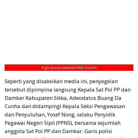
Ingin punya website?
Klik Disini!!!
Seperti yang disaksikan media ini, penyegelan
tersebut dipimpina langsung Kepala Sat Pol PP dan
Damkar Kabupaten Sikka, Adeodatus Buang Da
Cunha dan didampingi Kepala Seksi Pengawasan
dan Penyuluhan, Yosef Nong, selaku Penyidik
Pegawai Negeri Sipil (PPNS), bersama sejumlah
anggota Sat Pol PP dan Damkar. Garis polisi