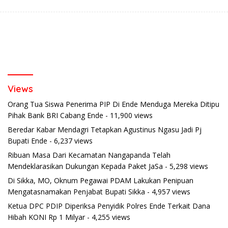
Views
Orang Tua Siswa Penerima PIP Di Ende Menduga Mereka Ditipu
Pihak Bank BRI Cabang Ende
- 11,900 views
Beredar Kabar Mendagri Tetapkan Agustinus Ngasu Jadi Pj
Bupati Ende
- 6,237 views
Ribuan Masa Dari Kecamatan Nangapanda Telah
Mendeklarasikan Dukungan Kepada Paket JaSa
- 5,298 views
Di Sikka, MO, Oknum Pegawai PDAM Lakukan Penipuan
Mengatasnamakan Penjabat Bupati Sikka
- 4,957 views
Ketua DPC PDIP Diperiksa Penyidik Polres Ende Terkait Dana
Hibah KONI Rp 1 Milyar
- 4,255 views