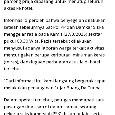
pamong praja dipasang untuk menutup seluruh
akses ke hotel.
Informasi diperoleh bahwa penyegelan dilakukan
setelah sebelumnya Sat Pol PP dan Damkar Sikka
menggelar razia pada Kamis (27/3/2025) sekitar
pukul 00.30 Wita. Razia tersebut dilakukan
menyusul adanya laporan warga terkait aktivitas
mencurigakan berupa keributan, minuman keras
(miras), dan dugaan perbuatan asusila di hotel
tersebut.
“Dari informasi itu, kami langsung bergerak cepat
melakukan penanganan,” ujar Buang Da Cunha.
Dalam operasi tersebut, petugas mendapati satu
pasangan tidak sah di dalam kamar, seorang
pekerja seks komersial (PSK) di kamar lain, serta