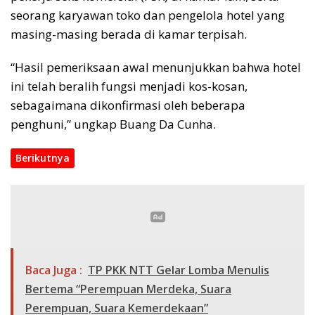
seorang karyawan toko dan pengelola hotel yang
masing-masing berada di kamar terpisah.
“Hasil pemeriksaan awal menunjukkan bahwa hotel
ini telah beralih fungsi menjadi kos-kosan,
sebagaimana dikonfirmasi oleh beberapa
penghuni,” ungkap Buang Da Cunha.
Berikutnya
Baca Juga :
TP PKK NTT Gelar Lomba Menulis
Bertema “Perempuan Merdeka, Suara
Perempuan, Suara Kemerdekaan”