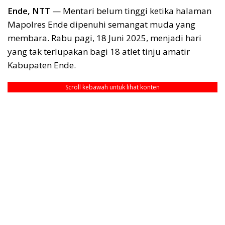
Ende, NTT
— Mentari belum tinggi ketika halaman
Mapolres Ende dipenuhi semangat muda yang
membara. Rabu pagi, 18 Juni 2025, menjadi hari
yang tak terlupakan bagi 18 atlet tinju amatir
Kabupaten Ende.
Scroll kebawah untuk lihat konten