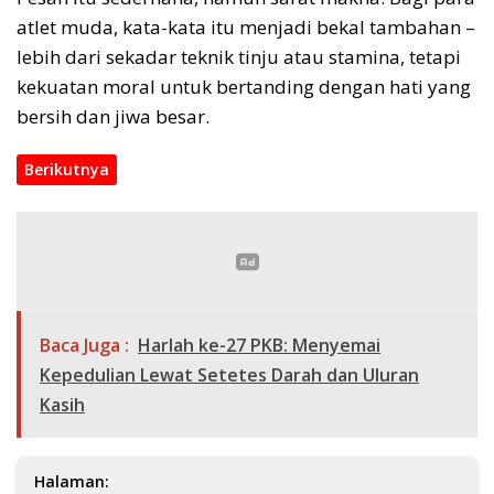
atlet muda, kata-kata itu menjadi bekal tambahan –
lebih dari sekadar teknik tinju atau stamina, tetapi
kekuatan moral untuk bertanding dengan hati yang
bersih dan jiwa besar.
Berikutnya
Baca Juga :
Harlah ke-27 PKB: Menyemai
Kepedulian Lewat Setetes Darah dan Uluran
Kasih
Halaman: