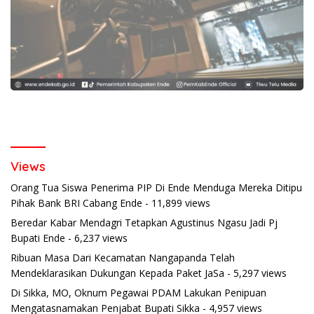
Views
Orang Tua Siswa Penerima PIP Di Ende Menduga Mereka Ditipu
Pihak Bank BRI Cabang Ende
- 11,899 views
Beredar Kabar Mendagri Tetapkan Agustinus Ngasu Jadi Pj
Bupati Ende
- 6,237 views
Ribuan Masa Dari Kecamatan Nangapanda Telah
Mendeklarasikan Dukungan Kepada Paket JaSa
- 5,297 views
Di Sikka, MO, Oknum Pegawai PDAM Lakukan Penipuan
Mengatasnamakan Penjabat Bupati Sikka
- 4,957 views