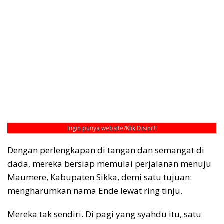
Ingin punya website?
Klik Disini!!!
Dengan perlengkapan di tangan dan semangat di
dada, mereka bersiap memulai perjalanan menuju
Maumere, Kabupaten Sikka, demi satu tujuan:
mengharumkan nama Ende lewat ring tinju.
Mereka tak sendiri. Di pagi yang syahdu itu, satu