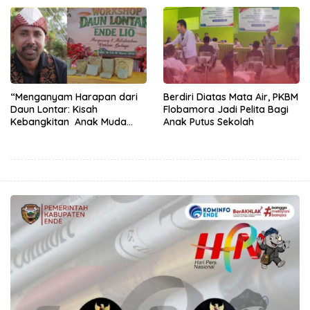
“Menganyam Harapan dari
Berdiri Diatas Mata Air, PKBM
Daun Lontar: Kisah
Flobamora Jadi Pelita Bagi
Kebangkitan Anak Muda
Anak Putus Sekolah
Ende”