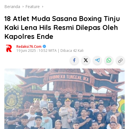
Beranda
Feature
18 Atlet Muda Sasana Boxing Tinju
Kaki Lena Hils Resmi Dilepas Oleh
Kapolres Ende
Redaksi76.com
19 Juni 2025 : 10:52 WITA | Dibaca 42 Kali