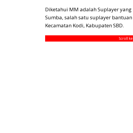
Diketahui MM adalah Suplayer yang
Sumba, salah satu suplayer bantuan 
Kecamatan Kodi, Kabupaten SBD.
Scroll k