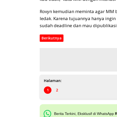
Rovyn kemudian meminta agar MM bi
ledak. Karena tujuannya hanya ingin
sudah deadline dan mau dipublikasi
Berikutnya
Halaman:
1
2
Berita Terkini, Eksklusif di WhatsApp