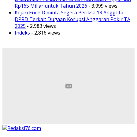
Rp165 Miliar untuk Tahun 2026
- 3,099 views
Kejari Ende Diminta Segera Periksa 13 Anggota
DPRD Terkait Dugaan Korupsi Anggaran Pokir TA
2025
- 2,983 views
Indeks
- 2,816 views