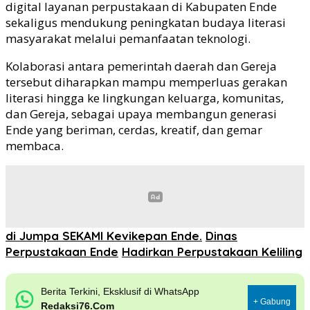
digital layanan perpustakaan di Kabupaten Ende
sekaligus mendukung peningkatan budaya literasi
masyarakat melalui pemanfaatan teknologi.
Kolaborasi antara pemerintah daerah dan Gereja
tersebut diharapkan mampu memperluas gerakan
literasi hingga ke lingkungan keluarga, komunitas,
dan Gereja, sebagai upaya membangun generasi
Ende yang beriman, cerdas, kreatif, dan gemar
membaca.
di Jumpa SEKAMI Kevikepan Ende.
Dinas
Perpustakaan Ende
Hadirkan Perpustakaan Keliling
Berita Terkini, Eksklusif di WhatsApp
+ Gabung
Redaksi76.Com