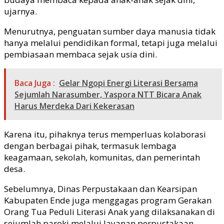
ujarnya.
Menurutnya, penguatan sumber daya manusia tidak
hanya melalui pendidikan formal, tetapi juga melalui
pembiasaan membaca sejak usia dini.
Baca Juga :
Gelar Ngopi Energi Literasi Bersama
Sejumlah Narasumber, Yaspora NTT Bicara Anak
Harus Merdeka Dari Kekerasan
Karena itu, pihaknya terus memperluas kolaborasi
dengan berbagai pihak, termasuk lembaga
keagamaan, sekolah, komunitas, dan pemerintah
desa.
Sebelumnya, Dinas Perpustakaan dan Kearsipan
Kabupaten Ende juga menggagas program Gerakan
Orang Tua Peduli Literasi Anak yang dilaksanakan di
sejumlah paroki melalui layanan perpustakaan