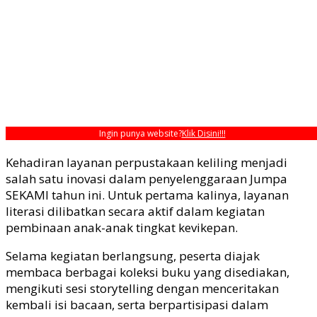
Ingin punya website?
Klik Disini!!!
Kehadiran layanan perpustakaan keliling menjadi
salah satu inovasi dalam penyelenggaraan Jumpa
SEKAMI tahun ini. Untuk pertama kalinya, layanan
literasi dilibatkan secara aktif dalam kegiatan
pembinaan anak-anak tingkat kevikepan.
Selama kegiatan berlangsung, peserta diajak
membaca berbagai koleksi buku yang disediakan,
mengikuti sesi storytelling dengan menceritakan
kembali isi bacaan, serta berpartisipasi dalam