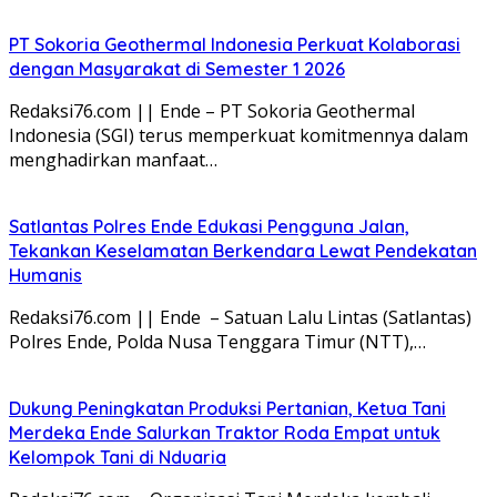
PT Sokoria Geothermal Indonesia Perkuat Kolaborasi
dengan Masyarakat di Semester 1 2026
Redaksi76.com || Ende – PT Sokoria Geothermal
Indonesia (SGI) terus memperkuat komitmennya dalam
menghadirkan manfaat…
Satlantas Polres Ende Edukasi Pengguna Jalan,
Tekankan Keselamatan Berkendara Lewat Pendekatan
Humanis
Redaksi76.com || Ende – Satuan Lalu Lintas (Satlantas)
Polres Ende, Polda Nusa Tenggara Timur (NTT),…
Dukung Peningkatan Produksi Pertanian, Ketua Tani
Merdeka Ende Salurkan Traktor Roda Empat untuk
Kelompok Tani di Nduaria