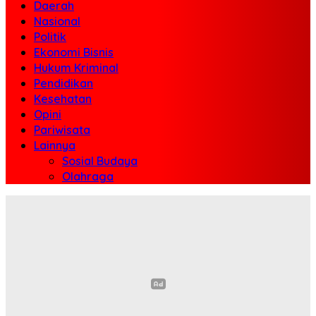
Daerah
Nasional
Politik
Ekonomi Bisnis
Hukum Kriminal
Pendidikan
Kesehatan
Opini
Pariwisata
Lainnya
Sosial Budaya
Olahraga