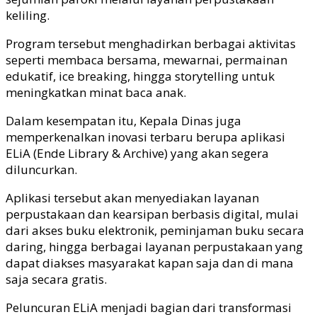
keliling.
Program tersebut menghadirkan berbagai aktivitas
seperti membaca bersama, mewarnai, permainan
edukatif, ice breaking, hingga storytelling untuk
meningkatkan minat baca anak.
Dalam kesempatan itu, Kepala Dinas juga
memperkenalkan inovasi terbaru berupa aplikasi
ELiA (Ende Library & Archive) yang akan segera
diluncurkan.
Aplikasi tersebut akan menyediakan layanan
perpustakaan dan kearsipan berbasis digital, mulai
dari akses buku elektronik, peminjaman buku secara
daring, hingga berbagai layanan perpustakaan yang
dapat diakses masyarakat kapan saja dan di mana
saja secara gratis.
Peluncuran ELiA menjadi bagian dari transformasi