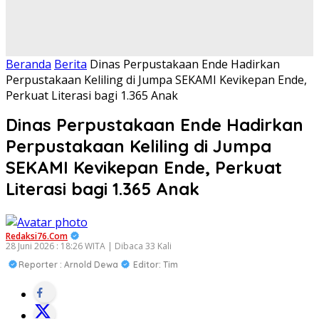
Beranda
Berita
Dinas Perpustakaan Ende Hadirkan
Perpustakaan Keliling di Jumpa SEKAMI Kevikepan Ende,
Perkuat Literasi bagi 1.365 Anak
Dinas Perpustakaan Ende Hadirkan
Perpustakaan Keliling di Jumpa
SEKAMI Kevikepan Ende, Perkuat
Literasi bagi 1.365 Anak
Redaksi76.com
28 Juni 2026 : 18:26 WITA | Dibaca 33 Kali
Reporter : Arnold Dewa
Editor: Tim