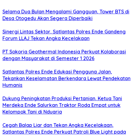
Selama Dua Bulan Mengalami Gangguan, Tower BTS di
Desa Otogedu Akan Segera Diperbaiki
Sinergi Lintas Sektor, Satlantas Polres Ende Gandeng
Forum LLAJ Tekan Angka Kecelakaan
PT Sokoria Geothermal Indonesia Perkuat Kolaborasi
dengan Masyarakat di Semester 1 2026
Satlantas Polres Ende Edukasi Pengguna Jalan,
Tekankan Keselamatan Berkendara Lewat Pendekatan
Humanis
Dukung Peningkatan Produksi Pertanian, Ketua Tani
Merdeka Ende Salurkan Traktor Roda Empat untuk
Kelompok Tani di Nduaria
Cegah Balap Liar dan Tekan Angka Kecelakaan,
Satlantas Polres Ende Perkuat Patroli Blue Light pada