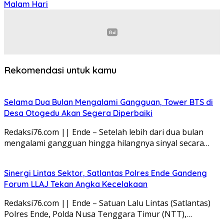
Malam Hari
Rekomendasi untuk kamu
Selama Dua Bulan Mengalami Gangguan, Tower BTS di
Desa Otogedu Akan Segera Diperbaiki
Redaksi76.com || Ende – Setelah lebih dari dua bulan
mengalami gangguan hingga hilangnya sinyal secara…
Sinergi Lintas Sektor, Satlantas Polres Ende Gandeng
Forum LLAJ Tekan Angka Kecelakaan
Redaksi76.com || Ende – Satuan Lalu Lintas (Satlantas)
Polres Ende, Polda Nusa Tenggara Timur (NTT),…