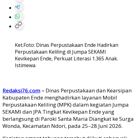
Ket.Foto: Dinas Perpustakaan Ende Hadirkan
Perpustakaan Keliling di Jumpa SEKAMI
Kevikepan Ende, Perkuat Literasi 1.365 Anak.
Istimewa
Redaksi76.com
–
Dinas Perpustakaan dan Kearsipan
Kabupaten Ende menghadirkan layanan Mobil
Perpustakaan Keliling (MPK) dalam kegiatan Jumpa
SEKAMI dan JPA Tingkat Kevikepan Ende yang
berlangsung di Paroki Santa Maria Diangkat ke Surga
Wonda, Kecamatan Ndori, pada 25–28 Juni 2026.