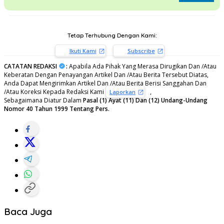
Tetap Terhubung Dengan Kami:
Ikuti Kami
Subscribe
CATATAN REDAKSI
:
Apabila Ada Pihak Yang Merasa Dirugikan Dan /Atau
Keberatan Dengan Penayangan Artikel Dan /Atau Berita Tersebut Diatas,
Anda Dapat Mengirimkan Artikel Dan /Atau Berita Berisi Sanggahan Dan
/Atau Koreksi Kepada Redaksi Kami
,
Laporkan
Sebagaimana Diatur Dalam
Pasal (1) Ayat (11) Dan (12) Undang-Undang
Nomor 40 Tahun 1999 Tentang Pers.
Baca Juga