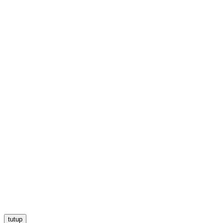
tutup