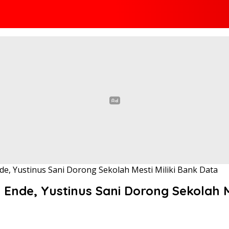
, Yustinus Sani Dorong Sekolah Mesti Miliki Bank Data
nde, Yustinus Sani Dorong Sekolah Me