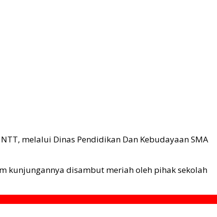
i NTT, melalui Dinas Pendidikan Dan Kebudayaan SMA
lam kunjungannya disambut meriah oleh pihak sekolah