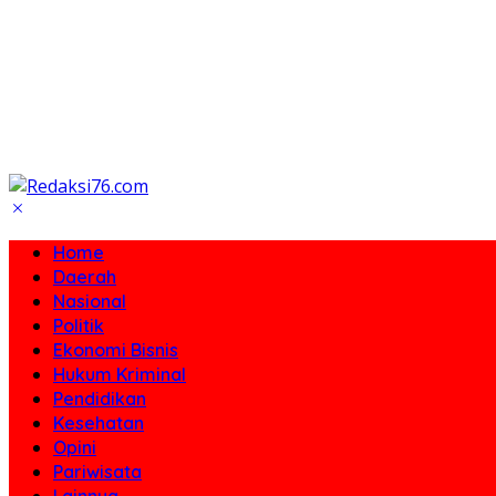
Home
Daerah
Nasional
Politik
Ekonomi Bisnis
Hukum Kriminal
Pendidikan
Kesehatan
Opini
Pariwisata
Lainnya