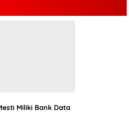
sti Miliki Bank Data