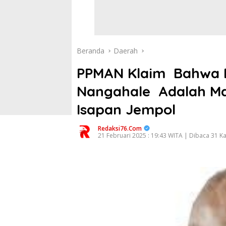
Beranda
Daerah
PPMAN Klaim Bahwa 
Nangahale Adalah Ma
Isapan Jempol
Redaksi76.com
21 Februari 2025 : 19:43 WITA | Dibaca 31 Ka