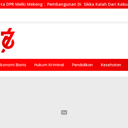
Pembangunan Di Sikka Kalah Dari Kabupaten Ende, Jangan Pilih
Ekonomi Bisnis
Hukum Kriminal
Pendidikan
Kesehatan