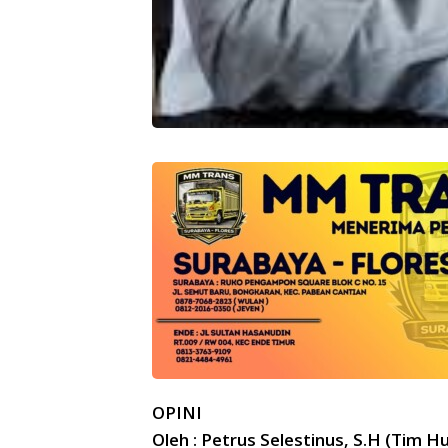
OPINI
Oleh : Petrus Selestinus, S.H (Tim