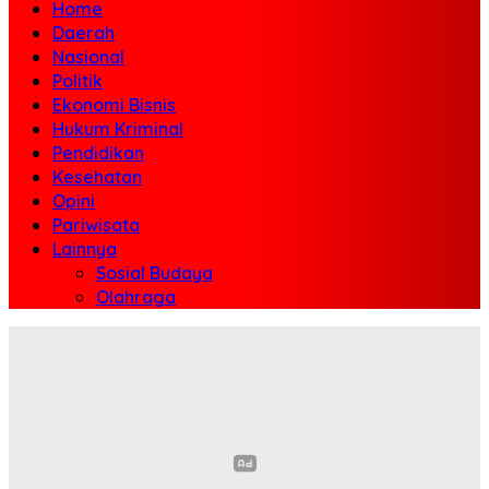
Home
Daerah
Nasional
Politik
Ekonomi Bisnis
Hukum Kriminal
Pendidikan
Kesehatan
Opini
Pariwisata
Lainnya
Sosial Budaya
Olahraga