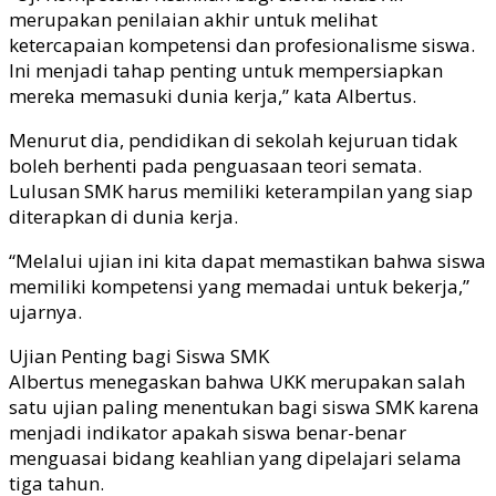
merupakan penilaian akhir untuk melihat
ketercapaian kompetensi dan profesionalisme siswa.
Ini menjadi tahap penting untuk mempersiapkan
mereka memasuki dunia kerja,” kata Albertus.
Menurut dia, pendidikan di sekolah kejuruan tidak
boleh berhenti pada penguasaan teori semata.
Lulusan SMK harus memiliki keterampilan yang siap
diterapkan di dunia kerja.
“Melalui ujian ini kita dapat memastikan bahwa siswa
memiliki kompetensi yang memadai untuk bekerja,”
ujarnya.
Ujian Penting bagi Siswa SMK
Albertus menegaskan bahwa UKK merupakan salah
satu ujian paling menentukan bagi siswa SMK karena
menjadi indikator apakah siswa benar-benar
menguasai bidang keahlian yang dipelajari selama
tiga tahun.