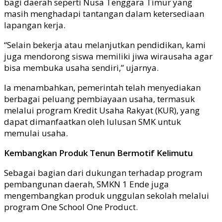
bagi daerah seperti Nusa Tenggara Timur yang
masih menghadapi tantangan dalam ketersediaan
lapangan kerja.
“Selain bekerja atau melanjutkan pendidikan, kami
juga mendorong siswa memiliki jiwa wirausaha agar
bisa membuka usaha sendiri,” ujarnya.
Ia menambahkan, pemerintah telah menyediakan
berbagai peluang pembiayaan usaha, termasuk
melalui program Kredit Usaha Rakyat (KUR), yang
dapat dimanfaatkan oleh lulusan SMK untuk
memulai usaha.
Kembangkan Produk Tenun Bermotif Kelimutu
Sebagai bagian dari dukungan terhadap program
pembangunan daerah, SMKN 1 Ende juga
mengembangkan produk unggulan sekolah melalui
program One School One Product.