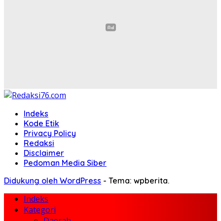
Indeks
Kode Etik
Privacy Policy
Redaksi
Disclaimer
Pedoman Media Siber
Didukung oleh WordPress
-
Tema: wpberita.
Indeks
Kategori
Daerah