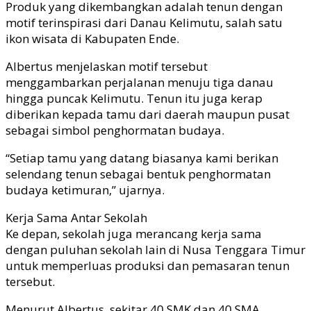
Produk yang dikembangkan adalah tenun dengan
motif terinspirasi dari Danau Kelimutu, salah satu
ikon wisata di Kabupaten Ende.
Albertus menjelaskan motif tersebut
menggambarkan perjalanan menuju tiga danau
hingga puncak Kelimutu. Tenun itu juga kerap
diberikan kepada tamu dari daerah maupun pusat
sebagai simbol penghormatan budaya.
“Setiap tamu yang datang biasanya kami berikan
selendang tenun sebagai bentuk penghormatan
budaya ketimuran,” ujarnya.
Kerja Sama Antar Sekolah
Ke depan, sekolah juga merancang kerja sama
dengan puluhan sekolah lain di Nusa Tenggara Timur
untuk memperluas produksi dan pemasaran tenun
tersebut.
Menurut Albertus, sekitar 40 SMK dan 40 SMA