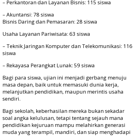
– Perkantoran dan Layanan Bisnis: 115 siswa
– Akuntansi: 78 siswa
Bisnis Daring dan Pemasaran: 28 siswa
Usaha Layanan Pariwisata: 63 siswa
– Teknik Jaringan Komputer dan Telekomunikasi: 116
siswa
– Rekayasa Perangkat Lunak: 59 siswa
Bagi para siswa, ujian ini menjadi gerbang menuju
masa depan, baik untuk memasuki dunia kerja,
melanjutkan pendidikan, maupun merintis usaha
sendiri.
Bagi sekolah, keberhasilan mereka bukan sekadar
soal angka kelulusan, tetapi tentang sejauh mana
pendidikan kejuruan mampu melahirkan generasi
muda yang terampil, mandiri, dan siap menghadapi