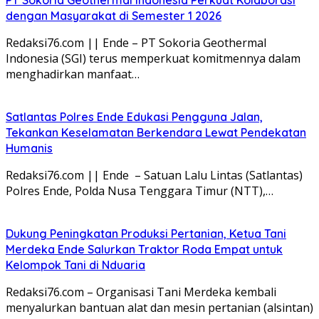
dengan Masyarakat di Semester 1 2026
Redaksi76.com || Ende – PT Sokoria Geothermal
Indonesia (SGI) terus memperkuat komitmennya dalam
menghadirkan manfaat…
Satlantas Polres Ende Edukasi Pengguna Jalan,
Tekankan Keselamatan Berkendara Lewat Pendekatan
Humanis
Redaksi76.com || Ende – Satuan Lalu Lintas (Satlantas)
Polres Ende, Polda Nusa Tenggara Timur (NTT),…
Dukung Peningkatan Produksi Pertanian, Ketua Tani
Merdeka Ende Salurkan Traktor Roda Empat untuk
Kelompok Tani di Nduaria
Redaksi76.com – Organisasi Tani Merdeka kembali
menyalurkan bantuan alat dan mesin pertanian (alsintan)