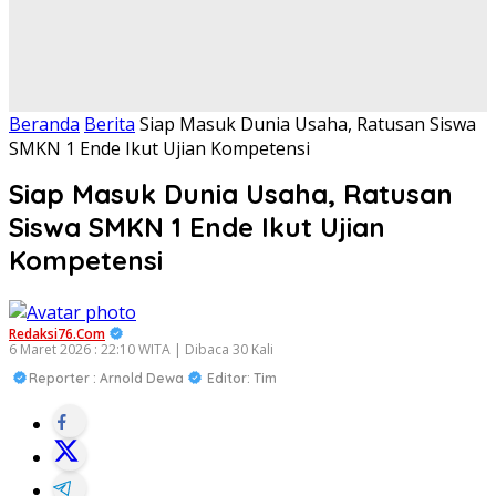
Beranda
Berita
Siap Masuk Dunia Usaha, Ratusan Siswa
SMKN 1 Ende Ikut Ujian Kompetensi
Siap Masuk Dunia Usaha, Ratusan
Siswa SMKN 1 Ende Ikut Ujian
Kompetensi
Redaksi76.com
6 Maret 2026 : 22:10 WITA | Dibaca 30 Kali
Reporter : Arnold Dewa
Editor: Tim