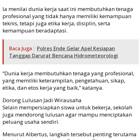
Ia menilai dunia kerja saat ini membutuhkan tenaga
profesional yang tidak hanya memiliki kemampuan
teknis, tetapi juga etika kerja, disiplin, serta
kemampuan beradaptasi.
Baca Juga :
Polres Ende Gelar Apel Kesiapan
Tanggap Darurat Bencana Hidrometeorologi
“Dunia kerja membutuhkan tenaga yang profesional,
yang memiliki keterampilan, pengetahuan, sikap,
etika, dan etos kerja yang baik,” katanya.
Dorong Lulusan Jadi Wirausaha
Selain mempersiapkan siswa untuk bekerja, sekolah
juga mendorong lulusan agar mampu menciptakan
peluang usaha sendiri.
Menurut Albertus, langkah tersebut penting terutama