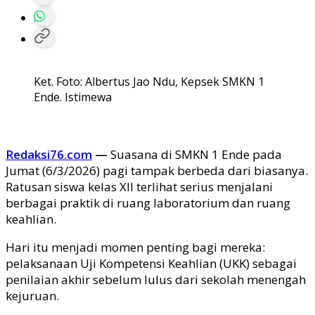
Ket. Foto: Albertus Jao Ndu, Kepsek SMKN 1
Ende. Istimewa
Redaksi76.com
—
Suasana di SMKN 1 Ende pada
Jumat (6/3/2026) pagi tampak berbeda dari biasanya.
Ratusan siswa kelas XII terlihat serius menjalani
berbagai praktik di ruang laboratorium dan ruang
keahlian.
Hari itu menjadi momen penting bagi mereka:
pelaksanaan Uji Kompetensi Keahlian (UKK) sebagai
penilaian akhir sebelum lulus dari sekolah menengah
kejuruan.