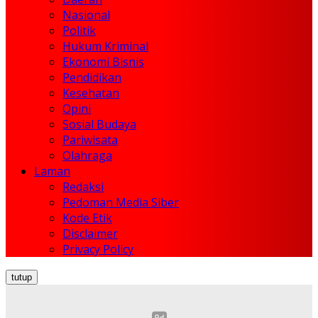
Nasional
Politik
Hukum Kriminal
Ekonomi Bisnis
Pendidikan
Kesehatan
Opini
Sosial Budaya
Pariwisata
Olahraga
Laman
Redaksi
Pedoman Media Siber
Kode Etik
Disclaimer
Privacy Policy
tutup