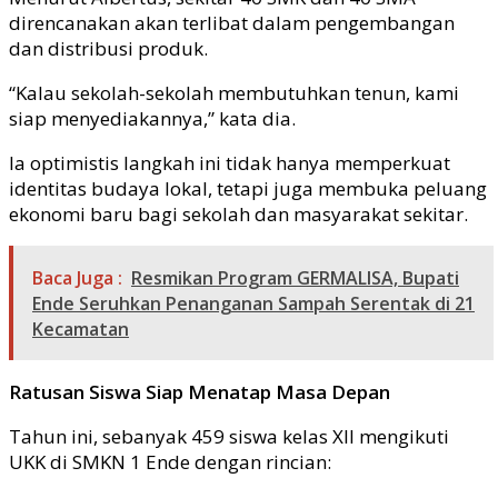
direncanakan akan terlibat dalam pengembangan
dan distribusi produk.
“Kalau sekolah-sekolah membutuhkan tenun, kami
siap menyediakannya,” kata dia.
Ia optimistis langkah ini tidak hanya memperkuat
identitas budaya lokal, tetapi juga membuka peluang
ekonomi baru bagi sekolah dan masyarakat sekitar.
Baca Juga :
Resmikan Program GERMALISA, Bupati
Ende Seruhkan Penanganan Sampah Serentak di 21
Kecamatan
Ratusan Siswa Siap Menatap Masa Depan
Tahun ini, sebanyak 459 siswa kelas XII mengikuti
UKK di SMKN 1 Ende dengan rincian: