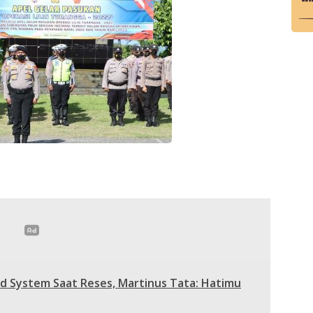
 System Saat Reses, Martinus Tata: Hatimu