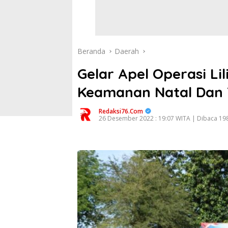
Beranda
Daerah
Gelar Apel Operasi Li
Keamanan Natal Dan 
Redaksi76.com
26 Desember 2022 : 19:07 WITA | Dibaca 198