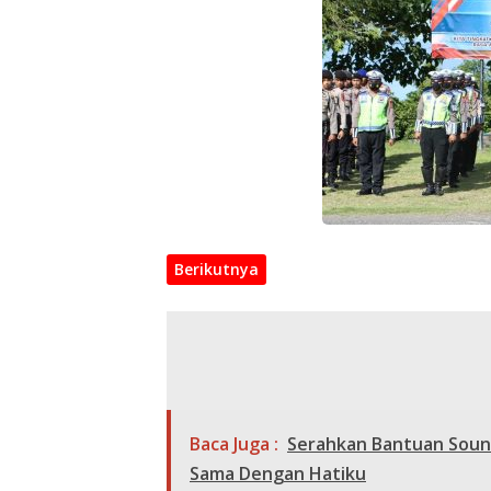
Berikutnya
Baca Juga :
Serahkan Bantuan Sound
Sama Dengan Hatiku