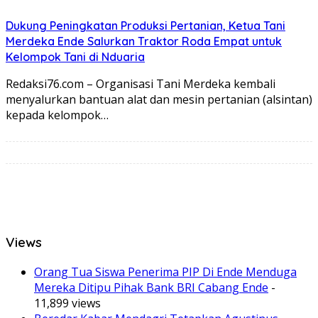
Dukung Peningkatan Produksi Pertanian, Ketua Tani
Merdeka Ende Salurkan Traktor Roda Empat untuk
Kelompok Tani di Nduaria
Redaksi76.com – Organisasi Tani Merdeka kembali
menyalurkan bantuan alat dan mesin pertanian (alsintan)
kepada kelompok…
Views
Orang Tua Siswa Penerima PIP Di Ende Menduga
Mereka Ditipu Pihak Bank BRI Cabang Ende
-
11,899 views