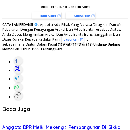
Tetap Terhubung Dengan Kami:
Ikuti Kami
Subscribe
CATATAN REDAKSI
:
Apabila Ada Pihak Yang Merasa Dirugikan Dan /Atau
Keberatan Dengan Penayangan Artikel Dan /Atau Berita Tersebut Diatas,
Anda Dapat Mengirimkan Artikel Dan /Atau Berita Berisi Sanggahan Dan
/Atau Koreksi Kepada Redaksi Kami
,
Laporkan
Sebagaimana Diatur Dalam
Pasal (1) Ayat (11) Dan (12) Undang-Undang
Nomor 40 Tahun 1999 Tentang Pers.
Baca Juga
Anggota DPR Melki Mekeng : Pembangunan Di Sikka