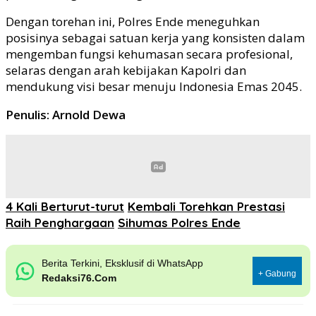
Dengan torehan ini, Polres Ende meneguhkan
posisinya sebagai satuan kerja yang konsisten dalam
mengemban fungsi kehumasan secara profesional,
selaras dengan arah kebijakan Kapolri dan
mendukung visi besar menuju Indonesia Emas 2045.
Penulis: Arnold Dewa
4 Kali Berturut-turut
Kembali Torehkan Prestasi
Raih Penghargaan
Sihumas Polres Ende
Berita Terkini, Eksklusif di WhatsApp
+ Gabung
Redaksi76.Com