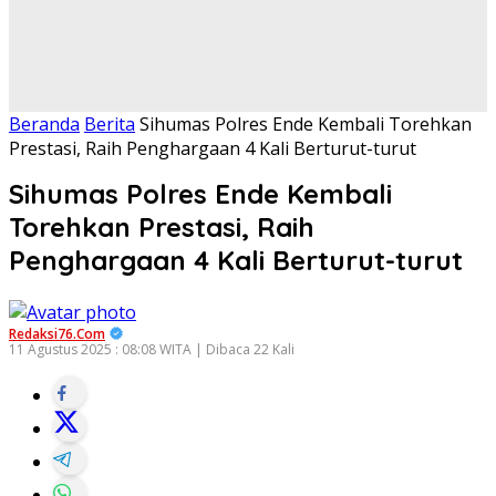
Beranda
Berita
Sihumas Polres Ende Kembali Torehkan
Prestasi, Raih Penghargaan 4 Kali Berturut-turut
Sihumas Polres Ende Kembali
Torehkan Prestasi, Raih
Penghargaan 4 Kali Berturut-turut
Redaksi76.com
11 Agustus 2025 : 08:08 WITA | Dibaca 22 Kali