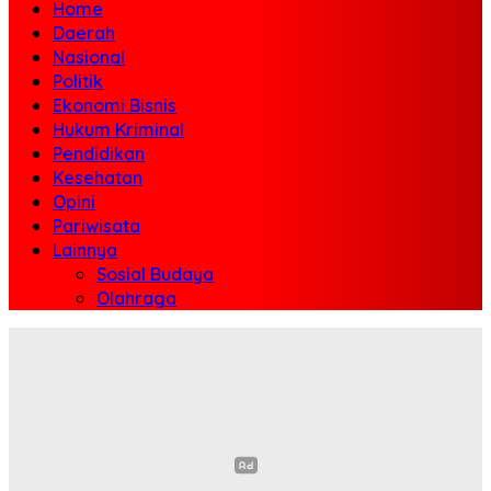
Home
Daerah
Nasional
Politik
Ekonomi Bisnis
Hukum Kriminal
Pendidikan
Kesehatan
Opini
Pariwisata
Lainnya
Sosial Budaya
Olahraga