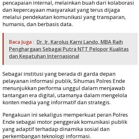
pencapaian internal, melainkan buah dari kolaborasi
dan kepercayaan masyarakat yang terus dijaga
melalui pendekatan komunikasi yang transparan,
humanis, dan berbasis data.
Baca Juga :
Dr. Ir. Karolus Karni Lando, MBA Raih
Penghargaan Sebagai Putra NTT Pelopor Kualitas
dan Kepatuhan Internasional
Sebagai institusi yang berada di garda depan
pelayanan informasi publik, Sihumas Polres Ende
menunjukkan performa unggul dalam menjawab
tantangan era digital, utamanya dalam mengelola
konten media yang informatif dan strategis.
Pengakuan ini sekaligus memperkuat peran Polres
Ende sebagai motor penggerak komunikasi publik
yang adaptif terhadap dinamika sosial dan
perkembangan teknologi informasi.