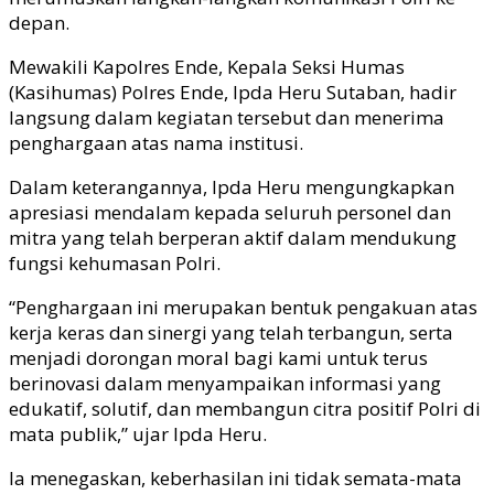
depan.
Mewakili Kapolres Ende, Kepala Seksi Humas
(Kasihumas) Polres Ende, Ipda Heru Sutaban, hadir
langsung dalam kegiatan tersebut dan menerima
penghargaan atas nama institusi.
Dalam keterangannya, Ipda Heru mengungkapkan
apresiasi mendalam kepada seluruh personel dan
mitra yang telah berperan aktif dalam mendukung
fungsi kehumasan Polri.
“Penghargaan ini merupakan bentuk pengakuan atas
kerja keras dan sinergi yang telah terbangun, serta
menjadi dorongan moral bagi kami untuk terus
berinovasi dalam menyampaikan informasi yang
edukatif, solutif, dan membangun citra positif Polri di
mata publik,” ujar Ipda Heru.
Ia menegaskan, keberhasilan ini tidak semata-mata