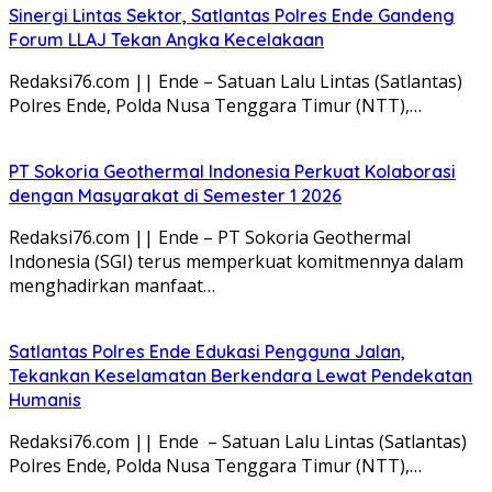
Sinergi Lintas Sektor, Satlantas Polres Ende Gandeng
Forum LLAJ Tekan Angka Kecelakaan
Redaksi76.com || Ende – Satuan Lalu Lintas (Satlantas)
Polres Ende, Polda Nusa Tenggara Timur (NTT),…
PT Sokoria Geothermal Indonesia Perkuat Kolaborasi
dengan Masyarakat di Semester 1 2026
Redaksi76.com || Ende – PT Sokoria Geothermal
Indonesia (SGI) terus memperkuat komitmennya dalam
menghadirkan manfaat…
Satlantas Polres Ende Edukasi Pengguna Jalan,
Tekankan Keselamatan Berkendara Lewat Pendekatan
Humanis
Redaksi76.com || Ende – Satuan Lalu Lintas (Satlantas)
Polres Ende, Polda Nusa Tenggara Timur (NTT),…