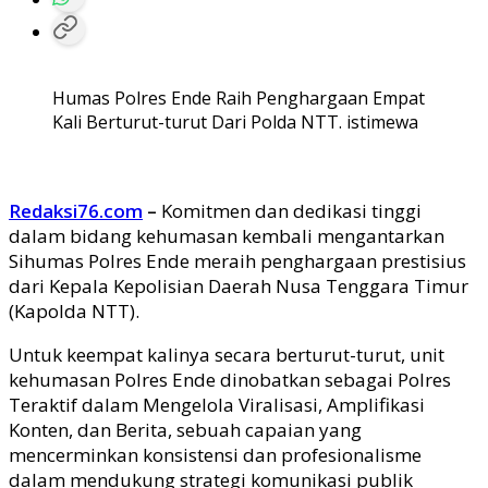
Humas Polres Ende Raih Penghargaan Empat
Kali Berturut-turut Dari Polda NTT. istimewa
Redaksi76.com
–
Komitmen dan dedikasi tinggi
dalam bidang kehumasan kembali mengantarkan
Sihumas Polres Ende meraih penghargaan prestisius
dari Kepala Kepolisian Daerah Nusa Tenggara Timur
(Kapolda NTT).
Untuk keempat kalinya secara berturut-turut, unit
kehumasan Polres Ende dinobatkan sebagai Polres
Teraktif dalam Mengelola Viralisasi, Amplifikasi
Konten, dan Berita, sebuah capaian yang
mencerminkan konsistensi dan profesionalisme
dalam mendukung strategi komunikasi publik