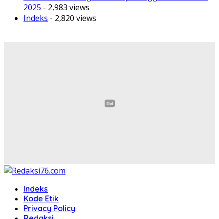
2025
- 2,983 views
Indeks
- 2,820 views
Indeks
Kode Etik
Privacy Policy
Redaksi