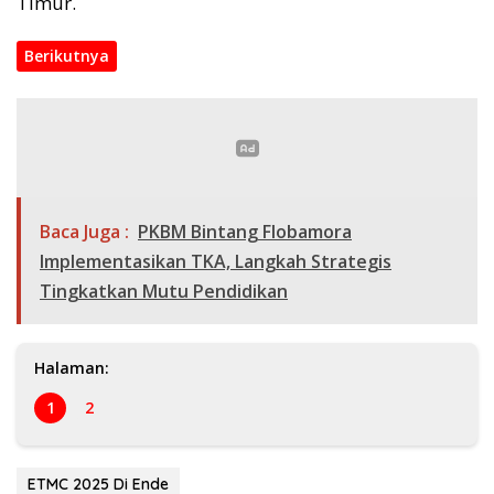
Timur.
Berikutnya
Baca Juga :
PKBM Bintang Flobamora
Implementasikan TKA, Langkah Strategis
Tingkatkan Mutu Pendidikan
Halaman:
1
2
ETMC 2025 Di Ende