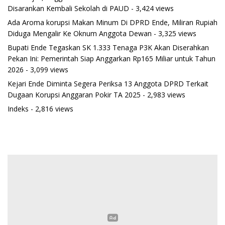
Disarankan Kembali Sekolah di PAUD
- 3,424 views
Ada Aroma korupsi Makan Minum Di DPRD Ende, Miliran Rupiah
Diduga Mengalir Ke Oknum Anggota Dewan
- 3,325 views
Bupati Ende Tegaskan SK 1.333 Tenaga P3K Akan Diserahkan
Pekan Ini: Pemerintah Siap Anggarkan Rp165 Miliar untuk Tahun
2026
- 3,099 views
Kejari Ende Diminta Segera Periksa 13 Anggota DPRD Terkait
Dugaan Korupsi Anggaran Pokir TA 2025
- 2,983 views
Indeks
- 2,816 views