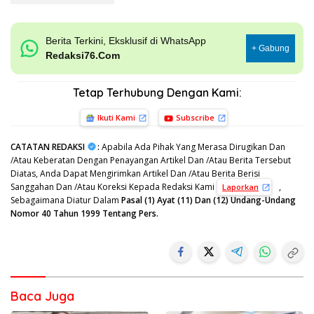
Berita Terkini, Eksklusif di WhatsApp
+ Gabung
Redaksi76.Com
Tetap Terhubung Dengan Kami:
Ikuti Kami
Subscribe
CATATAN REDAKSI
:
Apabila Ada Pihak Yang Merasa Dirugikan Dan
/Atau Keberatan Dengan Penayangan Artikel Dan /Atau Berita Tersebut
Diatas, Anda Dapat Mengirimkan Artikel Dan /Atau Berita Berisi
Sanggahan Dan /Atau Koreksi Kepada Redaksi Kami
,
Laporkan
Sebagaimana Diatur Dalam
Pasal (1) Ayat (11) Dan (12) Undang-Undang
Nomor 40 Tahun 1999 Tentang Pers.
Baca Juga