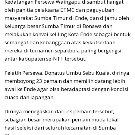
Kedatangan Persewa Waingapu disambut hangat
oleh panitia pelaksana ETMC dan paguyuban
masyarakat Sumba Timur di Ende, dan dijamu oleh
keluarga besar Sumba Timur di Bonawa dan
melakukan konvoi keliling Kota Ende sebagai bentuk
semangat dan kebanggaan atas keikutsertaan
mereka di turnamen sepakbola paling bergengsi
antar kabupaten se-NTT tersebut.
Pelatih Persewa, Donatus Umbu Sebu Kuala, dirinya
memboyong 23 pemain dan memilih datang lebih
awal ke Ende agar bisa beradaptasi dengan kondisi
cuaca dan lapangan.
Dirinya menegaskan dari 23 pemain tersebut,
sebagian besar merupakan pemain muda lokal
hasil seleksi dari seluruh kecamatan di Sumba