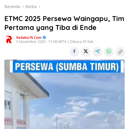
Beranda
Berita
ETMC 2025 Persewa Waingapu, Tim
Pertama yang Tiba di Ende
Redaksi76.com
5 November 2025 : 17:06 WITA | Dibaca 35 Kali