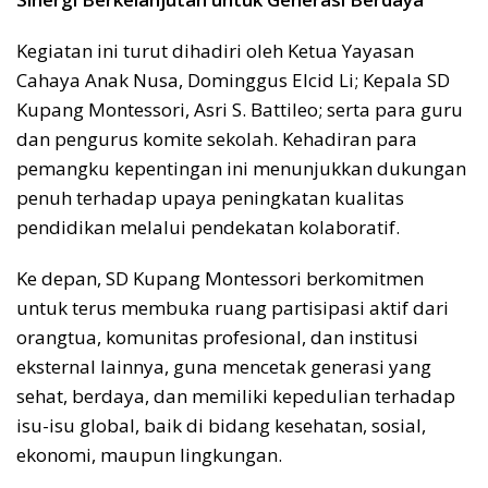
Kegiatan ini turut dihadiri oleh Ketua Yayasan
Cahaya Anak Nusa, Dominggus Elcid Li; Kepala SD
Kupang Montessori, Asri S. Battileo; serta para guru
dan pengurus komite sekolah. Kehadiran para
pemangku kepentingan ini menunjukkan dukungan
penuh terhadap upaya peningkatan kualitas
pendidikan melalui pendekatan kolaboratif.
Ke depan, SD Kupang Montessori berkomitmen
untuk terus membuka ruang partisipasi aktif dari
orangtua, komunitas profesional, dan institusi
eksternal lainnya, guna mencetak generasi yang
sehat, berdaya, dan memiliki kepedulian terhadap
isu-isu global, baik di bidang kesehatan, sosial,
ekonomi, maupun lingkungan.