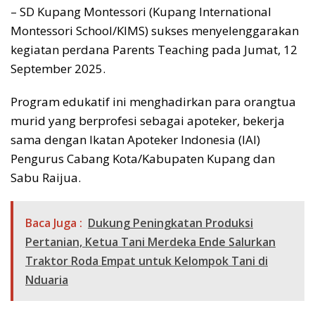
– SD Kupang Montessori (Kupang International
Montessori School/KIMS) sukses menyelenggarakan
kegiatan perdana Parents Teaching pada Jumat, 12
September 2025.
Program edukatif ini menghadirkan para orangtua
murid yang berprofesi sebagai apoteker, bekerja
sama dengan Ikatan Apoteker Indonesia (IAI)
Pengurus Cabang Kota/Kabupaten Kupang dan
Sabu Raijua.
Baca Juga :
Dukung Peningkatan Produksi
Pertanian, Ketua Tani Merdeka Ende Salurkan
Traktor Roda Empat untuk Kelompok Tani di
Nduaria