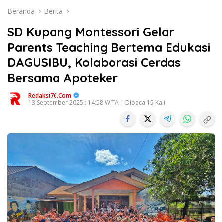
Beranda
Berita
SD Kupang Montessori Gelar
Parents Teaching Bertema Edukasi
DAGUSIBU, Kolaborasi Cerdas
Bersama Apoteker
Redaksi76.com
13 September 2025 : 14:58 WITA | Dibaca 15 Kali