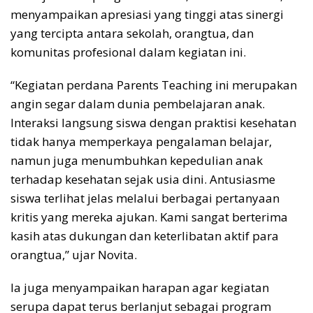
menyampaikan apresiasi yang tinggi atas sinergi
yang tercipta antara sekolah, orangtua, dan
komunitas profesional dalam kegiatan ini.
“Kegiatan perdana Parents Teaching ini merupakan
angin segar dalam dunia pembelajaran anak.
Interaksi langsung siswa dengan praktisi kesehatan
tidak hanya memperkaya pengalaman belajar,
namun juga menumbuhkan kepedulian anak
terhadap kesehatan sejak usia dini. Antusiasme
siswa terlihat jelas melalui berbagai pertanyaan
kritis yang mereka ajukan. Kami sangat berterima
kasih atas dukungan dan keterlibatan aktif para
orangtua,” ujar Novita.
Ia juga menyampaikan harapan agar kegiatan
serupa dapat terus berlanjut sebagai program