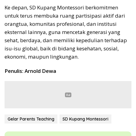
Ke depan, SD Kupang Montessori berkomitmen
untuk terus membuka ruang partisipasi aktif dari
orangtua, komunitas profesional, dan institusi
eksternal lainnya, guna mencetak generasi yang
sehat, berdaya, dan memiliki kepedulian terhadap
isu-isu global, baik di bidang kesehatan, sosial,
ekonomi, maupun lingkungan.
Penulis: Arnold Dewa
Gelar Parents Teaching
SD Kupang Montessori