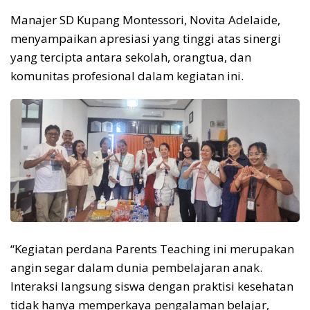
Manajer SD Kupang Montessori, Novita Adelaide,
menyampaikan apresiasi yang tinggi atas sinergi
yang tercipta antara sekolah, orangtua, dan
komunitas profesional dalam kegiatan ini.
“Kegiatan perdana Parents Teaching ini merupakan
angin segar dalam dunia pembelajaran anak.
Interaksi langsung siswa dengan praktisi kesehatan
tidak hanya memperkaya pengalaman belajar,