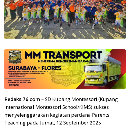
Redaksi76.com
– SD Kupang Montessori (Kupang
International Montessori School/KIMS) sukses
menyelenggarakan kegiatan perdana Parents
Teaching pada Jumat, 12 September 2025.