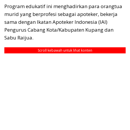
Program edukatif ini menghadirkan para orangtua
murid yang berprofesi sebagai apoteker, bekerja
sama dengan Ikatan Apoteker Indonesia (IAI)
Pengurus Cabang Kota/Kabupaten Kupang dan
Sabu Raijua.
Scroll kebawah untuk lihat konten