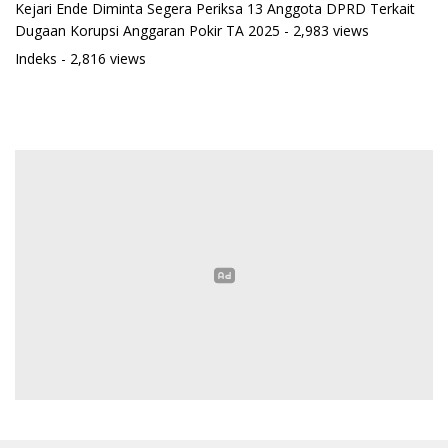
Kejari Ende Diminta Segera Periksa 13 Anggota DPRD Terkait
Dugaan Korupsi Anggaran Pokir TA 2025
- 2,983 views
Indeks
- 2,816 views