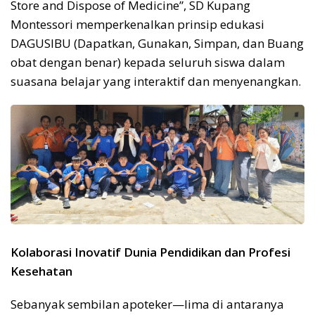
Store and Dispose of Medicine”, SD Kupang
Montessori memperkenalkan prinsip edukasi
DAGUSIBU (Dapatkan, Gunakan, Simpan, dan Buang
obat dengan benar) kepada seluruh siswa dalam
suasana belajar yang interaktif dan menyenangkan.
Kolaborasi Inovatif Dunia Pendidikan dan Profesi
Kesehatan
Sebanyak sembilan apoteker—lima di antaranya