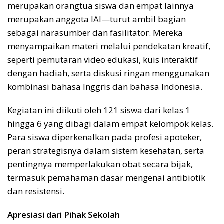
merupakan orangtua siswa dan empat lainnya
merupakan anggota IAI—turut ambil bagian
sebagai narasumber dan fasilitator. Mereka
menyampaikan materi melalui pendekatan kreatif,
seperti pemutaran video edukasi, kuis interaktif
dengan hadiah, serta diskusi ringan menggunakan
kombinasi bahasa Inggris dan bahasa Indonesia.
Kegiatan ini diikuti oleh 121 siswa dari kelas 1
hingga 6 yang dibagi dalam empat kelompok kelas.
Para siswa diperkenalkan pada profesi apoteker,
peran strategisnya dalam sistem kesehatan, serta
pentingnya memperlakukan obat secara bijak,
termasuk pemahaman dasar mengenai antibiotik
dan resistensi.
Apresiasi dari Pihak Sekolah