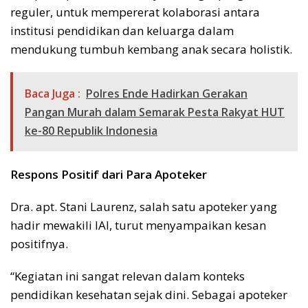
reguler, untuk mempererat kolaborasi antara
institusi pendidikan dan keluarga dalam
mendukung tumbuh kembang anak secara holistik.
Baca Juga :
Polres Ende Hadirkan Gerakan
Pangan Murah dalam Semarak Pesta Rakyat HUT
ke-80 Republik Indonesia
Respons Positif dari Para Apoteker
Dra. apt. Stani Laurenz, salah satu apoteker yang
hadir mewakili IAI, turut menyampaikan kesan
positifnya.
“Kegiatan ini sangat relevan dalam konteks
pendidikan kesehatan sejak dini. Sebagai apoteker