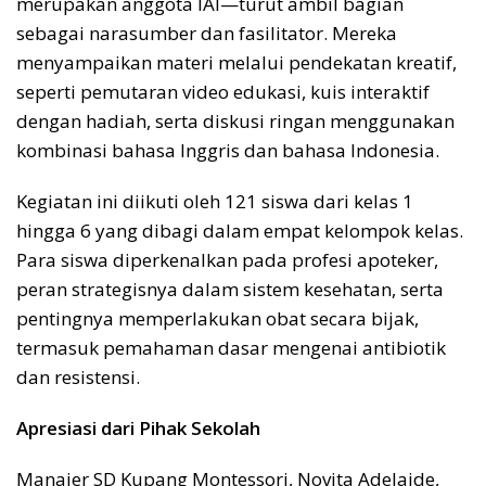
merupakan anggota IAI—turut ambil bagian
sebagai narasumber dan fasilitator. Mereka
menyampaikan materi melalui pendekatan kreatif,
seperti pemutaran video edukasi, kuis interaktif
dengan hadiah, serta diskusi ringan menggunakan
kombinasi bahasa Inggris dan bahasa Indonesia.
Kegiatan ini diikuti oleh 121 siswa dari kelas 1
hingga 6 yang dibagi dalam empat kelompok kelas.
Para siswa diperkenalkan pada profesi apoteker,
peran strategisnya dalam sistem kesehatan, serta
pentingnya memperlakukan obat secara bijak,
termasuk pemahaman dasar mengenai antibiotik
dan resistensi.
Apresiasi dari Pihak Sekolah
Manajer SD Kupang Montessori, Novita Adelaide,