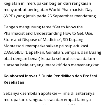
Kegiatan ini merupakan bagian dari rangkaian
menyambut peringatan World Pharmacists Day
(WPD) yang jatuh pada 25 September mendatang.
Dengan mengusung tema “Get to Know the
Pharmacist and Understanding How to Get, Use,
Store and Dispose of Medicine”, SD Kupang
Montessori memperkenalkan prinsip edukasi
DAGUSIBU (Dapatkan, Gunakan, Simpan, dan Buang
obat dengan benar) kepada seluruh siswa dalam
suasana belajar yang interaktif dan menyenangkan.
Kolaborasi Inovatif Dunia Pendidikan dan Profesi
Kesehatan
Sebanyak sembilan apoteker—lima di antaranya
merupakan orangtua siswa dan empat lainnya