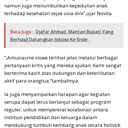
namun juga menumbuhkan kepedulian anak
terhadap kesehatan sejak usia dini”,ujar Novita
Baca Juga :
Djafar Ahmad, Mantan Bupati Yang
Berhasil Datangkan Jokowi Ke Ende
“,Antusiasme siswa terlihat jelas melalui berbagai
pertanyaan kritis yang mereka ajukan. Kami sangat
berterima kasih atas dukungan dan keterlibatan
aktif para orangtua,”tambahnya.
Ia juga menyampaikan harapan agar kegiatan
serupa dapat terus berlanjut sebagai program
reguler, untuk mempererat kolaborasi antara
institusi pendidikan dan keluarga dalam
mendukung tumbuh kembang anak secara holistik.