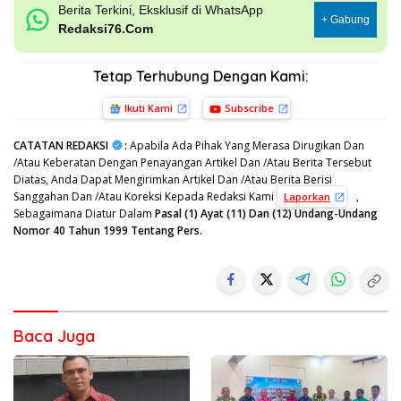
Berita Terkini, Eksklusif di WhatsApp
+ Gabung
Redaksi76.Com
Tetap Terhubung Dengan Kami:
Ikuti Kami
Subscribe
CATATAN REDAKSI
:
Apabila Ada Pihak Yang Merasa Dirugikan Dan
/Atau Keberatan Dengan Penayangan Artikel Dan /Atau Berita Tersebut
Diatas, Anda Dapat Mengirimkan Artikel Dan /Atau Berita Berisi
Sanggahan Dan /Atau Koreksi Kepada Redaksi Kami
,
Laporkan
Sebagaimana Diatur Dalam
Pasal (1) Ayat (11) Dan (12) Undang-Undang
Nomor 40 Tahun 1999 Tentang Pers.
Baca Juga