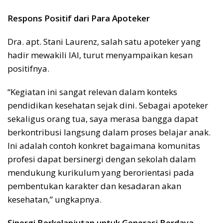
Respons Positif dari Para Apoteker
Dra. apt. Stani Laurenz, salah satu apoteker yang
hadir mewakili IAI, turut menyampaikan kesan
positifnya.
“Kegiatan ini sangat relevan dalam konteks
pendidikan kesehatan sejak dini. Sebagai apoteker
sekaligus orang tua, saya merasa bangga dapat
berkontribusi langsung dalam proses belajar anak.
Ini adalah contoh konkret bagaimana komunitas
profesi dapat bersinergi dengan sekolah dalam
mendukung kurikulum yang berorientasi pada
pembentukan karakter dan kesadaran akan
kesehatan,” ungkapnya.
Sinergi Berkelanjutan untuk Generasi Berdaya