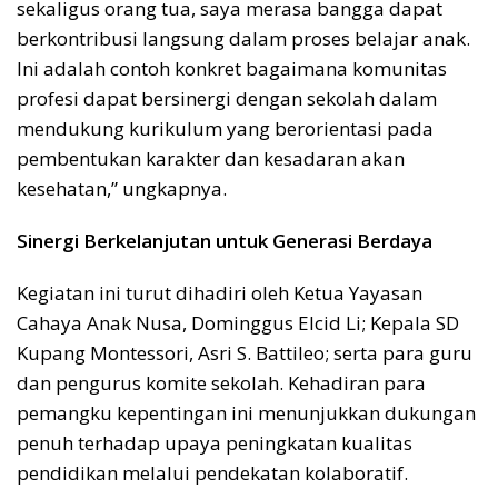
sekaligus orang tua, saya merasa bangga dapat
berkontribusi langsung dalam proses belajar anak.
Ini adalah contoh konkret bagaimana komunitas
profesi dapat bersinergi dengan sekolah dalam
mendukung kurikulum yang berorientasi pada
pembentukan karakter dan kesadaran akan
kesehatan,” ungkapnya.
Sinergi Berkelanjutan untuk Generasi Berdaya
Kegiatan ini turut dihadiri oleh Ketua Yayasan
Cahaya Anak Nusa, Dominggus Elcid Li; Kepala SD
Kupang Montessori, Asri S. Battileo; serta para guru
dan pengurus komite sekolah. Kehadiran para
pemangku kepentingan ini menunjukkan dukungan
penuh terhadap upaya peningkatan kualitas
pendidikan melalui pendekatan kolaboratif.