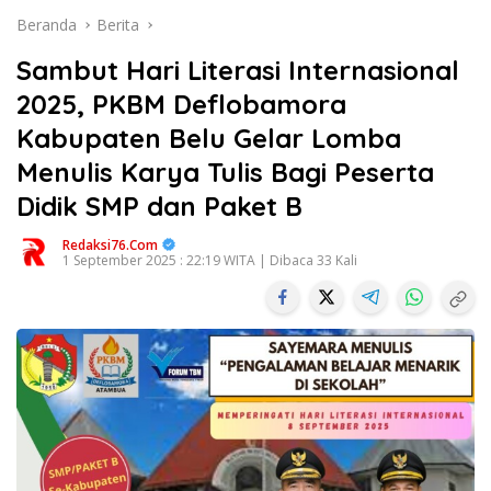
Beranda
Berita
Sambut Hari Literasi Internasional
2025, PKBM Deflobamora
Kabupaten Belu Gelar Lomba
Menulis Karya Tulis Bagi Peserta
Didik SMP dan Paket B
Redaksi76.com
1 September 2025 : 22:19 WITA | Dibaca 33 Kali