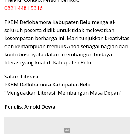
0821 4481 5316
PKBM Deflobamora Kabupaten Belu mengajak
seluruh peserta didik untuk tidak melewatkan
kesempatan berharga ini. Mari tunjukkan kreativitas
dan kemampuan menulis Anda sebagai bagian dari
kontribusi nyata dalam membangun budaya
literasi yang kuat di Kabupaten Belu.
Salam Literasi,
PKBM Deflobamora Kabupaten Belu
“Menguatkan Literasi, Membangun Masa Depan”
Penulis: Arnold Dewa