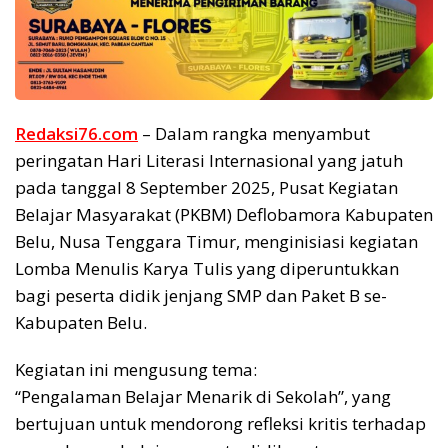
Redaksi76.com
– Dalam rangka menyambut
peringatan Hari Literasi Internasional yang jatuh
pada tanggal 8 September 2025, Pusat Kegiatan
Belajar Masyarakat (PKBM) Deflobamora Kabupaten
Belu, Nusa Tenggara Timur, menginisiasi kegiatan
Lomba Menulis Karya Tulis yang diperuntukkan
bagi peserta didik jenjang SMP dan Paket B se-
Kabupaten Belu.
Kegiatan ini mengusung tema:
“Pengalaman Belajar Menarik di Sekolah”, yang
bertujuan untuk mendorong refleksi kritis terhadap