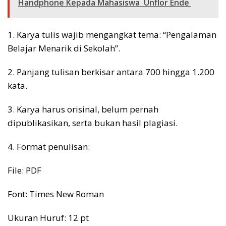
Handphone Kepada Mahasiswa Unflor Ende
1. Karya tulis wajib mengangkat tema: “Pengalaman
Belajar Menarik di Sekolah”.
2. Panjang tulisan berkisar antara 700 hingga 1.200
kata.
3. Karya harus orisinal, belum pernah
dipublikasikan, serta bukan hasil plagiasi.
4. Format penulisan:
File: PDF
Font: Times New Roman
Ukuran Huruf: 12 pt