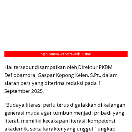
Ingin punya website?
Klik Disini!!!
Hal tersebut disampaikan oleh Direktur PKBM
Deflobamora, Gaspar Kopong Kelen, S.Pt., dalam
siaran pers yang diterima redaksi pada 1
September 2025.
“Budaya literasi perlu terus digalakkan di kalangan
generasi muda agar tumbuh menjadi pribadi yang
literat, memiliki kecakapan literasi, kompetensi
akademik, serta karakter yang unggul,” ungkap