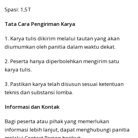
Spasi: 1,5T
Tata Cara Pengiriman Karya
1. Karya tulis dikirim melalui tautan yang akan
diumumkan oleh panitia dalam waktu dekat.
2. Peserta hanya diperbolehkan mengirim satu
karya tulis.
3. Pastikan karya telah disusun sesuai ketentuan
teknis dan substansi lomba.
Informasi dan Kontak
Bagi peserta atau pihak yang memerlukan
informasi lebih lanjut, dapat menghubungi panitia
melalui Contact Person berikut: