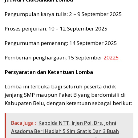
Pengumpulan karya tulis: 2 – 9 September 2025
Proses penjurian: 10 – 12 September 2025
Pengumuman pemenang: 14 September 2025
Pemberian penghargaan: 15 September
20225
Persyaratan dan Ketentuan Lomba
Lomba ini terbuka bagi seluruh peserta didik
jenjang SMP maupun Paket B yang berdomisili di
Kabupaten Belu, dengan ketentuan sebagai berikut:
Baca Juga :
Kapolda NTT, Irjen Pol. Drs. Johni
Asadoma Beri Hadiah 5 Sim Gratis Dan 3 Buah