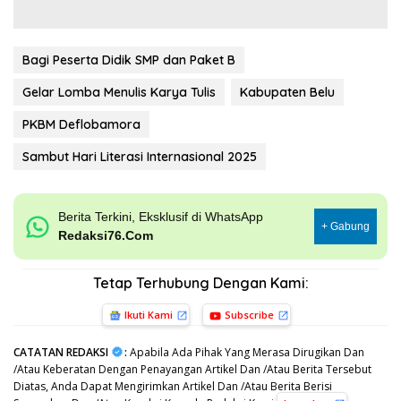
Bagi Peserta Didik SMP dan Paket B
Gelar Lomba Menulis Karya Tulis
Kabupaten Belu
PKBM Deflobamora
Sambut Hari Literasi Internasional 2025
Berita Terkini, Eksklusif di WhatsApp
+ Gabung
Redaksi76.Com
Tetap Terhubung Dengan Kami:
Ikuti Kami
Subscribe
CATATAN REDAKSI
:
Apabila Ada Pihak Yang Merasa Dirugikan Dan
/Atau Keberatan Dengan Penayangan Artikel Dan /Atau Berita Tersebut
Diatas, Anda Dapat Mengirimkan Artikel Dan /Atau Berita Berisi