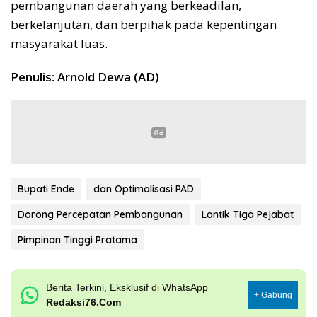
pembangunan daerah yang berkeadilan,
berkelanjutan, dan berpihak pada kepentingan
masyarakat luas.
Penulis: Arnold Dewa (AD)
Bupati Ende
dan Optimalisasi PAD
Dorong Percepatan Pembangunan
Lantik Tiga Pejabat
Pimpinan Tinggi Pratama
Berita Terkini, Eksklusif di WhatsApp
+ Gabung
Redaksi76.Com