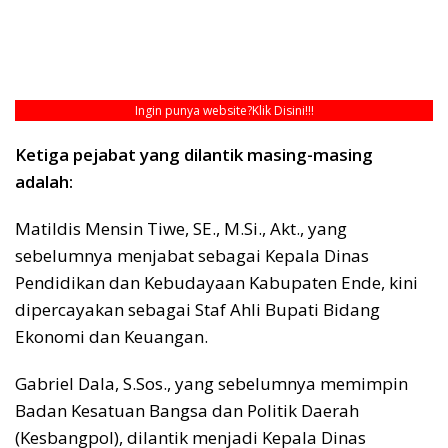
Ingin punya website?
Klik Disini!!!
Ketiga pejabat yang dilantik masing-masing
adalah:
Matildis Mensin Tiwe, SE., M.Si., Akt., yang
sebelumnya menjabat sebagai Kepala Dinas
Pendidikan dan Kebudayaan Kabupaten Ende, kini
dipercayakan sebagai Staf Ahli Bupati Bidang
Ekonomi dan Keuangan.
Gabriel Dala, S.Sos., yang sebelumnya memimpin
Badan Kesatuan Bangsa dan Politik Daerah
(Kesbangpol), dilantik menjadi Kepala Dinas