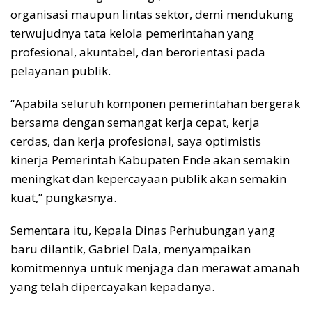
organisasi maupun lintas sektor, demi mendukung
terwujudnya tata kelola pemerintahan yang
profesional, akuntabel, dan berorientasi pada
pelayanan publik.
“Apabila seluruh komponen pemerintahan bergerak
bersama dengan semangat kerja cepat, kerja
cerdas, dan kerja profesional, saya optimistis
kinerja Pemerintah Kabupaten Ende akan semakin
meningkat dan kepercayaan publik akan semakin
kuat,” pungkasnya.
Sementara itu, Kepala Dinas Perhubungan yang
baru dilantik, Gabriel Dala, menyampaikan
komitmennya untuk menjaga dan merawat amanah
yang telah dipercayakan kepadanya.