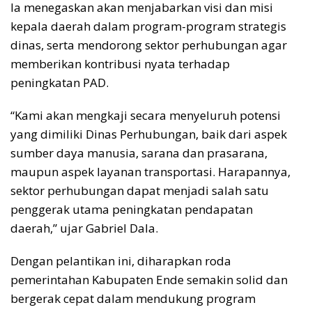
Ia menegaskan akan menjabarkan visi dan misi
kepala daerah dalam program-program strategis
dinas, serta mendorong sektor perhubungan agar
memberikan kontribusi nyata terhadap
peningkatan PAD.
“Kami akan mengkaji secara menyeluruh potensi
yang dimiliki Dinas Perhubungan, baik dari aspek
sumber daya manusia, sarana dan prasarana,
maupun aspek layanan transportasi. Harapannya,
sektor perhubungan dapat menjadi salah satu
penggerak utama peningkatan pendapatan
daerah,” ujar Gabriel Dala.
Dengan pelantikan ini, diharapkan roda
pemerintahan Kabupaten Ende semakin solid dan
bergerak cepat dalam mendukung program