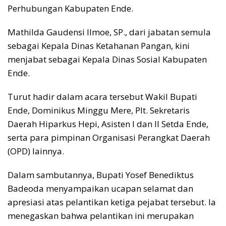
Perhubungan Kabupaten Ende.
Mathilda Gaudensi Ilmoe, SP., dari jabatan semula
sebagai Kepala Dinas Ketahanan Pangan, kini
menjabat sebagai Kepala Dinas Sosial Kabupaten
Ende.
Turut hadir dalam acara tersebut Wakil Bupati
Ende, Dominikus Minggu Mere, Plt. Sekretaris
Daerah Hiparkus Hepi, Asisten I dan II Setda Ende,
serta para pimpinan Organisasi Perangkat Daerah
(OPD) lainnya.
Dalam sambutannya, Bupati Yosef Benediktus
Badeoda menyampaikan ucapan selamat dan
apresiasi atas pelantikan ketiga pejabat tersebut. Ia
menegaskan bahwa pelantikan ini merupakan