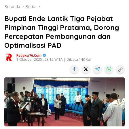
Beranda
Berita
Bupati Ende Lantik Tiga Pejabat
Pimpinan Tinggi Pratama, Dorong
Percepatan Pembangunan dan
Optimalisasi PAD
Redaksi76.com
1 Oktober 2025 : 23:12 WITA | Dibaca 143 Kali