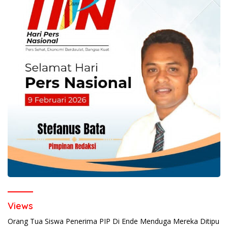
Views
Orang Tua Siswa Penerima PIP Di Ende Menduga Mereka Ditipu