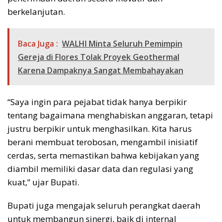
berkelanjutan.
Baca Juga :
WALHI Minta Seluruh Pemimpin
Gereja di Flores Tolak Proyek Geothermal
Karena Dampaknya Sangat Membahayakan
“Saya ingin para pejabat tidak hanya berpikir
tentang bagaimana menghabiskan anggaran, tetapi
justru berpikir untuk menghasilkan. Kita harus
berani membuat terobosan, mengambil inisiatif
cerdas, serta memastikan bahwa kebijakan yang
diambil memiliki dasar data dan regulasi yang
kuat,” ujar Bupati.
Bupati juga mengajak seluruh perangkat daerah
untuk membangun sinergi, baik di internal