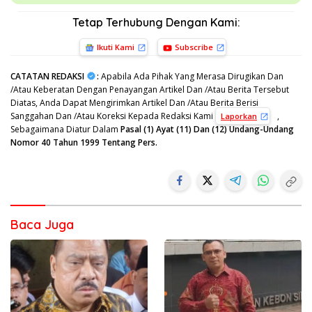
Tetap Terhubung Dengan Kami:
Ikuti Kami
Subscribe
CATATAN REDAKSI
:
Apabila Ada Pihak Yang Merasa Dirugikan Dan
/Atau Keberatan Dengan Penayangan Artikel Dan /Atau Berita Tersebut
Diatas, Anda Dapat Mengirimkan Artikel Dan /Atau Berita Berisi
Sanggahan Dan /Atau Koreksi Kepada Redaksi Kami
,
Laporkan
Sebagaimana Diatur Dalam
Pasal (1) Ayat (11) Dan (12) Undang-Undang
Nomor 40 Tahun 1999 Tentang Pers.
Baca Juga