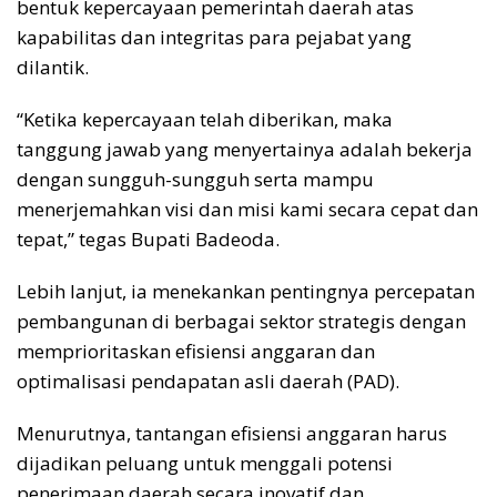
bentuk kepercayaan pemerintah daerah atas
kapabilitas dan integritas para pejabat yang
dilantik.
“Ketika kepercayaan telah diberikan, maka
tanggung jawab yang menyertainya adalah bekerja
dengan sungguh-sungguh serta mampu
menerjemahkan visi dan misi kami secara cepat dan
tepat,” tegas Bupati Badeoda.
Lebih lanjut, ia menekankan pentingnya percepatan
pembangunan di berbagai sektor strategis dengan
memprioritaskan efisiensi anggaran dan
optimalisasi pendapatan asli daerah (PAD).
Menurutnya, tantangan efisiensi anggaran harus
dijadikan peluang untuk menggali potensi
penerimaan daerah secara inovatif dan