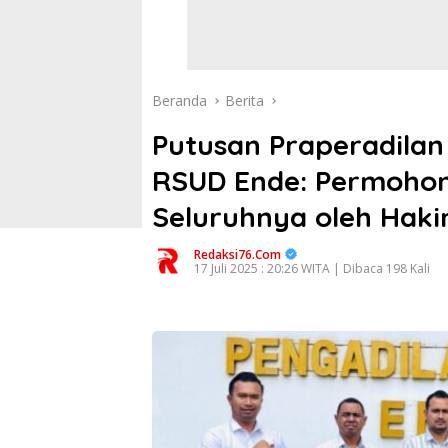
Beranda
Berita
Putusan Praperadilan
RSUD Ende: Permohon
Seluruhnya oleh Hak
Redaksi76.com
17 Juli 2025 : 20:26 WITA | Dibaca 198 Kali