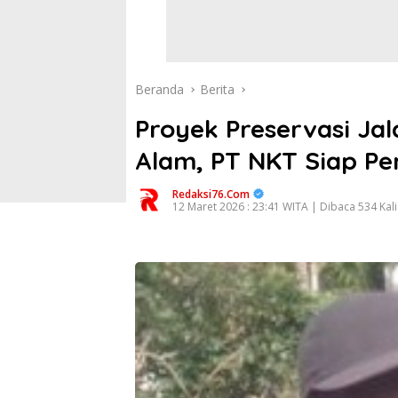
Beranda
Berita
Proyek Preservasi Ja
Alam, PT NKT Siap Pe
Redaksi76.com
12 Maret 2026 : 23:41 WITA | Dibaca 534 Kali