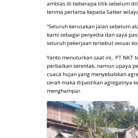
amblas di beberapa titik sebelum di
terima pertama kepada Satker wilay
“Seluruh kerusakan jalan sebelum 
kami sebagai penyedia dan saya pa
seluruh pekerjaan tersebut sesuai ko
Yanto menuturkan saat ini, PT NKT 
perbaikan serentak, namun upaya pe
cuaca hujan yang menyebabkan agre
cerah maka dipastikan agregatnya 
menghampar.