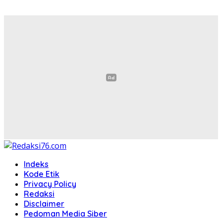
Indeks
Kode Etik
Privacy Policy
Redaksi
Disclaimer
Pedoman Media Siber