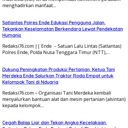
menghadirkan manfaat…
Satlantas Polres Ende Edukasi Pengguna Jalan,
Tekankan Keselamatan Berkendara Lewat Pendekatan
Humanis
Redaksi76.com || Ende – Satuan Lalu Lintas (Satlantas)
Polres Ende, Polda Nusa Tenggara Timur (NTT),…
Dukung Peningkatan Produksi Pertanian, Ketua Tani
Merdeka Ende Salurkan Traktor Roda Empat untuk
Kelompok Tani di Nduaria
Redaksi76.com – Organisasi Tani Merdeka kembali
menyalurkan bantuan alat dan mesin pertanian (alsintan)
kepada kelompok…
Cegah Balap Liar dan Tekan Angka Kecelakaan,