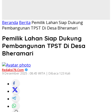
Beranda
Berita
Pemilik Lahan Siap Dukung
Pembangunan TPST Di Desa Bheramari
Pemilik Lahan Siap Dukung
Pembangunan TPST Di Desa
Bheramari
Redaksi76.com
9 Desember 2025 : 08:45 WITA | Dibaca 123 Kali