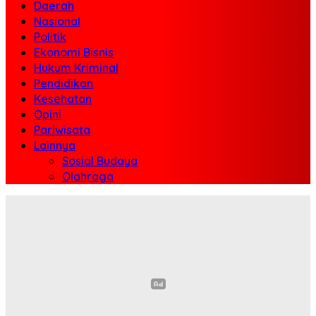
Daerah
Nasional
Politik
Ekonomi Bisnis
Hukum Kriminal
Pendidikan
Kesehatan
Opini
Pariwisata
Lainnya
Sosial Budaya
Olahraga