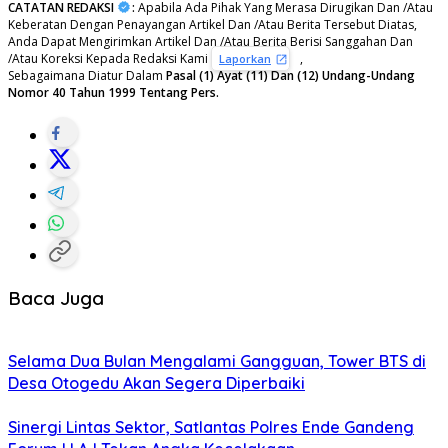
CATATAN REDAKSI
:
Apabila Ada Pihak Yang Merasa Dirugikan Dan /Atau
Keberatan Dengan Penayangan Artikel Dan /Atau Berita Tersebut Diatas,
Anda Dapat Mengirimkan Artikel Dan /Atau Berita Berisi Sanggahan Dan
/Atau Koreksi Kepada Redaksi Kami
,
Laporkan
Sebagaimana Diatur Dalam
Pasal (1) Ayat (11) Dan (12) Undang-Undang
Nomor 40 Tahun 1999 Tentang Pers.
Baca Juga
Selama Dua Bulan Mengalami Gangguan, Tower BTS di
Desa Otogedu Akan Segera Diperbaiki
Sinergi Lintas Sektor, Satlantas Polres Ende Gandeng