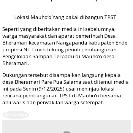
Lokasi Mauho’o Yang bakal dibangun TPST
Seperti yang diberitakan media ini sebelumnya,
warga masyarakat dan aparat pemerintah Desa
Bheramari kecamatan Nangapanda kabupaten Ende
propinsi NTT mendukung penuh pembangunan
Pengelolaan Sampah Terpadu di Mauho’o desa
Bheramari.
Dukungan tersebut disampaikan langsung kepala
desa Bheramari Pare Pua Salama saat ditemui media
ini pada Senin (9/12/2025) usai meninjau lokasi
rencana pembangunan TPST di Mauho’o bersama
ahli waris dan perwakilan warga setempat.
Berikutnya