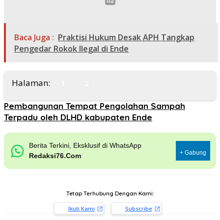
Baca Juga :
Praktisi Hukum Desak APH Tangkap
Pengedar Rokok Ilegal di Ende
Halaman:
1
2
Pembangunan Tempat Pengolahan Sampah
Terpadu oleh DLHD kabupaten Ende
Berita Terkini, Eksklusif di WhatsApp
+ Gabung
Redaksi76.Com
Tetap Terhubung Dengan Kami:
Ikuti Kami
Subscribe