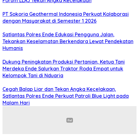
Forum LLAJ Tekan Angka Kecelakaan
PT Sokoria Geothermal Indonesia Perkuat Kolaborasi
dengan Masyarakat di Semester 1 2026
Satlantas Polres Ende Edukasi Pengguna Jalan,
Tekankan Keselamatan Berkendara Lewat Pendekatan
Humanis
Dukung Peningkatan Produksi Pertanian, Ketua Tani
Merdeka Ende Salurkan Traktor Roda Empat untuk
Kelompok Tani di Nduaria
Cegah Balap Liar dan Tekan Angka Kecelakaan,
Satlantas Polres Ende Perkuat Patroli Blue Light pada
Malam Hari